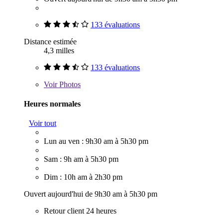
133 évaluations
Distance estimée
4,3 milles
133 évaluations
Voir
Photos
Heures normales
Voir tout
Lun au ven : 9h30 am à 5h30 pm
Sam : 9h am à 5h30 pm
Dim : 10h am à 2h30 pm
Ouvert aujourd'hui de 9h30 am à 5h30 pm
Retour client 24 heures