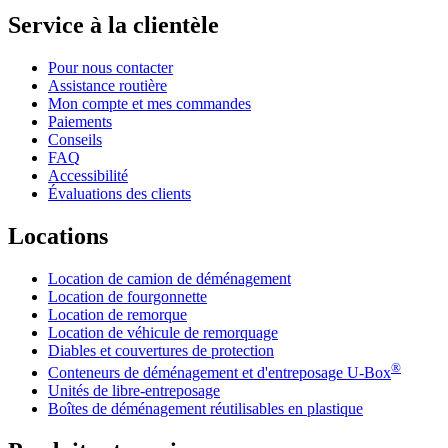
Service à la clientèle
Pour nous contacter
Assistance routière
Mon compte et mes commandes
Paiements
Conseils
FAQ
Accessibilité
Évaluations des clients
Locations
Location de camion de déménagement
Location de fourgonnette
Location de remorque
Location de véhicule de remorquage
Diables et couvertures de protection
®
Conteneurs de déménagement et d'entreposage
U-Box
Unités de libre-entreposage
Boîtes de déménagement réutilisables en plastique