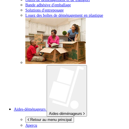
Bande adhésive d'emballage
Solutions d'entreposage
Louez des boîtes de déménagement en plastique
Aides-déménageurs
Aides-déménageurs
Retour au menu principal
Aperçu