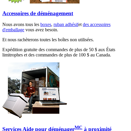
Accessoires de déménagement
Nous avons tous les
boxes
,
ruban adhésif
et
des accessoires
d'emballage
vous avez besoin.
Et nous rachèterons toutes les boîtes non utilisées.
Expédition gratuite des commandes de plus de 50 $ aux États
limitrophes et des commandes de plus de 100 $ au Canada.
MC
Services Aide pour déménager
à proximité