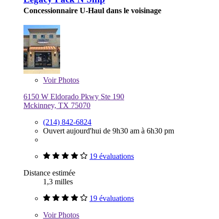
Concessionnaire U-Haul dans le voisinage
Voir
Photos
6150 W Eldorado Pkwy Ste 190
Mckinney, TX 75070
(214) 842-6824
Ouvert aujourd'hui de 9h30 am à 6h30 pm
19 évaluations
Distance estimée
1,3 milles
19 évaluations
Voir
Photos