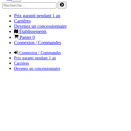
Prix garanti pendant 1 an
Carrières
Devenez un concessionnaire
Établissements
Panier
0
Connexion / Commandes
Connexion / Commandes
Prix garanti pendant 1 an
Carrières
Devenez un concessionnaire