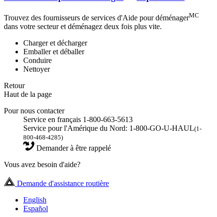
MC
Trouvez des fournisseurs de services d'Aide pour déménager
dans votre secteur et déménagez deux fois plus vite.
Charger et décharger
Emballer et déballer
Conduire
Nettoyer
Retour
Haut de la page
Pour nous contacter
Service en français 1-800-663-5613
Service pour l'Amérique du Nord: 1-800-GO-U-HAUL
(1-
800-468-4285)
Demander à être rappelé
Vous avez besoin d'aide?
Demande d'assistance routière
English
Español