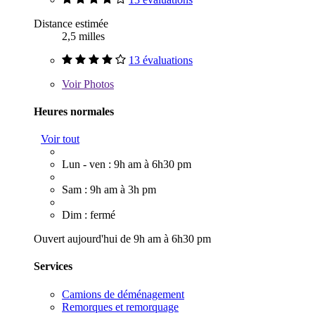
Distance estimée
2,5 milles
13 évaluations
Voir
Photos
Heures normales
Voir tout
Lun - ven : 9h am à 6h30 pm
Sam : 9h am à 3h pm
Dim : fermé
Ouvert aujourd'hui de 9h am à 6h30 pm
Services
Camions de déménagement
Remorques et remorquage