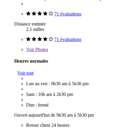
71 évaluations
Distance estimée
2,1 milles
71 évaluations
Voir
Photos
Heures normales
Voir tout
Lun au ven : 9h30 am à 5h30 pm
Sam : 10h am à 2h30 pm
Dim : fermé
Ouvert aujourd'hui de 9h30 am à 5h30 pm
Retour client 24 heures