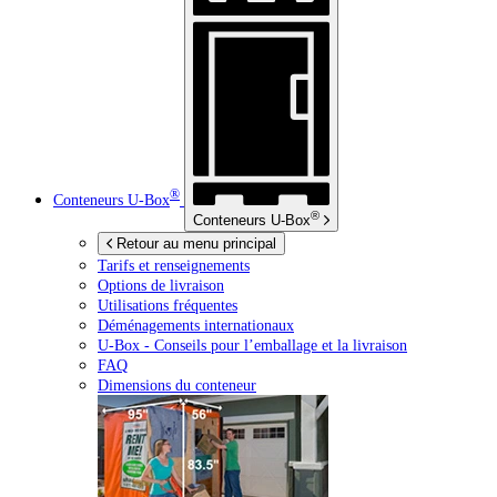
®
Conteneurs
U-Box
®
Conteneurs
U-Box
Retour au menu principal
Tarifs et renseignements
Options de livraison
Utilisations fréquentes
Déménagements internationaux
U-Box -
Conseils pour l’emballage et la livraison
FAQ
Dimensions du conteneur