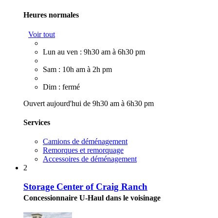
Heures normales
Voir tout
Lun au ven : 9h30 am à 6h30 pm
Sam : 10h am à 2h pm
Dim : fermé
Ouvert aujourd'hui de 9h30 am à 6h30 pm
Services
Camions de déménagement
Remorques et remorquage
Accessoires de déménagement
2
Storage Center of Craig Ranch
Concessionnaire U-Haul dans le voisinage