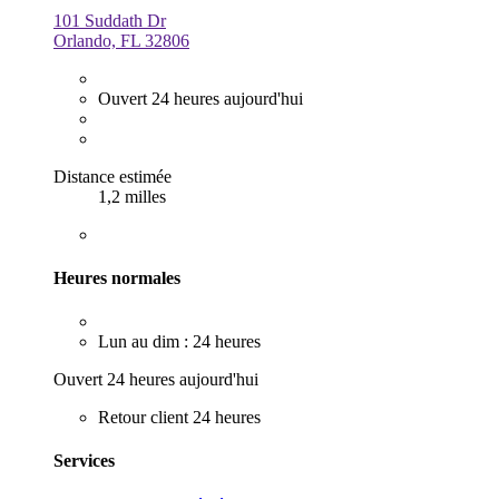
101 Suddath Dr
Orlando, FL 32806
Ouvert 24 heures aujourd'hui
Distance estimée
1,2 milles
Heures normales
Lun au dim : 24 heures
Ouvert 24 heures aujourd'hui
Retour client 24 heures
Services