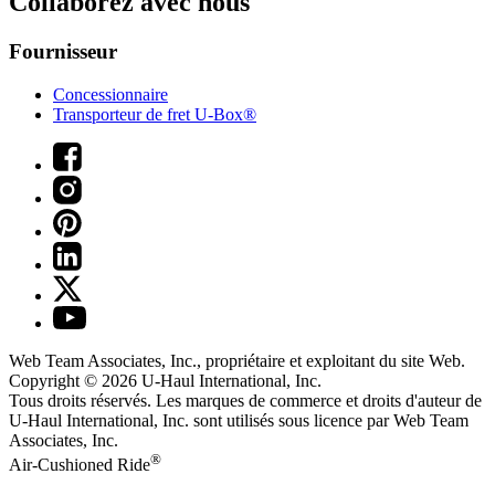
Collaborez avec nous
Fournisseur
Concessionnaire
Transporteur de fret U-Box®
Web Team Associates, Inc., propriétaire et exploitant du site Web.
Copyright © 2026
U-Haul
International, Inc.
Tous droits réservés.
Les marques de commerce et droits d'auteur de
U-Haul International, Inc. sont utilisés sous licence par Web Team
Associates, Inc.
®
Air-Cushioned Ride