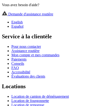
Vous avez besoin d'aide?
Demande d'assistance routière
English
Español
Service à la clientèle
Pour nous contacter
Assistance routière
Mon compte et mes commandes
Paiements
Conseils
FAQ
Accessibilité
Évaluations des clients
Locations
Location de camion de déménagement
Location de fourgonnette
Location de remorque