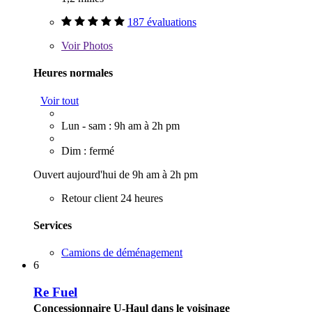
187 évaluations
Voir
Photos
Heures normales
Voir tout
Lun - sam : 9h am à 2h pm
Dim : fermé
Ouvert aujourd'hui de 9h am à 2h pm
Retour client 24 heures
Services
Camions de déménagement
6
Re Fuel
Concessionnaire U-Haul dans le voisinage