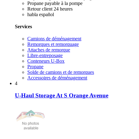
Propane payable à la pompe
Retour client 24 heures
habla español
Services
Camions de déménagement
Remorques et remorquage
Attaches de remorque
Libre-entreposage
Conteneurs U-Box
Propane
Solde de camions et de remorques
Accessoires de déménagement
4
U-Haul Storage At S Orange Avenue