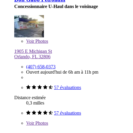
Concessionnaire U-Haul dans le voisinage
Voir
Photos
1905 E Michigan St
Orlando, FL 32806
(407) 658-0373
Ouvert aujourd'hui de 6h am à 11h pm
57 évaluations
Distance estimée
0,3 milles
57 évaluations
Voir
Photos