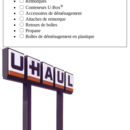
Remorques
®
Conteneurs
U-Box
Accessoires de déménagement
Attaches de remorque
Retours de boîtes
Propane
Boîtes de déménagement en plastique