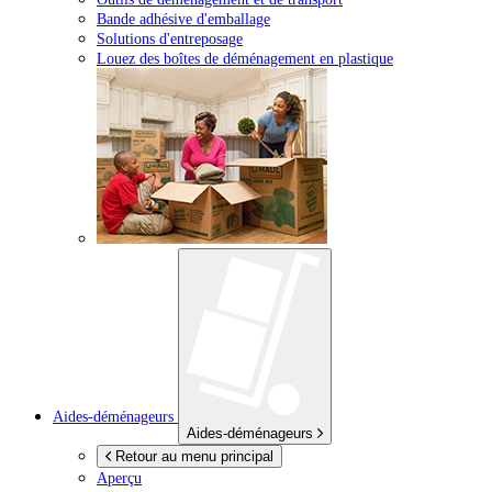
Bande adhésive d'emballage
Solutions d'entreposage
Louez des boîtes de déménagement en plastique
Aides-déménageurs
Aides-déménageurs
Retour au menu principal
Aperçu