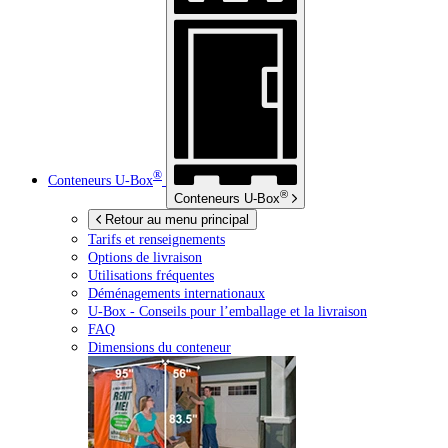
®
Conteneurs
U-Box
®
Conteneurs
U-Box
Retour au menu principal
Tarifs et renseignements
Options de livraison
Utilisations fréquentes
Déménagements internationaux
U-Box -
Conseils pour l’emballage et la livraison
FAQ
Dimensions du conteneur