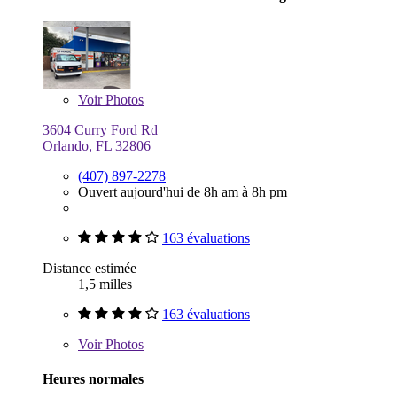
Voir
Photos
3604 Curry Ford Rd
Orlando, FL 32806
(407) 897-2278
Ouvert aujourd'hui de 8h am à 8h pm
163 évaluations
Distance estimée
1,5 milles
163 évaluations
Voir
Photos
Heures normales