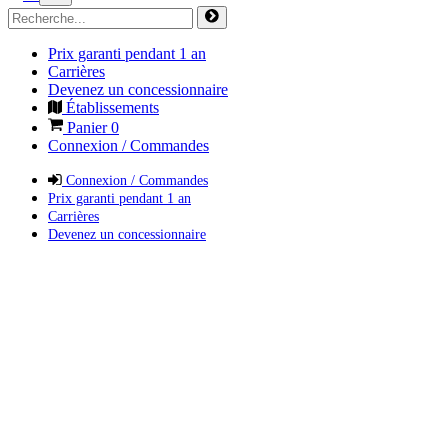
Prix garanti pendant 1 an
Carrières
Devenez un concessionnaire
Établissements
Panier
0
Connexion / Commandes
Connexion / Commandes
Prix garanti pendant 1 an
Carrières
Devenez un concessionnaire