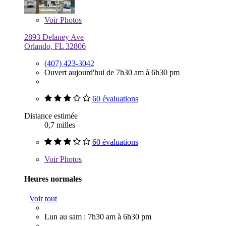
Voir
Photos
2893 Delaney Ave
Orlando, FL 32806
(407) 423-3042
Ouvert aujourd'hui de 7h30 am à 6h30 pm
60 évaluations
Distance estimée
0,7 milles
60 évaluations
Voir
Photos
Heures normales
Voir tout
Lun au sam : 7h30 am à 6h30 pm