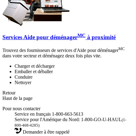
MC
Services Aide pour déménager
à proximité
MC
Trouvez des fournisseurs de services d'Aide pour déménager
dans votre secteur et déménagez deux fois plus vite.
Charger et décharger
Emballer et déballer
Conduire
Nettoyer
Retour
Haut de la page
Pour nous contacter
Service en français 1-800-663-5613
Service pour l'Amérique du Nord: 1-800-GO-U-HAUL
(1-
800-468-4285)
Demander à être rappelé