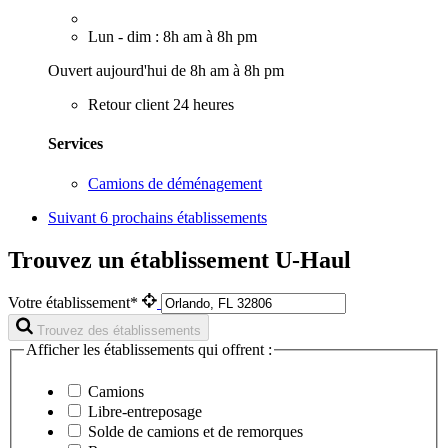
Lun - dim : 8h am à 8h pm
Ouvert aujourd'hui de 8h am à 8h pm
Retour client 24 heures
Services
Camions de déménagement
Suivant
6 prochains établissements
Trouvez un établissement U-Haul
Votre établissement*
Trouvez des établissements
Afficher les établissements qui offrent :
Camions
Libre-entreposage
Solde de camions et de remorques