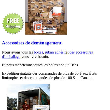
Accessoires de déménagement
Nous avons tous les
boxes
,
ruban adhésif
et
des accessoires
d'emballage
vous avez besoin.
Et nous rachèterons toutes les boîtes non utilisées.
Expédition gratuite des commandes de plus de 50 $ aux États
limitrophes et des commandes de plus de 100 $ au Canada.