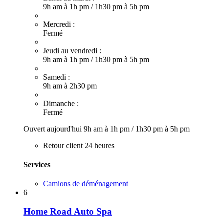
9h am à 1h pm
/
1h30 pm à 5h pm
Mercredi :
Fermé
Jeudi au vendredi :
9h am à 1h pm
/
1h30 pm à 5h pm
Samedi :
9h am à 2h30 pm
Dimanche :
Fermé
Ouvert aujourd'hui
9h am à 1h pm
/
1h30 pm à 5h pm
Retour client 24 heures
Services
Camions de déménagement
6
Home Road Auto Spa