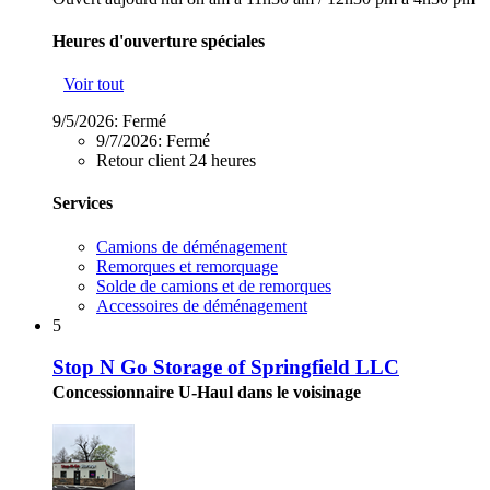
Heures d'ouverture spéciales
Voir tout
9/5/2026:
Fermé
9/7/2026:
Fermé
Retour client 24 heures
Services
Camions de déménagement
Remorques et remorquage
Solde de camions et de remorques
Accessoires de déménagement
5
Stop N Go Storage of Springfield LLC
Concessionnaire U-Haul dans le voisinage