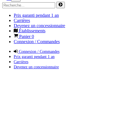
Prix garanti pendant 1 an
Carrières
Devenez un concessionnaire
Établissements
Panier
0
Connexion / Commandes
Connexion / Commandes
Prix garanti pendant 1 an
Carrières
Devenez un concessionnaire