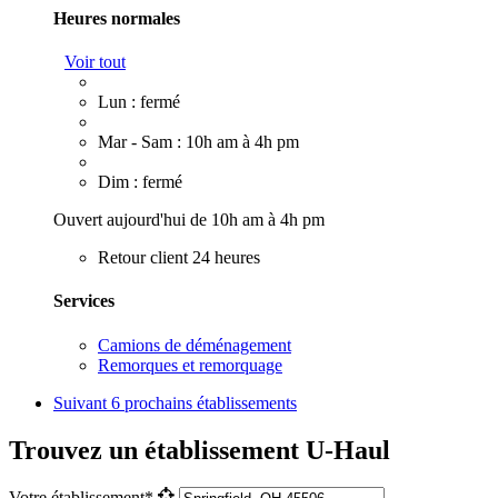
Heures normales
Voir tout
Lun : fermé
Mar - Sam : 10h am à 4h pm
Dim : fermé
Ouvert aujourd'hui de 10h am à 4h pm
Retour client 24 heures
Services
Camions de déménagement
Remorques et remorquage
Suivant
6 prochains établissements
Trouvez un établissement U-Haul
Votre établissement*