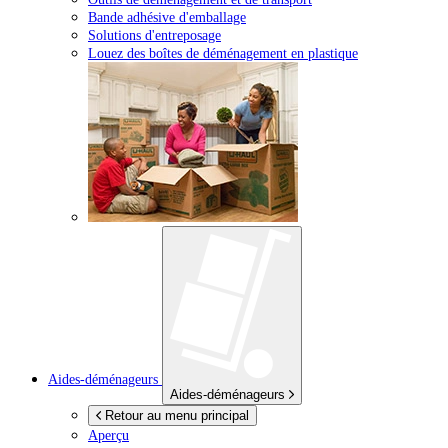
Bande adhésive d'emballage
Solutions d'entreposage
Louez des boîtes de déménagement en plastique
Aides-déménageurs
Aides-déménageurs
Retour au menu principal
Aperçu