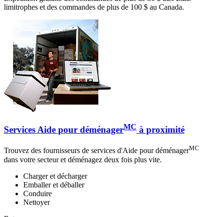
limitrophes et des commandes de plus de 100 $ au Canada.
MC
Services Aide pour déménager
à proximité
MC
Trouvez des fournisseurs de services d'Aide pour déménager
dans votre secteur et déménagez deux fois plus vite.
Charger et décharger
Emballer et déballer
Conduire
Nettoyer