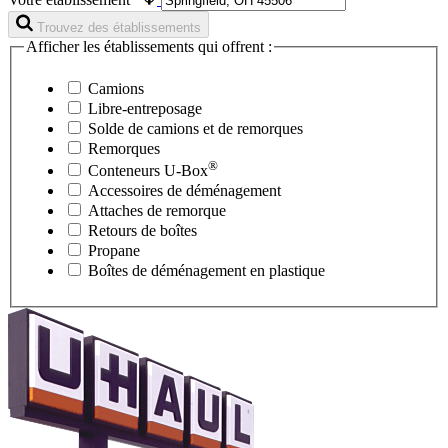
Trouvez des établissements
Afficher les établissements qui offrent :
Camions
Libre-entreposage
Solde de camions et de remorques
Remorques
®
Conteneurs
U-Box
Accessoires de déménagement
Attaches de remorque
Retours de boîtes
Propane
Boîtes de déménagement en plastique