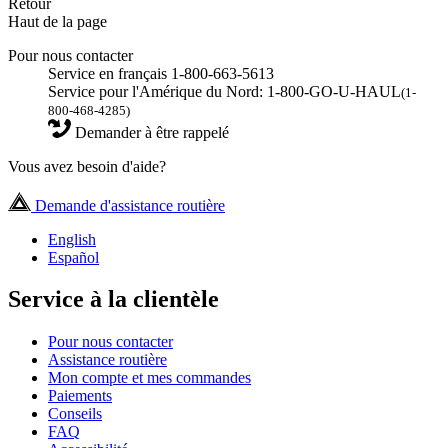
Retour
Haut de la page
Pour nous contacter
Service en français 1-800-663-5613
Service pour l'Amérique du Nord: 1-800-GO-U-HAUL
(1-
800-468-4285)
Demander à être rappelé
Vous avez besoin d'aide?
Demande d'assistance routière
English
Español
Service à la clientèle
Pour nous contacter
Assistance routière
Mon compte et mes commandes
Paiements
Conseils
FAQ