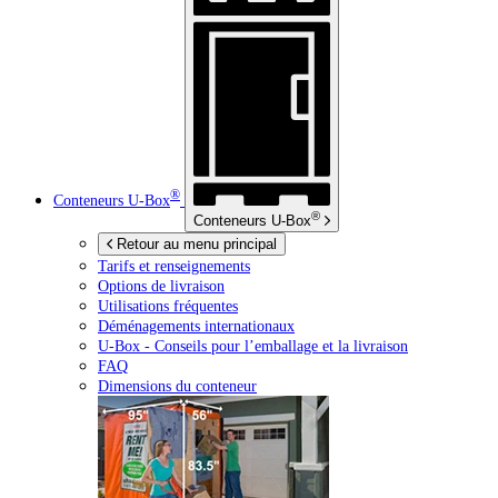
®
Conteneurs
U-Box
®
Conteneurs
U-Box
Retour au menu principal
Tarifs et renseignements
Options de livraison
Utilisations fréquentes
Déménagements internationaux
U-Box -
Conseils pour l’emballage et la livraison
FAQ
Dimensions du conteneur