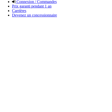
Connexion / Commandes
Prix garanti pendant 1 an
Carrières
Devenez un concessionnaire