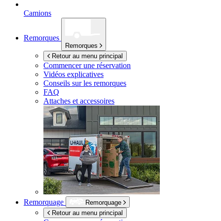
Camions
Remorques
Remorques
Retour au menu principal
Commencer une réservation
Vidéos explicatives
Conseils sur les remorques
FAQ
Attaches et accessoires
Remorquage
Remorquage
Retour au menu principal