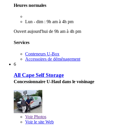
Heures normales
Lun - dim : 9h am à 4h pm
Ouvert aujourd'hui de 9h am à 4h pm
Services
Conteneurs U-Box
Accessoires de déménagement
6
All Cape Self Storage
Concessionnaire U-Haul dans le voisinage
Voir
Photos
Voir le site Web