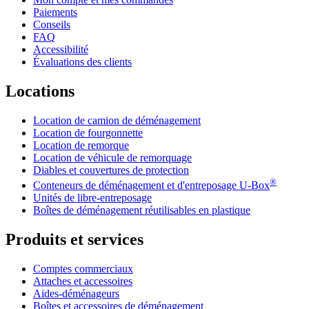
Paiements
Conseils
FAQ
Accessibilité
Évaluations des clients
Locations
Location de camion de déménagement
Location de fourgonnette
Location de remorque
Location de véhicule de remorquage
Diables et couvertures de protection
®
Conteneurs de déménagement et d'entreposage
U-Box
Unités de libre-entreposage
Boîtes de déménagement réutilisables en plastique
Produits et services
Comptes commerciaux
Attaches et accessoires
Aides-déménageurs
Boîtes et accessoires de déménagement