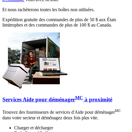
Et nous rachèterons toutes les boîtes non utilisées.
Expédition gratuite des commandes de plus de 50 $ aux États
limitrophes et des commandes de plus de 100 $ au Canada.
MC
Services Aide pour déménager
à proximité
MC
Trouvez des fournisseurs de services d'Aide pour déménager
dans votre secteur et déménagez deux fois plus vite.
Charger et décharger