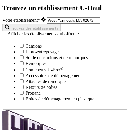
Trouvez un établissement U-Haul
Votre établissement*
Trouvez des établissements
Afficher les établissements qui offrent :
Camions
Libre-entreposage
Solde de camions et de remorques
Remorques
®
Conteneurs
U-Box
Accessoires de déménagement
Attaches de remorque
Retours de boîtes
Propane
Boîtes de déménagement en plastique