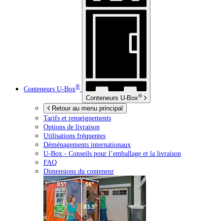
®
Conteneurs
U-Box
®
Conteneurs
U-Box
Retour au menu principal
Tarifs et renseignements
Options de livraison
Utilisations fréquentes
Déménagements internationaux
U-Box -
Conseils pour l’emballage et la livraison
FAQ
Dimensions du conteneur