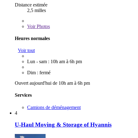
Distance estimée
2,5 milles
Voir
Photos
Heures normales
Voir tout
Lun - sam : 10h am à 6h pm
Dim : fermé
Ouvert aujourd'hui de 10h am à 6h pm
Services
Camions de déménagement
4
U-Haul Moving & Storage of Hyannis