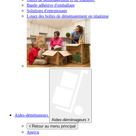
Bande adhésive d'emballage
Solutions d'entreposage
Louez des boîtes de déménagement en plastique
Aides-déménageurs
Aides-déménageurs
Retour au menu principal
Aperçu