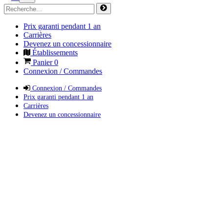
Prix garanti pendant 1 an
Carrières
Devenez un concessionnaire
Établissements
Panier
0
Connexion / Commandes
Connexion / Commandes
Prix garanti pendant 1 an
Carrières
Devenez un concessionnaire