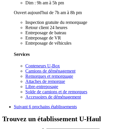
Dim : 9h am à 5h pm
Ouvert aujourd'hui de 7h am à 8h pm
Inspection gratuite du remorquage
Retour client 24 heures
Entreposage de bateau
Entreposage de VR
Entreposage de véhicules
Services
Conteneurs U-Box
Camions de déménagement
Remorques et remorquage
Attaches de remorque
Libre-entreposage
Solde de camions et de remorques
Accessoires de déménagement
Suivant
6 prochains établissements
Trouvez un établissement U-Haul