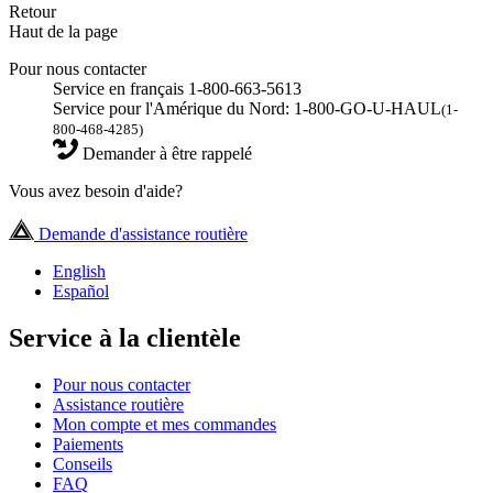
Retour
Haut de la page
Pour nous contacter
Service en français 1-800-663-5613
Service pour l'Amérique du Nord: 1-800-GO-U-HAUL
(1-
800-468-4285)
Demander à être rappelé
Vous avez besoin d'aide?
Demande d'assistance routière
English
Español
Service à la clientèle
Pour nous contacter
Assistance routière
Mon compte et mes commandes
Paiements
Conseils
FAQ