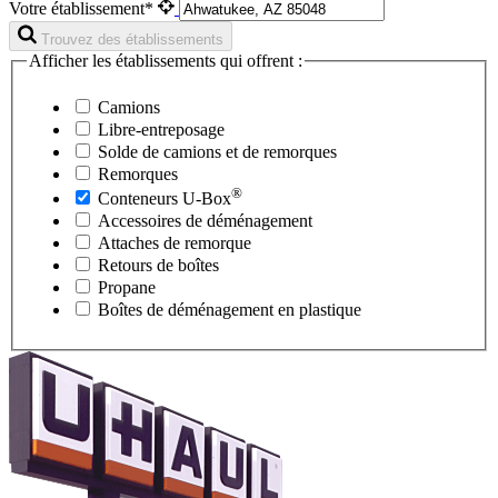
Votre établissement*
Trouvez des établissements
Afficher les établissements qui offrent :
Camions
Libre-entreposage
Solde de camions et de remorques
Remorques
®
Conteneurs
U-Box
Accessoires de déménagement
Attaches de remorque
Retours de boîtes
Propane
Boîtes de déménagement en plastique