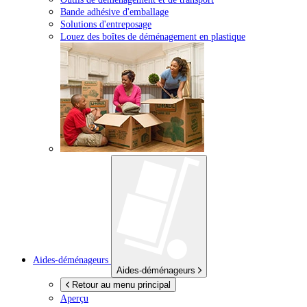
Bande adhésive d'emballage
Solutions d'entreposage
Louez des boîtes de déménagement en plastique
Aides-déménageurs
Aides-déménageurs
Retour au menu principal
Aperçu