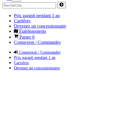
Prix garanti pendant 1 an
Carrières
Devenez un concessionnaire
Établissements
Panier
0
Connexion / Commandes
Connexion / Commandes
Prix garanti pendant 1 an
Carrières
Devenez un concessionnaire