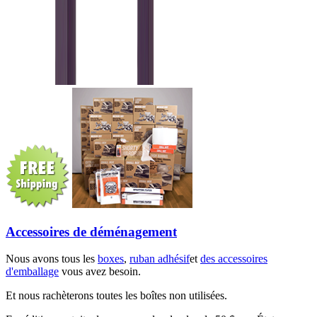
Accessoires de déménagement
Nous avons tous les
boxes
,
ruban adhésif
et
des accessoires
d'emballage
vous avez besoin.
Et nous rachèterons toutes les boîtes non utilisées.