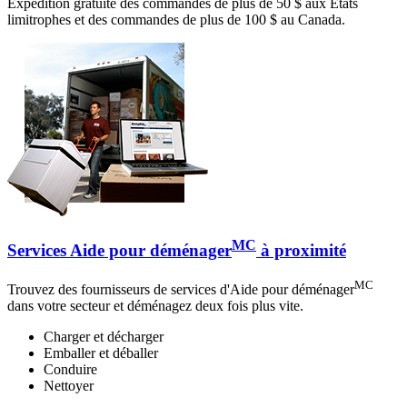
Expédition gratuite des commandes de plus de 50 $ aux États
limitrophes et des commandes de plus de 100 $ au Canada.
MC
Services Aide pour déménager
à proximité
MC
Trouvez des fournisseurs de services d'Aide pour déménager
dans votre secteur et déménagez deux fois plus vite.
Charger et décharger
Emballer et déballer
Conduire
Nettoyer