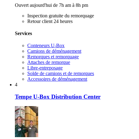
Ouvert aujourd'hui de 7h am à 8h pm
Inspection gratuite du remorquage
Retour client 24 heures
Services
Conteneurs U-Box
Camions de déménagement
Remorques et remorquage
Attaches de remorque
Libre-entreposage
Solde de camions et de remorques
Accessoires de déménagement
4
Tempe U-Box Distribution Center