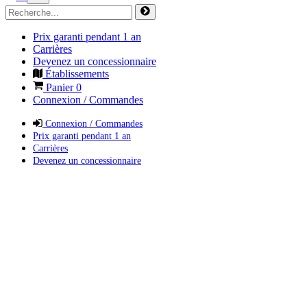
Prix garanti pendant 1 an
Carrières
Devenez un concessionnaire
Établissements
Panier
0
Connexion / Commandes
Connexion / Commandes
Prix garanti pendant 1 an
Carrières
Devenez un concessionnaire