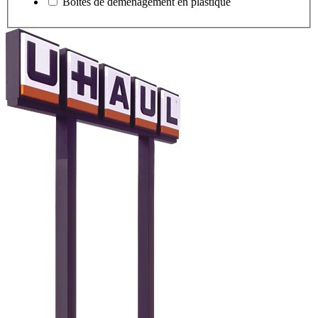
Boîtes de déménagement en plastique