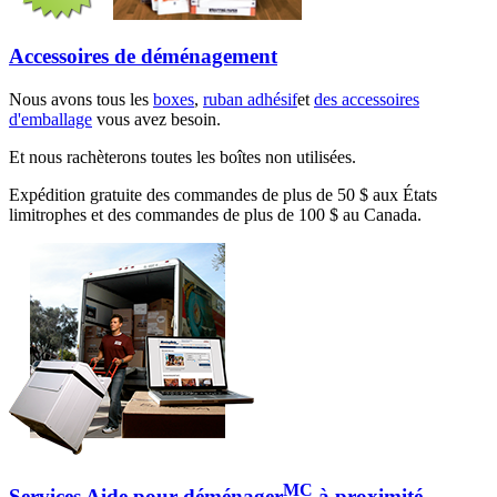
Accessoires de déménagement
Nous avons tous les
boxes
,
ruban adhésif
et
des accessoires
d'emballage
vous avez besoin.
Et nous rachèterons toutes les boîtes non utilisées.
Expédition gratuite des commandes de plus de 50 $ aux États
limitrophes et des commandes de plus de 100 $ au Canada.
MC
Services Aide pour déménager
à proximité