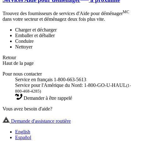
MC
Trouvez des fournisseurs de services d'Aide pour déménager
dans votre secteur et déménagez deux fois plus vite.
Charger et décharger
Emballer et déballer
Conduire
Nettoyer
Retour
Haut de la page
Pour nous contacter
Service en français 1-800-663-5613
Service pour l'Amérique du Nord: 1-800-GO-U-HAUL
(1-
800-468-4285)
Demander à être rappelé
Vous avez besoin d'aide?
Demande d'assistance routière
English
Español