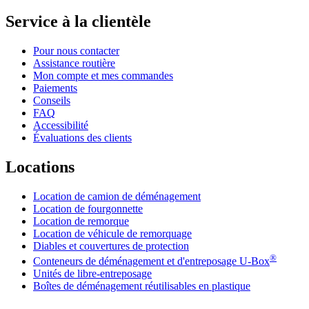
Service à la clientèle
Pour nous contacter
Assistance routière
Mon compte et mes commandes
Paiements
Conseils
FAQ
Accessibilité
Évaluations des clients
Locations
Location de camion de déménagement
Location de fourgonnette
Location de remorque
Location de véhicule de remorquage
Diables et couvertures de protection
®
Conteneurs de déménagement et d'entreposage
U-Box
Unités de libre-entreposage
Boîtes de déménagement réutilisables en plastique