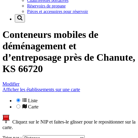
Chaufferettes portatives
Réservoirs de propane
Pièces et accessoires pour réservoir
Conteneurs mobiles de
déménagement et
d’entreposage près de
Chanute,
KS 66720
Modifier
Afficher les établissements sur une carte
Liste
Carte
Cliquez sur le NIP et faites-le glisser pour le repositionner sur la
carte.
Trier par :