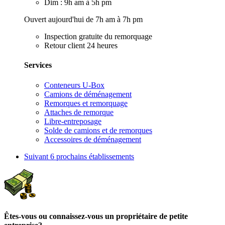
Dim : 9h am à 5h pm
Ouvert aujourd'hui de 7h am à 7h pm
Inspection gratuite du remorquage
Retour client 24 heures
Services
Conteneurs U-Box
Camions de déménagement
Remorques et remorquage
Attaches de remorque
Libre-entreposage
Solde de camions et de remorques
Accessoires de déménagement
Suivant
6 prochains établissements
Êtes-vous ou connaissez-vous un propriétaire de petite