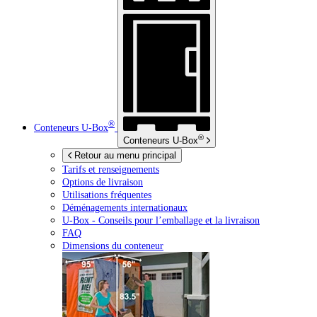
®
Conteneurs
U-Box
®
Conteneurs
U-Box
Retour au menu principal
Tarifs et renseignements
Options de livraison
Utilisations fréquentes
Déménagements internationaux
U-Box -
Conseils pour l’emballage et la livraison
FAQ
Dimensions du conteneur