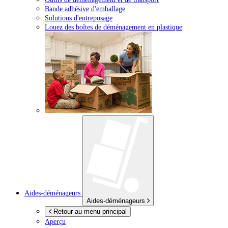
Bande adhésive d'emballage
Solutions d'entreposage
Louez des boîtes de déménagement en plastique
Aides-déménageurs
Aides-déménageurs
Retour au menu principal
Aperçu