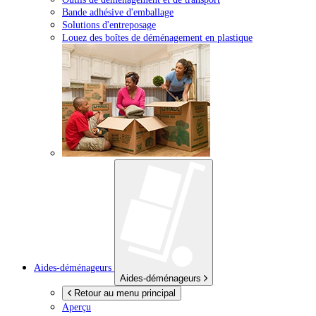
Bande adhésive d'emballage
Solutions d'entreposage
Louez des boîtes de déménagement en plastique
Aides-déménageurs
Aides-déménageurs
Retour au menu principal
Aperçu