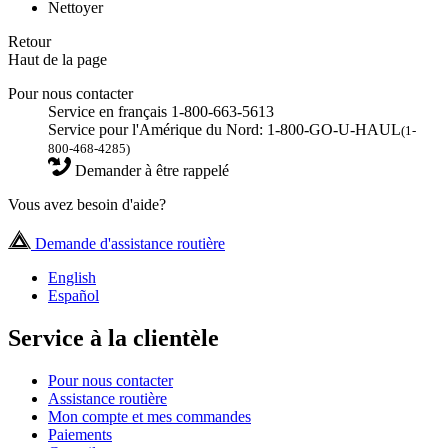
Nettoyer
Retour
Haut de la page
Pour nous contacter
Service en français 1-800-663-5613
Service pour l'Amérique du Nord: 1-800-GO-U-HAUL
(1-
800-468-4285)
Demander à être rappelé
Vous avez besoin d'aide?
Demande d'assistance routière
English
Español
Service à la clientèle
Pour nous contacter
Assistance routière
Mon compte et mes commandes
Paiements