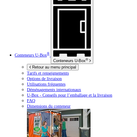
®
Conteneurs
U-Box
®
Conteneurs
U-Box
Retour au menu principal
Tarifs et renseignements
Options de livraison
Utilisations fréquentes
Déménagements internationaux
U-Box -
Conseils pour l’emballage et la livraison
FAQ
Dimensions du conteneur