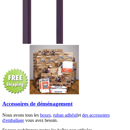
Accessoires de déménagement
Nous avons tous les
boxes
,
ruban adhésif
et
des accessoires
d'emballage
vous avez besoin.