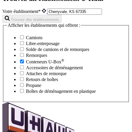
Votre établissement*
Trouvez des établissements
Afficher les établissements qui offrent :
Camions
Libre-entreposage
Solde de camions et de remorques
Remorques
®
Conteneurs
U-Box
Accessoires de déménagement
Attaches de remorque
Retours de boîtes
Propane
Boîtes de déménagement en plastique