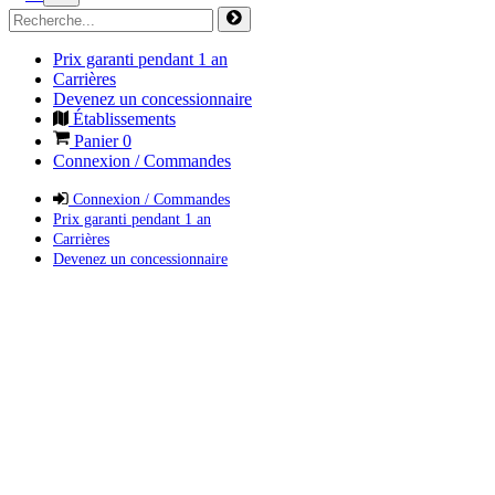
Prix garanti pendant 1 an
Carrières
Devenez un concessionnaire
Établissements
Panier
0
Connexion / Commandes
Connexion / Commandes
Prix garanti pendant 1 an
Carrières
Devenez un concessionnaire