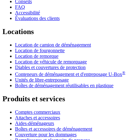
Conseils
FAQ
Accessibilité
Évaluations des clients
Locations
Location de camion de déménagement
Location de fourgonnette
Location de remorque
Location de véhicule de remorquage
Diables et couvertures de protection
®
Conteneurs de déménagement et d'entreposage
U-Box
Unités de libre-entreposage
Boîtes de déménagement réutilisables en plastique
Produits et services
Comptes commerciaux
Attaches et accessoires
Aides-déménageurs
Boîtes et accessoires de déménagement
Couverture pour les dommages