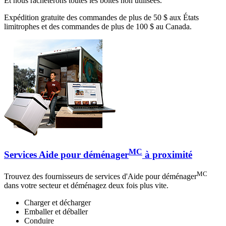
Et nous rachèterons toutes les boîtes non utilisées.
Expédition gratuite des commandes de plus de 50 $ aux États
limitrophes et des commandes de plus de 100 $ au Canada.
MC
Services Aide pour déménager
à proximité
MC
Trouvez des fournisseurs de services d'Aide pour déménager
dans votre secteur et déménagez deux fois plus vite.
Charger et décharger
Emballer et déballer
Conduire