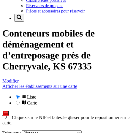
Chaufferettes portatives
Réservoirs de propane
Pièces et accessoires pour réservoir
Conteneurs mobiles de
déménagement et
d’entreposage près de
Cherryvale, KS 67335
Modifier
Afficher les établissements sur une carte
Liste
Carte
Cliquez sur le NIP et faites-le glisser pour le repositionner sur la
carte.
Trier par :