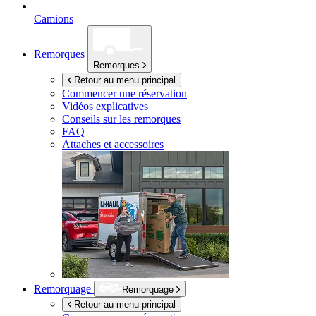
Camions
Remorques
Remorques
Retour au menu principal
Commencer une réservation
Vidéos explicatives
Conseils sur les remorques
FAQ
Attaches et accessoires
Remorquage
Remorquage
Retour au menu principal