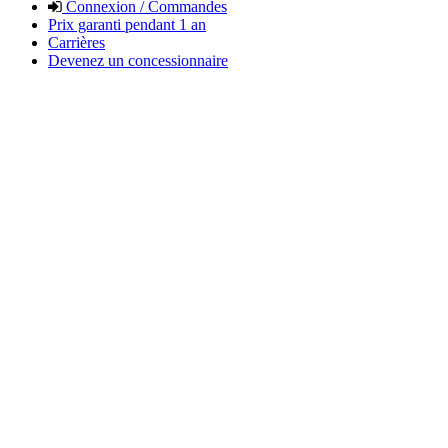
Connexion / Commandes
Prix garanti pendant 1 an
Carrières
Devenez un concessionnaire