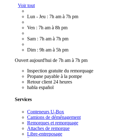
Voir tout
Lun - Jeu : 7h am à 7h pm
Ven : 7h am à 8h pm
Sam : 7h am à 7h pm
Dim : 9h am à 5h pm
Ouvert aujourd'hui de 7h am à 7h pm
Inspection gratuite du remorquage
Propane payable à la pompe
Retour client 24 heures
habla español
Services
Conteneurs U-Box
Camions de déménagement
Remorques et remorquage
Attaches de remorque
Libre-entreposage