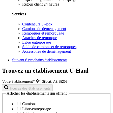
Retour client 24 heures
Services
Conteneurs U-Box
Camions de déménagement
Remorques et remorquage
Attaches de remorque
Libre-entreposage
Solde de camions et de remorques
Accessoires de déménagement
Suivant
6 prochains établissements
Trouvez un établissement U-Haul
Votre établissement*
Trouvez des établissements
Afficher les établissements qui offrent :
Camions
Libre-entreposage