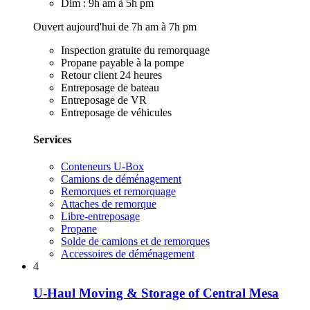
Dim : 9h am à 5h pm
Ouvert aujourd'hui de 7h am à 7h pm
Inspection gratuite du remorquage
Propane payable à la pompe
Retour client 24 heures
Entreposage de bateau
Entreposage de VR
Entreposage de véhicules
Services
Conteneurs U-Box
Camions de déménagement
Remorques et remorquage
Attaches de remorque
Libre-entreposage
Propane
Solde de camions et de remorques
Accessoires de déménagement
4
U-Haul Moving & Storage of Central Mesa