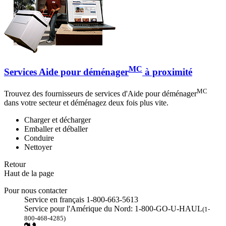
MC
Services Aide pour déménager
à proximité
MC
Trouvez des fournisseurs de services d'Aide pour déménager
dans votre secteur et déménagez deux fois plus vite.
Charger et décharger
Emballer et déballer
Conduire
Nettoyer
Retour
Haut de la page
Pour nous contacter
Service en français 1-800-663-5613
Service pour l'Amérique du Nord: 1-800-GO-U-HAUL
(1-
800-468-4285)