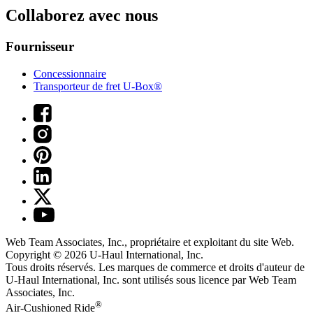
Collaborez avec nous
Fournisseur
Concessionnaire
Transporteur de fret U-Box®
Web Team Associates, Inc., propriétaire et exploitant du site Web.
Copyright © 2026
U-Haul
International, Inc.
Tous droits réservés.
Les marques de commerce et droits d'auteur de
U-Haul International, Inc. sont utilisés sous licence par Web Team
Associates, Inc.
®
Air-Cushioned Ride