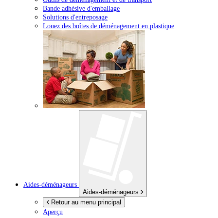
Bande adhésive d'emballage
Solutions d'entreposage
Louez des boîtes de déménagement en plastique
Aides-déménageurs
Aides-déménageurs
Retour au menu principal
Aperçu