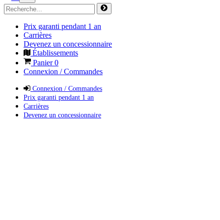
Prix garanti pendant 1 an
Carrières
Devenez un concessionnaire
Établissements
Panier
0
Connexion / Commandes
Connexion / Commandes
Prix garanti pendant 1 an
Carrières
Devenez un concessionnaire