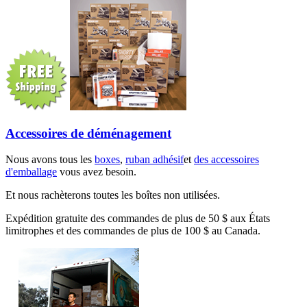
Accessoires de déménagement
Nous avons tous les
boxes
,
ruban adhésif
et
des accessoires
d'emballage
vous avez besoin.
Et nous rachèterons toutes les boîtes non utilisées.
Expédition gratuite des commandes de plus de 50 $ aux États
limitrophes et des commandes de plus de 100 $ au Canada.