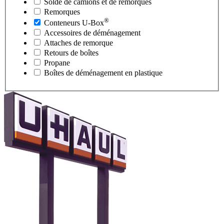
Solde de camions et de remorques
Remorques
®
Conteneurs
U-Box
Accessoires de déménagement
Attaches de remorque
Retours de boîtes
Propane
Boîtes de déménagement en plastique