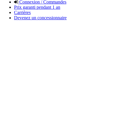
Connexion / Commandes
Prix garanti pendant 1 an
Carrières
Devenez un concessionnaire