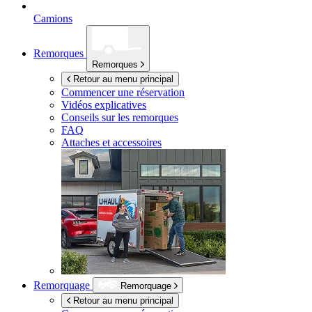
Camions
Remorques
Remorques
Retour au menu principal
Commencer une réservation
Vidéos explicatives
Conseils sur les remorques
FAQ
Attaches et accessoires
Remorquage
Remorquage
Retour au menu principal