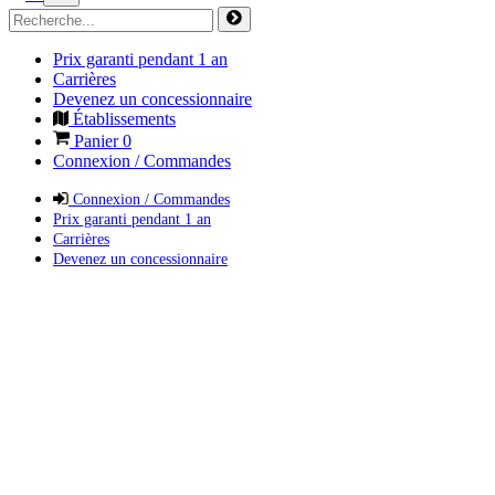
Prix garanti pendant 1 an
Carrières
Devenez un concessionnaire
Établissements
Panier
0
Connexion / Commandes
Connexion / Commandes
Prix garanti pendant 1 an
Carrières
Devenez un concessionnaire