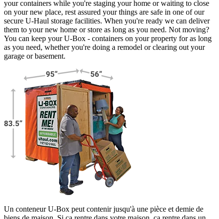
your containers while you're staging your home or waiting to close
on your new place, rest assured your things are safe in one of our
secure
U-Haul
storage facilities. When you're ready we can deliver
them to your new home or store as long as you need. Not moving?
You can keep your
U-Box -
containers on your property for as long
as you need, whether you're doing a remodel or clearing out your
garage or basement.
Un conteneur U-Box peut contenir jusqu'à une pièce et demie de
biens de maison. Si ça rentre dans votre maison, ça rentre dans un