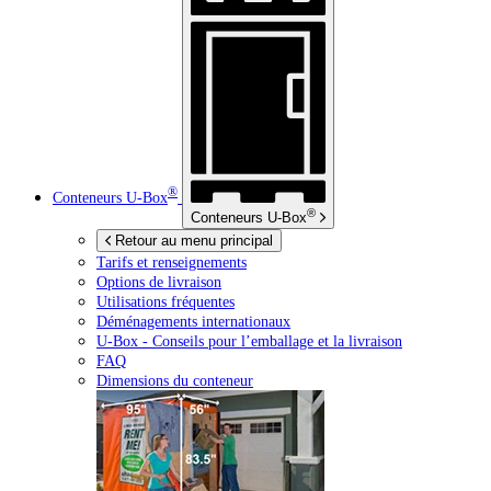
®
Conteneurs
U-Box
®
Conteneurs
U-Box
Retour au menu principal
Tarifs et renseignements
Options de livraison
Utilisations fréquentes
Déménagements internationaux
U-Box -
Conseils pour l’emballage et la livraison
FAQ
Dimensions du conteneur