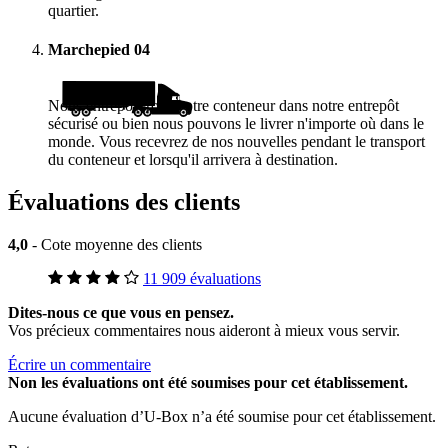
quartier.
Marchepied
04
Nous entreposerons votre conteneur dans notre entrepôt
sécurisé ou bien nous pouvons le livrer n'importe où dans le
monde. Vous recevrez de nos nouvelles pendant le transport
du conteneur et lorsqu'il arrivera à destination.
Évaluations des clients
4,0
- Cote moyenne des clients
11 909 évaluations
Dites-nous ce que vous en pensez.
Vos précieux commentaires nous aideront à mieux vous servir.
Écrire un commentaire
Non
les évaluations ont été soumises pour cet établissement.
Aucune évaluation d’U-Box n’a été soumise pour cet établissement.