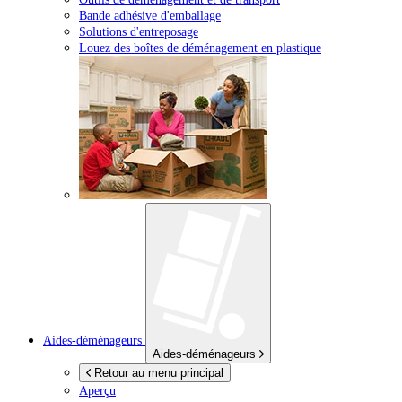
Bande adhésive d'emballage
Solutions d'entreposage
Louez des boîtes de déménagement en plastique
Aides-déménageurs
Aides-déménageurs
Retour au menu principal
Aperçu