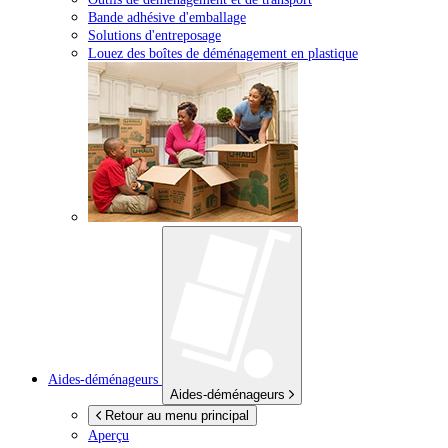
Bande adhésive d'emballage
Solutions d'entreposage
Louez des boîtes de déménagement en plastique
Aides-déménageurs
Aides-déménageurs
Retour au menu principal
Aperçu