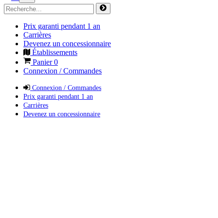
Prix garanti pendant 1 an
Carrières
Devenez un concessionnaire
Établissements
Panier
0
Connexion / Commandes
Connexion / Commandes
Prix garanti pendant 1 an
Carrières
Devenez un concessionnaire