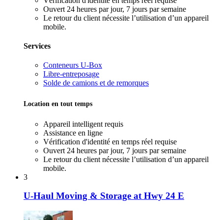
Vérification d'identité en temps réel requise
Ouvert 24 heures par jour, 7 jours par semaine
Le retour du client nécessite l’utilisation d’un appareil
mobile.
Services
Conteneurs U-Box
Libre-entreposage
Solde de camions et de remorques
Location en tout temps
Appareil intelligent requis
Assistance en ligne
Vérification d'identité en temps réel requise
Ouvert 24 heures par jour, 7 jours par semaine
Le retour du client nécessite l’utilisation d’un appareil
mobile.
3
U-Haul Moving & Storage at Hwy 24 E