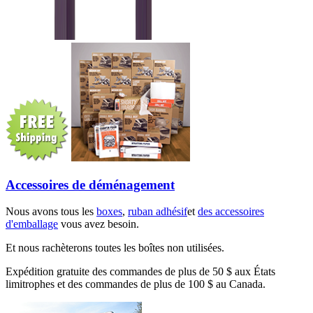
Accessoires de déménagement
Nous avons tous les
boxes
,
ruban adhésif
et
des accessoires
d'emballage
vous avez besoin.
Et nous rachèterons toutes les boîtes non utilisées.
Expédition gratuite des commandes de plus de 50 $ aux États
limitrophes et des commandes de plus de 100 $ au Canada.