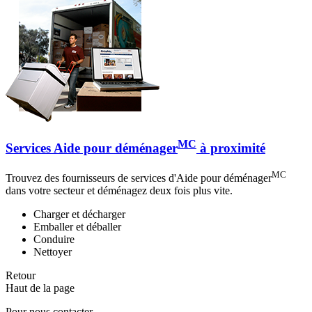
MC
Services Aide pour déménager
à proximité
MC
Trouvez des fournisseurs de services d'Aide pour déménager
dans votre secteur et déménagez deux fois plus vite.
Charger et décharger
Emballer et déballer
Conduire
Nettoyer
Retour
Haut de la page
Pour nous contacter