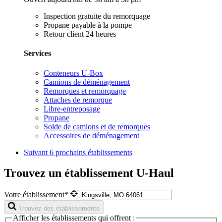
Inspection gratuite du remorquage
Propane payable à la pompe
Retour client 24 heures
Services
Conteneurs U-Box
Camions de déménagement
Remorques et remorquage
Attaches de remorque
Libre-entreposage
Propane
Solde de camions et de remorques
Accessoires de déménagement
Suivant
6 prochains établissements
Trouvez un établissement U-Haul
Votre établissement*
Trouvez des établissements
Afficher les établissements qui offrent :