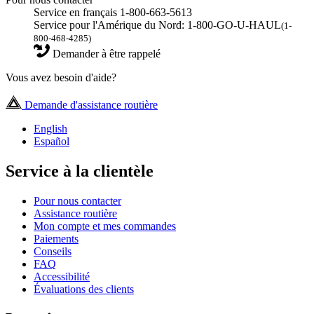
Service en français 1-800-663-5613
Service pour l'Amérique du Nord: 1-800-GO-U-HAUL
(1-
800-468-4285)
Demander à être rappelé
Vous avez besoin d'aide?
Demande d'assistance routière
English
Español
Service à la clientèle
Pour nous contacter
Assistance routière
Mon compte et mes commandes
Paiements
Conseils
FAQ
Accessibilité
Évaluations des clients