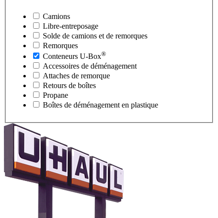
Camions
Libre-entreposage
Solde de camions et de remorques
Remorques
®
Conteneurs
U-Box
Accessoires de déménagement
Attaches de remorque
Retours de boîtes
Propane
Boîtes de déménagement en plastique