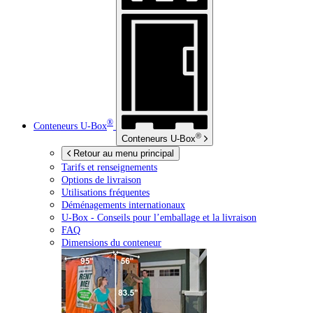
®
Conteneurs
U-Box
®
Conteneurs
U-Box
Retour au menu principal
Tarifs et renseignements
Options de livraison
Utilisations fréquentes
Déménagements internationaux
U-Box -
Conseils pour l’emballage et la livraison
FAQ
Dimensions du conteneur