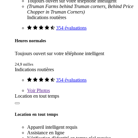
Toujours ouvert sur votre téléphone intelligent
(Truman Farms behind Truman corners, Behind Price
Chopper in Truman Corners)
Indications routières
354 évaluations
Heures normales
Toujours ouvert sur votre téléphone intelligent
24,9 milles
Indications routières
354 évaluations
Voir
Photos
Location en tout temps
Location en tout temps
Appareil intelligent requis
Assistance en ligne