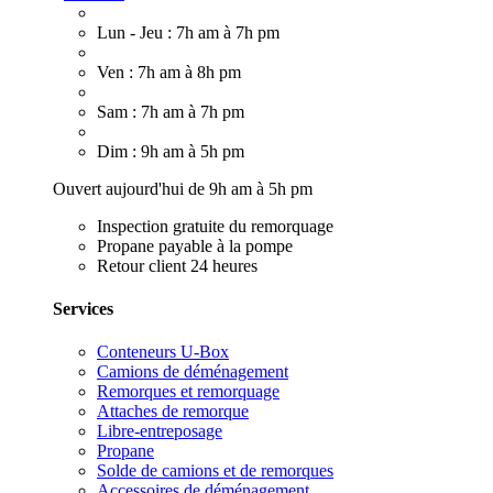
Lun - Jeu : 7h am à 7h pm
Ven : 7h am à 8h pm
Sam : 7h am à 7h pm
Dim : 9h am à 5h pm
Ouvert aujourd'hui de 9h am à 5h pm
Inspection gratuite du remorquage
Propane payable à la pompe
Retour client 24 heures
Services
Conteneurs U-Box
Camions de déménagement
Remorques et remorquage
Attaches de remorque
Libre-entreposage
Propane
Solde de camions et de remorques
Accessoires de déménagement