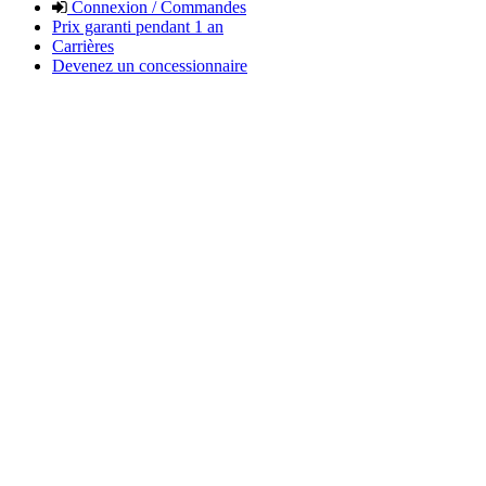
Connexion / Commandes
Prix garanti pendant 1 an
Carrières
Devenez un concessionnaire