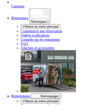
Camions
Remorques
Remorques
Retour au menu principal
Commencer une réservation
Vidéos explicatives
Conseils sur les remorques
FAQ
Attaches et accessoires
Remorquage
Remorquage
Retour au menu principal