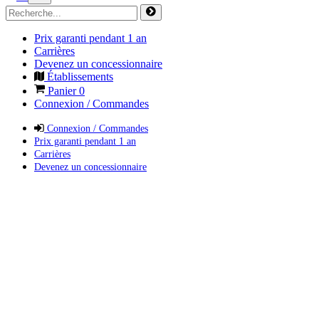
Prix garanti pendant 1 an
Carrières
Devenez un concessionnaire
Établissements
Panier
0
Connexion / Commandes
Connexion / Commandes
Prix garanti pendant 1 an
Carrières
Devenez un concessionnaire