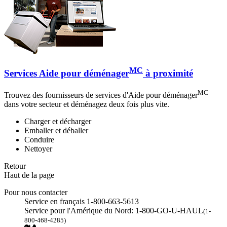
MC
Services Aide pour déménager
à proximité
MC
Trouvez des fournisseurs de services d'Aide pour déménager
dans votre secteur et déménagez deux fois plus vite.
Charger et décharger
Emballer et déballer
Conduire
Nettoyer
Retour
Haut de la page
Pour nous contacter
Service en français 1-800-663-5613
Service pour l'Amérique du Nord: 1-800-GO-U-HAUL
(1-
800-468-4285)