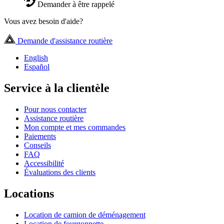
Demander à être rappelé
Vous avez besoin d'aide?
Demande d'assistance routière
English
Español
Service à la clientèle
Pour nous contacter
Assistance routière
Mon compte et mes commandes
Paiements
Conseils
FAQ
Accessibilité
Évaluations des clients
Locations
Location de camion de déménagement
Location de fourgonnette