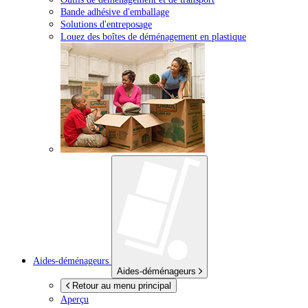
Bande adhésive d'emballage
Solutions d'entreposage
Louez des boîtes de déménagement en plastique
Aides-déménageurs
Aides-déménageurs
Retour au menu principal
Aperçu