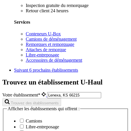
Inspection gratuite du remorquage
Retour client 24 heures
Services
Conteneurs U-Box
Camions de déménagement
Remorques et remorquage
Attaches de remorque
Libre-entreposage
Accessoires de déménagement
Suivant
6 prochains établissements
Trouvez un établissement U-Haul
Votre établissement*
Trouvez des établissements
Afficher les établissements qui offrent :
Camions
Libre-entreposage