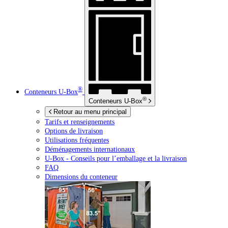
®
Conteneurs
U-Box
®
Conteneurs
U-Box
Retour au menu principal
Tarifs et renseignements
Options de livraison
Utilisations fréquentes
Déménagements internationaux
U-Box -
Conseils pour l’emballage et la livraison
FAQ
Dimensions du conteneur