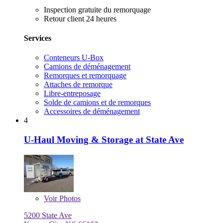
Inspection gratuite du remorquage
Retour client 24 heures
Services
Conteneurs U-Box
Camions de déménagement
Remorques et remorquage
Attaches de remorque
Libre-entreposage
Solde de camions et de remorques
Accessoires de déménagement
4
U-Haul Moving & Storage at State Ave
Voir
Photos
5200 State Ave