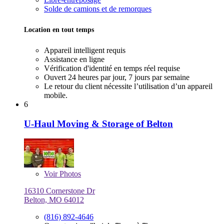
Solde de camions et de remorques
Location en tout temps
Appareil intelligent requis
Assistance en ligne
Vérification d'identité en temps réel requise
Ouvert 24 heures par jour, 7 jours par semaine
Le retour du client nécessite l’utilisation d’un appareil
mobile.
6
U-Haul Moving & Storage of Belton
Voir
Photos
16310 Cornerstone Dr
Belton, MO 64012
(816) 892-4646