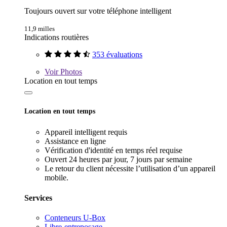
Toujours ouvert sur votre téléphone intelligent
11,9 milles
Indications routières
353 évaluations
Voir
Photos
Location en tout temps
Location en tout temps
Appareil intelligent requis
Assistance en ligne
Vérification d'identité en temps réel requise
Ouvert 24 heures par jour, 7 jours par semaine
Le retour du client nécessite l’utilisation d’un appareil
mobile.
Services
Conteneurs U-Box
Libre-entreposage