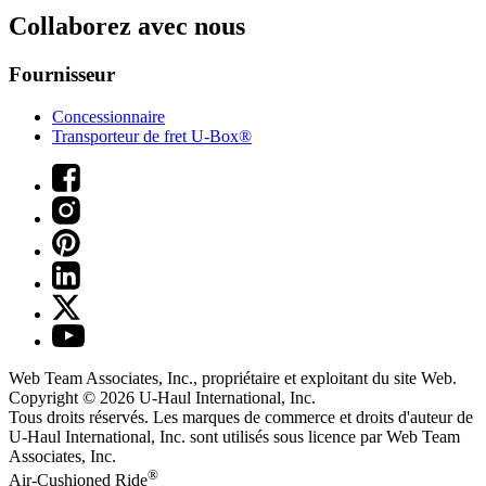
Collaborez avec nous
Fournisseur
Concessionnaire
Transporteur de fret U-Box®
Web Team Associates, Inc., propriétaire et exploitant du site Web.
Copyright © 2026
U-Haul
International, Inc.
Tous droits réservés.
Les marques de commerce et droits d'auteur de
U-Haul International, Inc. sont utilisés sous licence par Web Team
Associates, Inc.
®
Air-Cushioned Ride