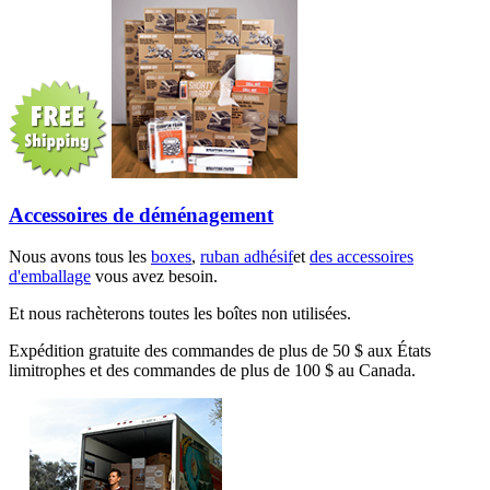
Accessoires de déménagement
Nous avons tous les
boxes
,
ruban adhésif
et
des accessoires
d'emballage
vous avez besoin.
Et nous rachèterons toutes les boîtes non utilisées.
Expédition gratuite des commandes de plus de 50 $ aux États
limitrophes et des commandes de plus de 100 $ au Canada.