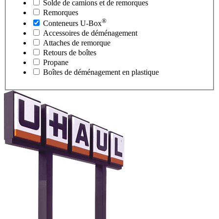
Solde de camions et de remorques
Remorques
®
Conteneurs
U-Box
Accessoires de déménagement
Attaches de remorque
Retours de boîtes
Propane
Boîtes de déménagement en plastique