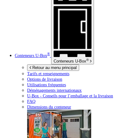
®
Conteneurs
U-Box
®
Conteneurs
U-Box
Retour au menu principal
Tarifs et renseignements
Options de livraison
Utilisations fréquentes
Déménagements internationaux
U-Box -
Conseils pour l’emballage et la livraison
FAQ
Dimensions du conteneur