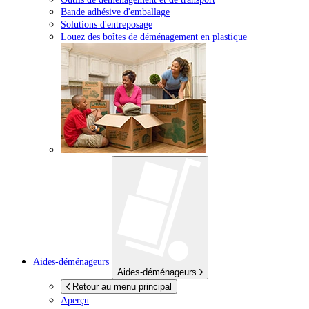
Bande adhésive d'emballage
Solutions d'entreposage
Louez des boîtes de déménagement en plastique
Aides-déménageurs
Aides-déménageurs
Retour au menu principal
Aperçu