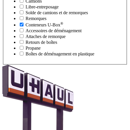
Camions
Libre-entreposage
Solde de camions et de remorques
Remorques
®
Conteneurs
U-Box
Accessoires de déménagement
Attaches de remorque
Retours de boîtes
Propane
Boîtes de déménagement en plastique