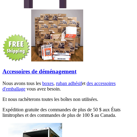
Accessoires de déménagement
Nous avons tous les
boxes
,
ruban adhésif
et
des accessoires
d'emballage
vous avez besoin.
Et nous rachèterons toutes les boîtes non utilisées.
Expédition gratuite des commandes de plus de 50 $ aux États
limitrophes et des commandes de plus de 100 $ au Canada.