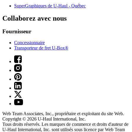
SuperGraphiques de
U-Haul
- Québec
Collaborez avec nous
Fournisseur
Concessionnaire
Transporteur de fret U-Box®
Web Team Associates, Inc., propriétaire et exploitant du site Web.
Copyright © 2026
U-Haul
International, Inc.
Tous droits réservés.
Les marques de commerce et droits d'auteur de
U-Haul International, Inc. sont utilisés sous licence par Web Team