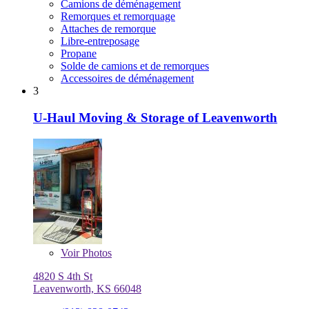
Camions de déménagement
Remorques et remorquage
Attaches de remorque
Libre-entreposage
Propane
Solde de camions et de remorques
Accessoires de déménagement
3
U-Haul Moving & Storage of Leavenworth
Voir
Photos
4820 S 4th St
Leavenworth, KS 66048