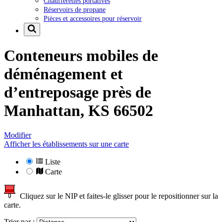
Chaufferettes portatives
Réservoirs de propane
Pièces et accessoires pour réservoir
Conteneurs mobiles de
déménagement et
d’entreposage près de
Manhattan, KS 66502
Modifier
Afficher les établissements sur une carte
Liste
Carte
Cliquez sur le NIP et faites-le glisser pour le repositionner sur la
carte.
Trier par :