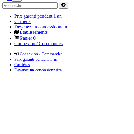
Prix garanti pendant 1 an
Carrières
Devenez un concessionnaire
Établissements
Panier
0
Connexion / Commandes
Connexion / Commandes
Prix garanti pendant 1 an
Carrières
Devenez un concessionnaire