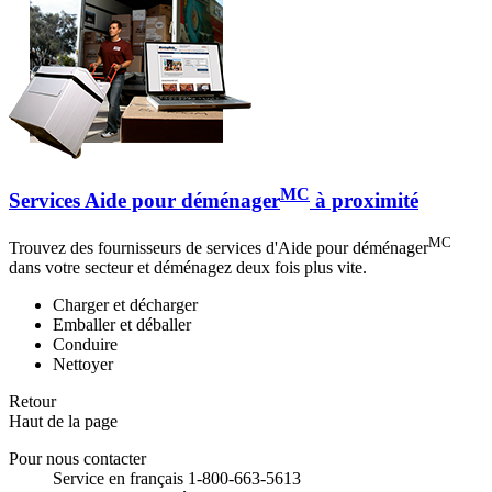
MC
Services Aide pour déménager
à proximité
MC
Trouvez des fournisseurs de services d'Aide pour déménager
dans votre secteur et déménagez deux fois plus vite.
Charger et décharger
Emballer et déballer
Conduire
Nettoyer
Retour
Haut de la page
Pour nous contacter
Service en français 1-800-663-5613