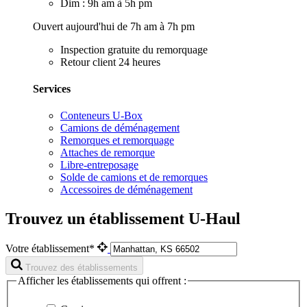
Dim : 9h am à 5h pm
Ouvert aujourd'hui de 7h am à 7h pm
Inspection gratuite du remorquage
Retour client 24 heures
Services
Conteneurs U-Box
Camions de déménagement
Remorques et remorquage
Attaches de remorque
Libre-entreposage
Solde de camions et de remorques
Accessoires de déménagement
Trouvez un établissement U-Haul
Votre établissement*
Trouvez des établissements
Afficher les établissements qui offrent :