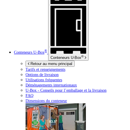
®
Conteneurs
U-Box
®
Conteneurs
U-Box
Retour au menu principal
Tarifs et renseignements
Options de livraison
Utilisations fréquentes
Déménagements internationaux
U-Box -
Conseils pour l’emballage et la livraison
FAQ
Dimensions du conteneur