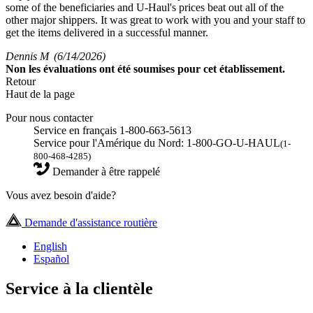
some of the beneficiaries and U-Haul's prices beat out all of the
other major shippers. It was great to work with you and your staff to
get the items delivered in a successful manner.
Dennis M
(6/14/2026)
Non
les évaluations ont été soumises pour cet établissement.
Retour
Haut de la page
Pour nous contacter
Service en français 1-800-663-5613
Service pour l'Amérique du Nord: 1-800-GO-U-HAUL
(1-
800-468-4285)
Demander à être rappelé
Vous avez besoin d'aide?
Demande d'assistance routière
English
Español
Service à la clientèle