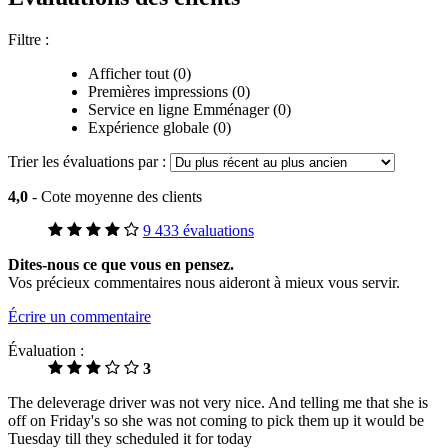
Filtre :
Afficher tout (0)
Premières impressions (0)
Service en ligne Emménager (0)
Expérience globale (0)
Trier les évaluations par :
4,0
- Cote moyenne des clients
9 433 évaluations
Dites-nous ce que vous en pensez.
Vos précieux commentaires nous aideront à mieux vous servir.
Écrire un commentaire
Évaluation :
3
The deleverage driver was not very nice. And telling me that she is
off on Friday's so she was not coming to pick them up it would be
Tuesday till they scheduled it for today