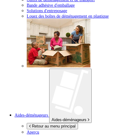
Bande adhésive d'emballage
Solutions d'entreposage
Louez des boîtes de déménagement en plastique
Aides-déménageurs
Aides-déménageurs
Retour au menu principal
Aperçu