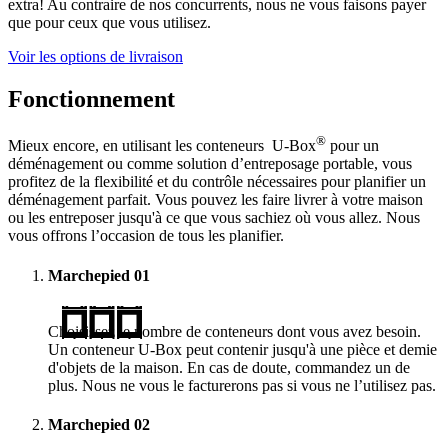
extra! Au contraire de nos concurrents, nous ne vous faisons payer
que pour ceux que vous utilisez.
Voir les options de livraison
Fonctionnement
®
Mieux encore, en utilisant les conteneurs
U-Box
pour un
déménagement ou comme solution d’entreposage portable, vous
profitez de la flexibilité et du contrôle nécessaires pour planifier un
déménagement parfait. Vous pouvez les faire livrer à votre maison
ou les entreposer jusqu'à ce que vous sachiez où vous allez. Nous
vous offrons l’occasion de tous les planifier.
Marchepied
01
Choisissez le nombre de conteneurs dont vous avez besoin.
Un conteneur
U-Box
peut contenir jusqu'à une pièce et demie
d'objets de la maison. En cas de doute, commandez un de
plus. Nous ne vous le facturerons pas si vous ne l’utilisez pas.
Marchepied
02