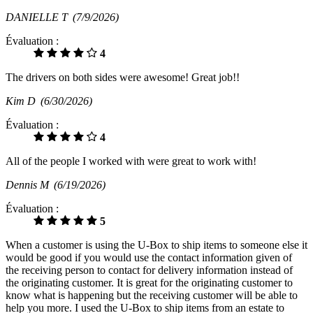
DANIELLE T
(7/9/2026)
Évaluation :
4
The drivers on both sides were awesome! Great job!!
Kim D
(6/30/2026)
Évaluation :
4
All of the people I worked with were great to work with!
Dennis M
(6/19/2026)
Évaluation :
5
When a customer is using the U-Box to ship items to someone else it
would be good if you would use the contact information given of
the receiving person to contact for delivery information instead of
the originating customer. It is great for the originating customer to
know what is happening but the receiving customer will be able to
help you more. I used the U-Box to ship items from an estate to