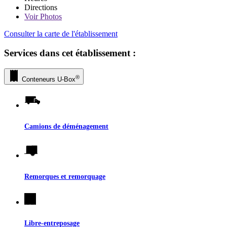
Directions
Voir
Photos
Consulter la carte de l'établissement
Services dans cet établissement :
®
Conteneurs
U-Box
Camions de déménagement
Remorques et remorquage
Libre-entreposage