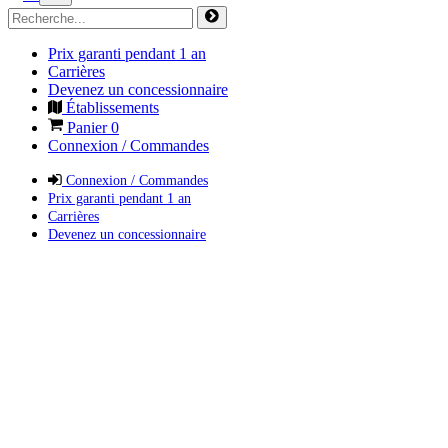
Prix garanti pendant 1 an
Carrières
Devenez un concessionnaire
Établissements
Panier
0
Connexion / Commandes
Connexion / Commandes
Prix garanti pendant 1 an
Carrières
Devenez un concessionnaire