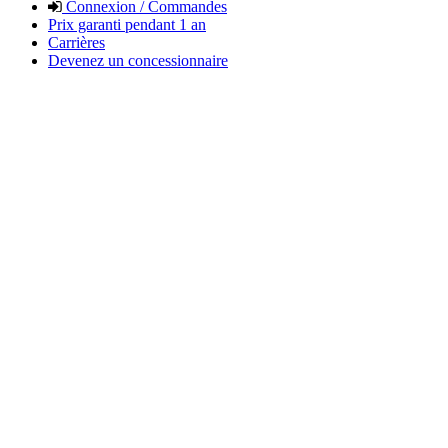
Connexion / Commandes
Prix garanti pendant 1 an
Carrières
Devenez un concessionnaire