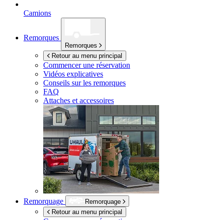
Camions
Remorques
Remorques
Retour au menu principal
Commencer une réservation
Vidéos explicatives
Conseils sur les remorques
FAQ
Attaches et accessoires
Remorquage
Remorquage
Retour au menu principal