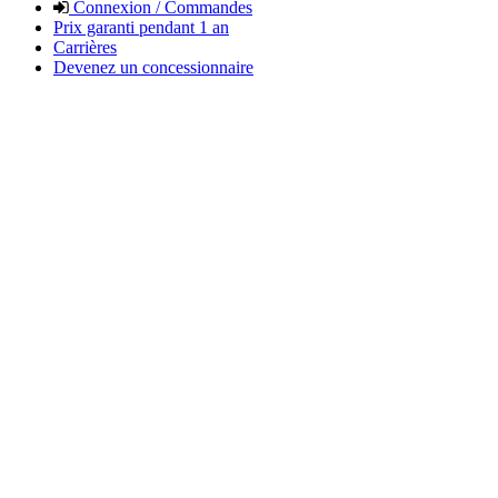
Connexion / Commandes
Prix garanti pendant 1 an
Carrières
Devenez un concessionnaire