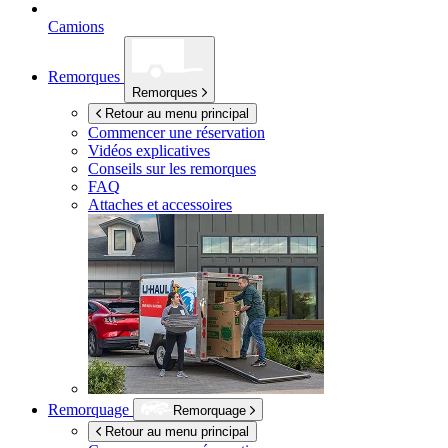
Camions
Remorques
Remorques
Retour au menu principal
Commencer une réservation
Vidéos explicatives
Conseils sur les remorques
FAQ
Attaches et accessoires
Remorquage
Remorquage
Retour au menu principal