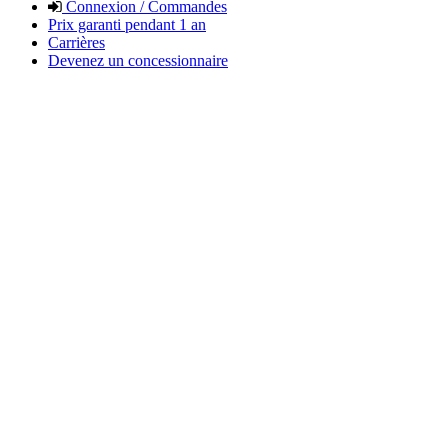
Connexion / Commandes
Prix garanti pendant 1 an
Carrières
Devenez un concessionnaire