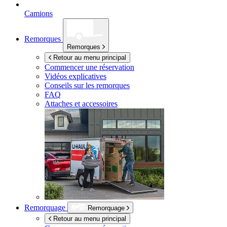
Camions
Remorques
Remorques
Retour au menu principal
Commencer une réservation
Vidéos explicatives
Conseils sur les remorques
FAQ
Attaches et accessoires
Remorquage
Remorquage
Retour au menu principal