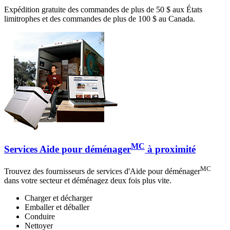
Expédition gratuite des commandes de plus de 50 $ aux États
limitrophes et des commandes de plus de 100 $ au Canada.
MC
Services Aide pour déménager
à proximité
MC
Trouvez des fournisseurs de services d'Aide pour déménager
dans votre secteur et déménagez deux fois plus vite.
Charger et décharger
Emballer et déballer
Conduire
Nettoyer