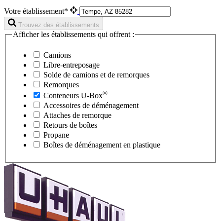
Votre établissement*
Trouvez des établissements
Afficher les établissements qui offrent :
Camions
Libre-entreposage
Solde de camions et de remorques
Remorques
®
Conteneurs
U-Box
Accessoires de déménagement
Attaches de remorque
Retours de boîtes
Propane
Boîtes de déménagement en plastique