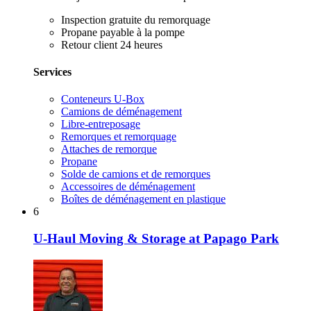
Inspection gratuite du remorquage
Propane payable à la pompe
Retour client 24 heures
Services
Conteneurs U-Box
Camions de déménagement
Libre-entreposage
Remorques et remorquage
Attaches de remorque
Propane
Solde de camions et de remorques
Accessoires de déménagement
Boîtes de déménagement en plastique
6
U-Haul Moving & Storage at Papago Park