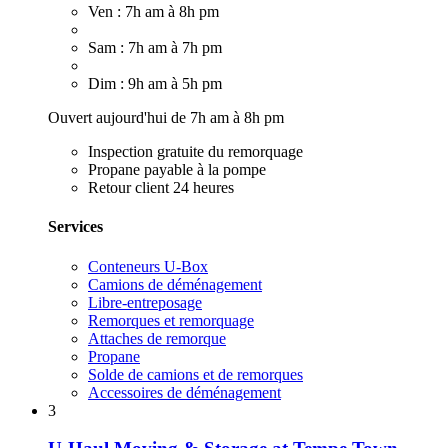
Ven : 7h am à 8h pm
Sam : 7h am à 7h pm
Dim : 9h am à 5h pm
Ouvert aujourd'hui de 7h am à 8h pm
Inspection gratuite du remorquage
Propane payable à la pompe
Retour client 24 heures
Services
Conteneurs U-Box
Camions de déménagement
Libre-entreposage
Remorques et remorquage
Attaches de remorque
Propane
Solde de camions et de remorques
Accessoires de déménagement
3