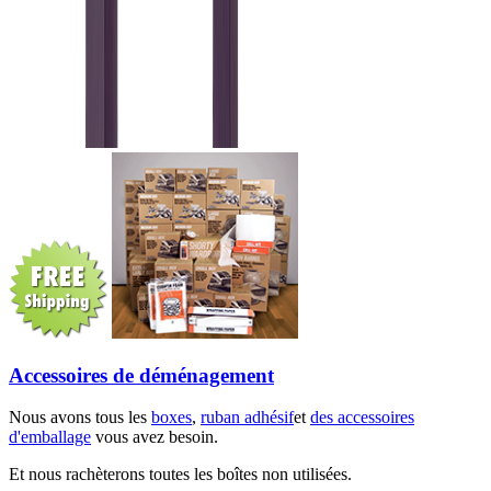
Accessoires de déménagement
Nous avons tous les
boxes
,
ruban adhésif
et
des accessoires
d'emballage
vous avez besoin.
Et nous rachèterons toutes les boîtes non utilisées.