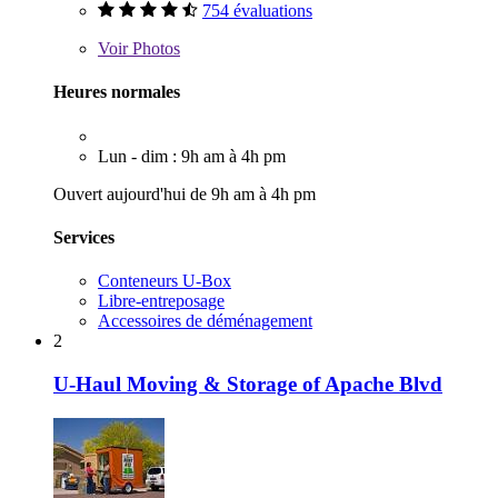
754 évaluations
Voir
Photos
Heures normales
Lun - dim : 9h am à 4h pm
Ouvert aujourd'hui de 9h am à 4h pm
Services
Conteneurs U-Box
Libre-entreposage
Accessoires de déménagement
2
U-Haul Moving & Storage of Apache Blvd