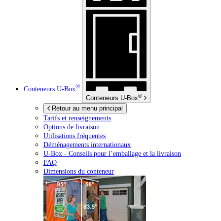
®
Conteneurs
U-Box
®
Conteneurs
U-Box
Retour au menu principal
Tarifs et renseignements
Options de livraison
Utilisations fréquentes
Déménagements internationaux
U-Box -
Conseils pour l’emballage et la livraison
FAQ
Dimensions du conteneur