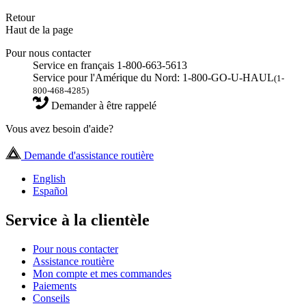
Retour
Haut de la page
Pour nous contacter
Service en français 1-800-663-5613
Service pour l'Amérique du Nord: 1-800-GO-U-HAUL
(1-
800-468-4285)
Demander à être rappelé
Vous avez besoin d'aide?
Demande d'assistance routière
English
Español
Service à la clientèle
Pour nous contacter
Assistance routière
Mon compte et mes commandes
Paiements
Conseils