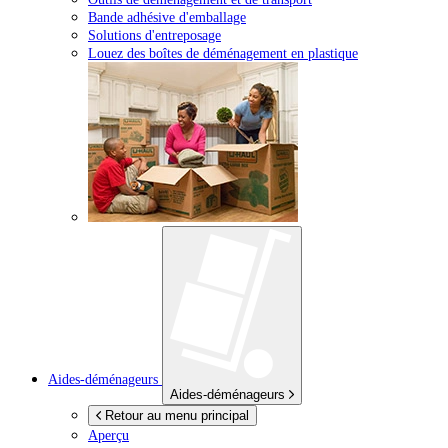
Bande adhésive d'emballage
Solutions d'entreposage
Louez des boîtes de déménagement en plastique
Aides-déménageurs
Aides-déménageurs
Retour au menu principal
Aperçu