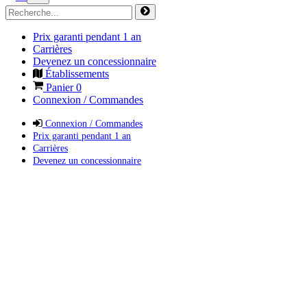
Prix garanti pendant 1 an
Carrières
Devenez un concessionnaire
Établissements
Panier
0
Connexion / Commandes
Connexion / Commandes
Prix garanti pendant 1 an
Carrières
Devenez un concessionnaire