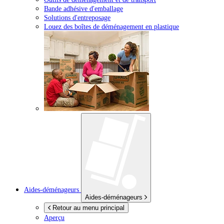
Bande adhésive d'emballage
Solutions d'entreposage
Louez des boîtes de déménagement en plastique
Aides-déménageurs
Aides-déménageurs
Retour au menu principal
Aperçu