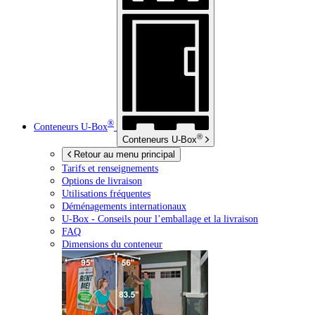
®
Conteneurs
U-Box
®
Conteneurs
U-Box
Retour au menu principal
Tarifs et renseignements
Options de livraison
Utilisations fréquentes
Déménagements internationaux
U-Box -
Conseils pour l’emballage et la livraison
FAQ
Dimensions du conteneur