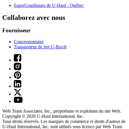
SuperGraphiques de
U-Haul
- Québec
Collaborez avec nous
Fournisseur
Concessionnaire
Transporteur de fret U-Box®
Web Team Associates, Inc., propriétaire et exploitant du site Web.
Copyright © 2026
U-Haul
International, Inc.
Tous droits réservés.
Les marques de commerce et droits d'auteur de
U-Haul International, Inc. sont utilisés sous licence par Web Team