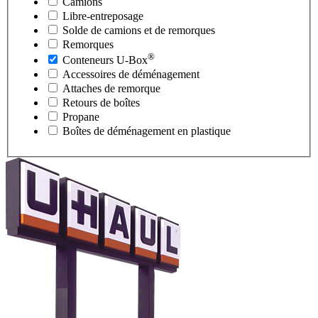
Camions
Libre-entreposage
Solde de camions et de remorques
Remorques
®
Conteneurs
U-Box
Accessoires de déménagement
Attaches de remorque
Retours de boîtes
Propane
Boîtes de déménagement en plastique