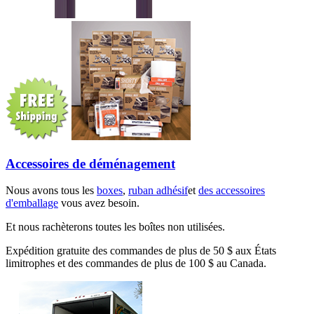
Accessoires de déménagement
Nous avons tous les
boxes
,
ruban adhésif
et
des accessoires
d'emballage
vous avez besoin.
Et nous rachèterons toutes les boîtes non utilisées.
Expédition gratuite des commandes de plus de 50 $ aux États
limitrophes et des commandes de plus de 100 $ au Canada.