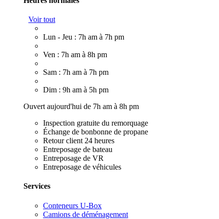
Heures normales
Voir tout
Lun - Jeu : 7h am à 7h pm
Ven : 7h am à 8h pm
Sam : 7h am à 7h pm
Dim : 9h am à 5h pm
Ouvert aujourd'hui de 7h am à 8h pm
Inspection gratuite du remorquage
Échange de bonbonne de propane
Retour client 24 heures
Entreposage de bateau
Entreposage de VR
Entreposage de véhicules
Services
Conteneurs U-Box
Camions de déménagement