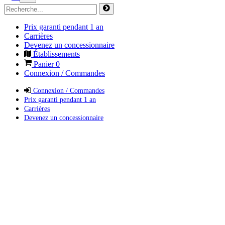
Prix garanti pendant 1 an
Carrières
Devenez un concessionnaire
Établissements
Panier
0
Connexion / Commandes
Connexion / Commandes
Prix garanti pendant 1 an
Carrières
Devenez un concessionnaire