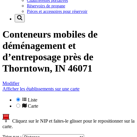
Chaufferettes portatives
Réservoirs de propane
Pièces et accessoires pour réservoir
Conteneurs mobiles de
déménagement et
d’entreposage près de
Thorntown, IN 46071
Modifier
Afficher les établissements sur une carte
Liste
Carte
Cliquez sur le NIP et faites-le glisser pour le repositionner sur la
carte.
Trier par :