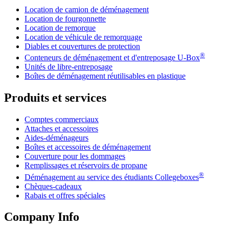
Location de camion de déménagement
Location de fourgonnette
Location de remorque
Location de véhicule de remorquage
Diables et couvertures de protection
®
Conteneurs de déménagement et d'entreposage
U-Box
Unités de libre-entreposage
Boîtes de déménagement réutilisables en plastique
Produits et services
Comptes commerciaux
Attaches et accessoires
Aides-déménageurs
Boîtes et accessoires de déménagement
Couverture pour les dommages
Remplissages et réservoirs de propane
®
Déménagement au service des étudiants Collegeboxes
Chèques-cadeaux
Rabais et offres spéciales
Company Info