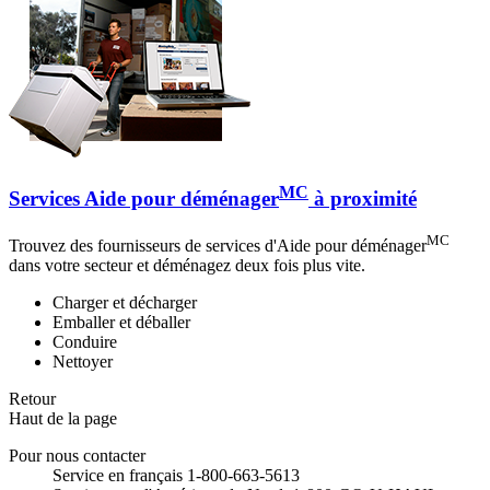
MC
Services Aide pour déménager
à proximité
MC
Trouvez des fournisseurs de services d'Aide pour déménager
dans votre secteur et déménagez deux fois plus vite.
Charger et décharger
Emballer et déballer
Conduire
Nettoyer
Retour
Haut de la page
Pour nous contacter
Service en français 1-800-663-5613