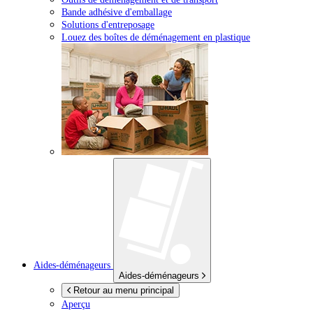
Bande adhésive d'emballage
Solutions d'entreposage
Louez des boîtes de déménagement en plastique
Aides-déménageurs
Aides-déménageurs
Retour au menu principal
Aperçu