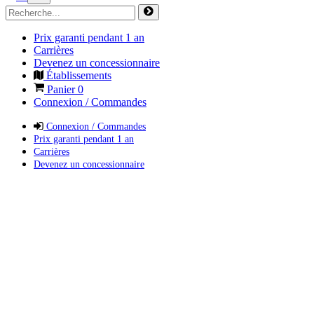
Prix garanti pendant 1 an
Carrières
Devenez un concessionnaire
Établissements
Panier
0
Connexion / Commandes
Connexion / Commandes
Prix garanti pendant 1 an
Carrières
Devenez un concessionnaire