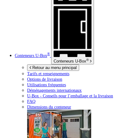
®
Conteneurs
U-Box
®
Conteneurs
U-Box
Retour au menu principal
Tarifs et renseignements
Options de livraison
Utilisations fréquentes
Déménagements internationaux
U-Box -
Conseils pour l’emballage et la livraison
FAQ
Dimensions du conteneur