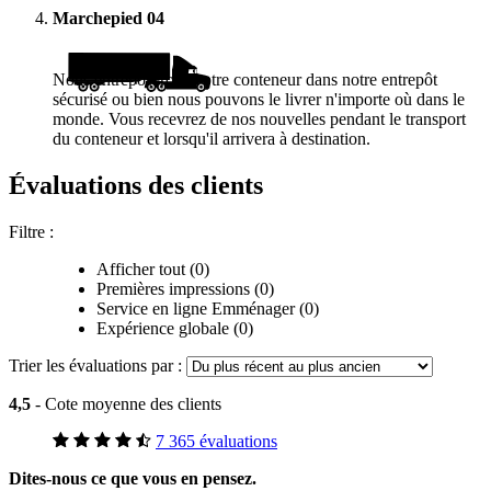
Marchepied
04
Nous entreposerons votre conteneur dans notre entrepôt
sécurisé ou bien nous pouvons le livrer n'importe où dans le
monde. Vous recevrez de nos nouvelles pendant le transport
du conteneur et lorsqu'il arrivera à destination.
Évaluations des clients
Filtre :
Afficher tout (0)
Premières impressions (0)
Service en ligne Emménager (0)
Expérience globale (0)
Trier les évaluations par :
4,5
- Cote moyenne des clients
7 365 évaluations
Dites-nous ce que vous en pensez.