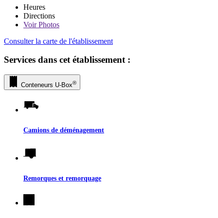
Heures
Directions
Voir
Photos
Consulter la carte de l'établissement
Services dans cet établissement :
®
Conteneurs
U-Box
Camions de déménagement
Remorques et remorquage