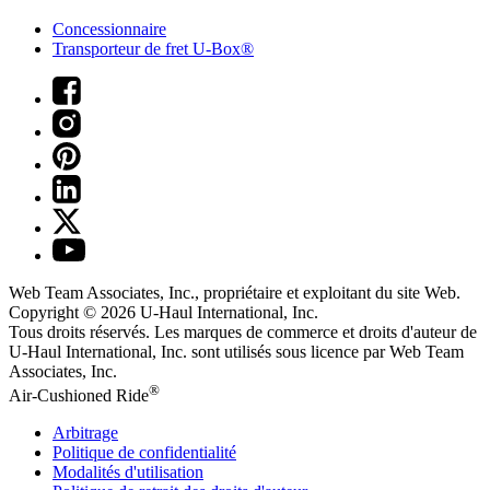
Concessionnaire
Transporteur de fret U-Box®
Web Team Associates, Inc., propriétaire et exploitant du site Web.
Copyright © 2026
U-Haul
International, Inc.
Tous droits réservés.
Les marques de commerce et droits d'auteur de
U-Haul International, Inc. sont utilisés sous licence par Web Team
Associates, Inc.
®
Air-Cushioned Ride
Arbitrage
Politique de confidentialité
Modalités d'utilisation