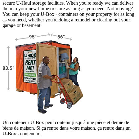
secure
U-Haul
storage facilities. When you're ready we can deliver
them to your new home or store as long as you need. Not moving?
You can keep your
U-Box -
containers on your property for as long
as you need, whether you're doing a remodel or clearing out your
garage or basement.
Un conteneur U-Box peut contenir jusqu'à une pièce et demie de
biens de maison. Si ça rentre dans votre maison, ça rentre dans un
U-Box -
conteneur.