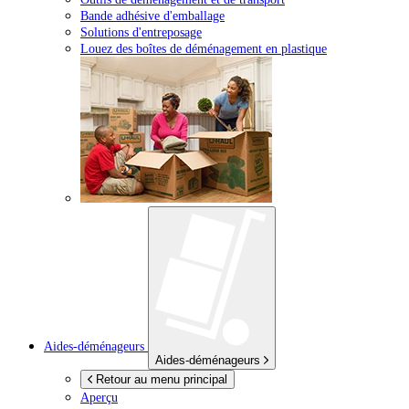
Bande adhésive d'emballage
Solutions d'entreposage
Louez des boîtes de déménagement en plastique
Aides-déménageurs
Aides-déménageurs
Retour au menu principal
Aperçu