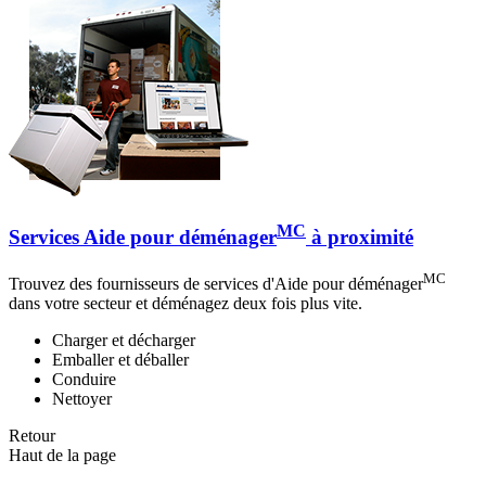
MC
Services Aide pour déménager
à proximité
MC
Trouvez des fournisseurs de services d'Aide pour déménager
dans votre secteur et déménagez deux fois plus vite.
Charger et décharger
Emballer et déballer
Conduire
Nettoyer
Retour
Haut de la page