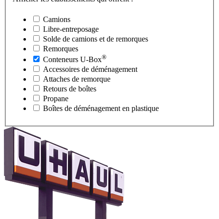
Camions
Libre-entreposage
Solde de camions et de remorques
Remorques
®
Conteneurs
U-Box
Accessoires de déménagement
Attaches de remorque
Retours de boîtes
Propane
Boîtes de déménagement en plastique