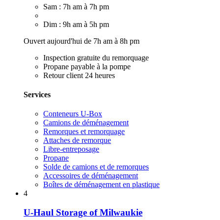
Sam : 7h am à 7h pm
Dim : 9h am à 5h pm
Ouvert aujourd'hui de 7h am à 8h pm
Inspection gratuite du remorquage
Propane payable à la pompe
Retour client 24 heures
Services
Conteneurs U-Box
Camions de déménagement
Remorques et remorquage
Attaches de remorque
Libre-entreposage
Propane
Solde de camions et de remorques
Accessoires de déménagement
Boîtes de déménagement en plastique
4
U-Haul Storage of Milwaukie