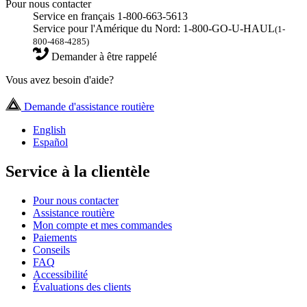
Pour nous contacter
Service en français 1-800-663-5613
Service pour l'Amérique du Nord: 1-800-GO-U-HAUL
(1-
800-468-4285)
Demander à être rappelé
Vous avez besoin d'aide?
Demande d'assistance routière
English
Español
Service à la clientèle
Pour nous contacter
Assistance routière
Mon compte et mes commandes
Paiements
Conseils
FAQ
Accessibilité
Évaluations des clients