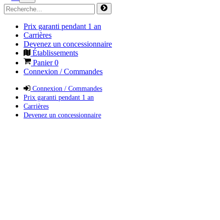
Prix garanti pendant 1 an
Carrières
Devenez un concessionnaire
Établissements
Panier
0
Connexion / Commandes
Connexion / Commandes
Prix garanti pendant 1 an
Carrières
Devenez un concessionnaire