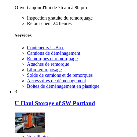
Ouvert aujourd'hui de 7h am à 8h pm
Inspection gratuite du remorquage
Retour client 24 heures
Services
Conteneurs U-Box
Camions de déménagement
Remorques et remorquage
Attaches de remorque
Libre-entreposage
Solde de camions et de remorques
Accessoires de déménagement
Boîtes de déménagement en plastique
3
U-Haul Storage of SW Portland
Voir
Photos