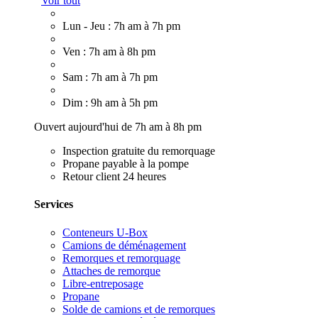
Voir tout
Lun - Jeu : 7h am à 7h pm
Ven : 7h am à 8h pm
Sam : 7h am à 7h pm
Dim : 9h am à 5h pm
Ouvert aujourd'hui de 7h am à 8h pm
Inspection gratuite du remorquage
Propane payable à la pompe
Retour client 24 heures
Services
Conteneurs U-Box
Camions de déménagement
Remorques et remorquage
Attaches de remorque
Libre-entreposage
Propane
Solde de camions et de remorques