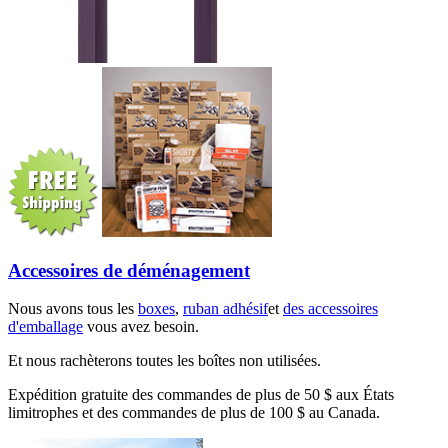
Accessoires de déménagement
Nous avons tous les
boxes
,
ruban adhésif
et
des accessoires
d'emballage
vous avez besoin.
Et nous rachèterons toutes les boîtes non utilisées.
Expédition gratuite des commandes de plus de 50 $ aux États
limitrophes et des commandes de plus de 100 $ au Canada.