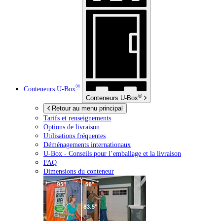
®
Conteneurs
U-Box
®
Conteneurs
U-Box
Retour au menu principal
Tarifs et renseignements
Options de livraison
Utilisations fréquentes
Déménagements internationaux
U-Box -
Conseils pour l’emballage et la livraison
FAQ
Dimensions du conteneur