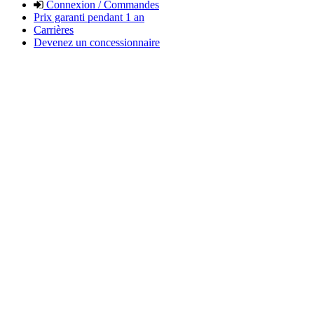
Connexion / Commandes
Prix garanti pendant 1 an
Carrières
Devenez un concessionnaire