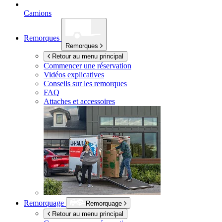
Camions
Remorques
Remorques
Retour au menu principal
Commencer une réservation
Vidéos explicatives
Conseils sur les remorques
FAQ
Attaches et accessoires
Remorquage
Remorquage
Retour au menu principal