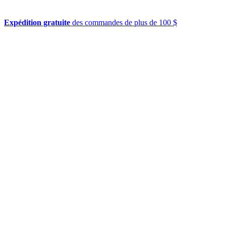
Expédition gratuite
des commandes de plus de 100 $