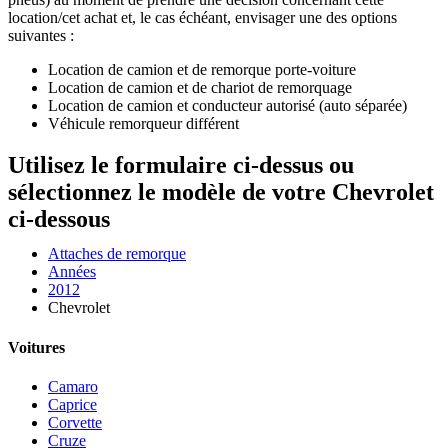
location/cet achat et, le cas échéant, envisager une des options
suivantes :
Location de camion et de remorque porte-voiture
Location de camion et de chariot de remorquage
Location de camion et conducteur autorisé (auto séparée)
Véhicule remorqueur différent
Utilisez le formulaire ci-dessus ou
sélectionnez le modèle de votre Chevrolet
ci-dessous
Attaches de remorque
Années
2012
Chevrolet
Voitures
Camaro
Caprice
Corvette
Cruze