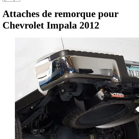
Attaches de remorque pour
Chevrolet Impala 2012