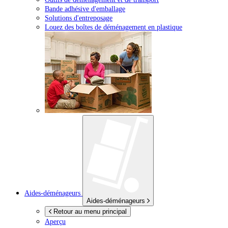
Bande adhésive d'emballage
Solutions d'entreposage
Louez des boîtes de déménagement en plastique
Aides-déménageurs
Aides-déménageurs
Retour au menu principal
Aperçu