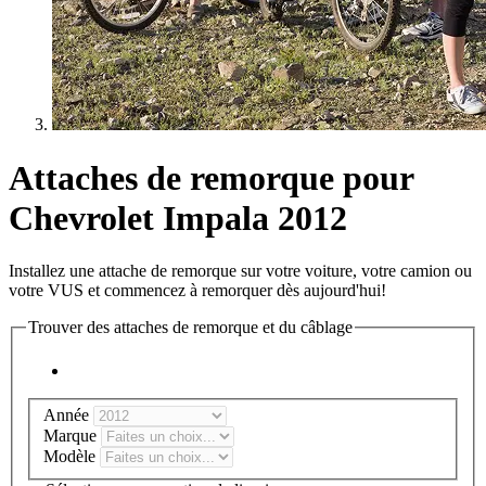
Attaches de remorque pour
Chevrolet Impala 2012
Installez une attache de remorque sur votre voiture, votre camion ou
votre VUS et commencez à remorquer dès aujourd'hui!
Trouver des attaches de remorque et du câblage
Année
Marque
Modèle