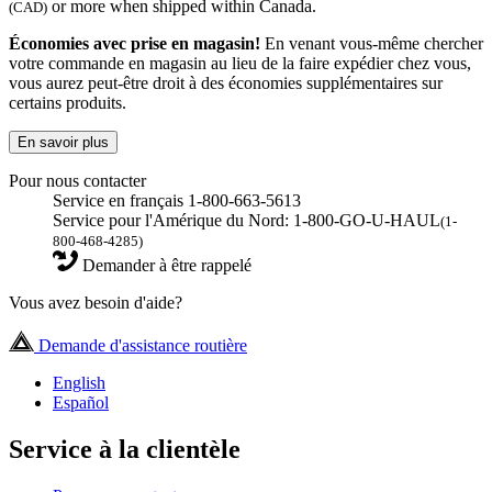
or more when shipped within Canada.
(CAD)
Économies avec prise en magasin!
En venant vous-même chercher
votre commande en magasin au lieu de la faire expédier chez vous,
vous aurez peut-être droit à des économies supplémentaires sur
certains produits.
En savoir plus
Pour nous contacter
Service en français 1-800-663-5613
Service pour l'Amérique du Nord: 1-800-GO-U-HAUL
(1-
800-468-4285)
Demander à être rappelé
Vous avez besoin d'aide?
Demande d'assistance routière
English
Español
Service à la clientèle