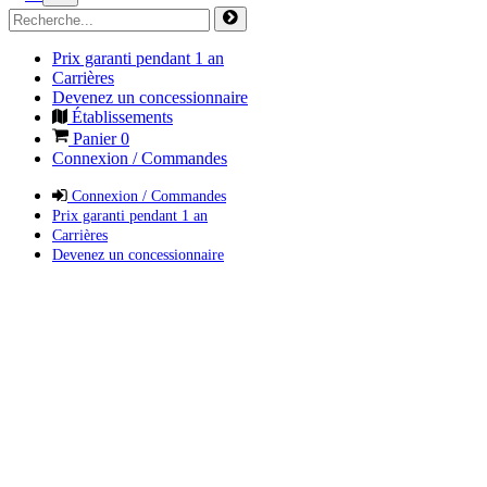
Prix garanti pendant 1 an
Carrières
Devenez un concessionnaire
Établissements
Panier
0
Connexion / Commandes
Connexion / Commandes
Prix garanti pendant 1 an
Carrières
Devenez un concessionnaire