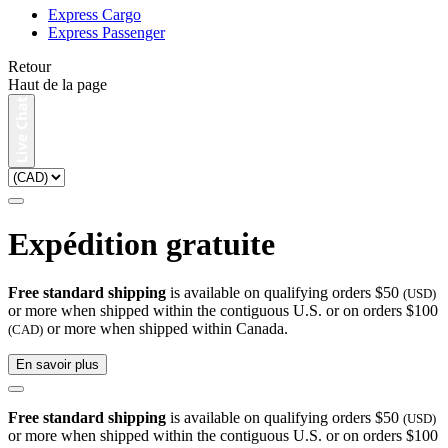
Express Cargo
Express Passenger
Retour
Haut de la page
Expédition gratuite
Free standard shipping
is available on qualifying orders $50
(USD)
or more when shipped within the contiguous U.S. or on orders $100
or more when shipped within Canada.
(CAD)
En savoir plus
Free standard shipping
is available on qualifying orders $50
(USD)
or more when shipped within the contiguous U.S. or on orders $100