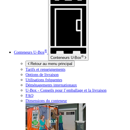
®
Conteneurs
U-Box
®
Conteneurs
U-Box
Retour au menu principal
Tarifs et renseignements
Options de livraison
Utilisations fréquentes
Déménagements internationaux
U-Box -
Conseils pour l’emballage et la livraison
FAQ
Dimensions du conteneur