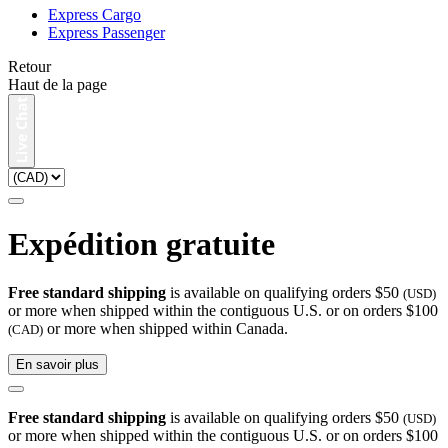
Express Cargo
Express Passenger
Retour
Haut de la page
Expédition gratuite
Free standard shipping
is available on qualifying orders $50
(USD)
or more when shipped within the contiguous U.S. or on orders $100
or more when shipped within Canada.
(CAD)
En savoir plus
Free standard shipping
is available on qualifying orders $50
(USD)
or more when shipped within the contiguous U.S. or on orders $100