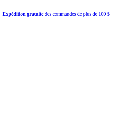
Expédition gratuite
des commandes de plus de 100 $