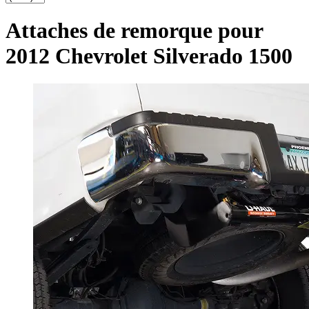
Attaches de remorque pour
2012 Chevrolet Silverado 1500