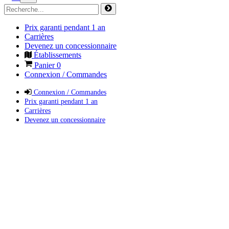
Prix garanti pendant 1 an
Carrières
Devenez un concessionnaire
Établissements
Panier
0
Connexion / Commandes
Connexion / Commandes
Prix garanti pendant 1 an
Carrières
Devenez un concessionnaire