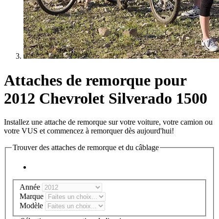
Attaches de remorque pour
2012 Chevrolet Silverado 1500
Installez une attache de remorque sur votre voiture, votre camion ou
votre VUS et commencez à remorquer dès aujourd'hui!
Trouver des attaches de remorque et du câblage
Année
Marque
Modèle