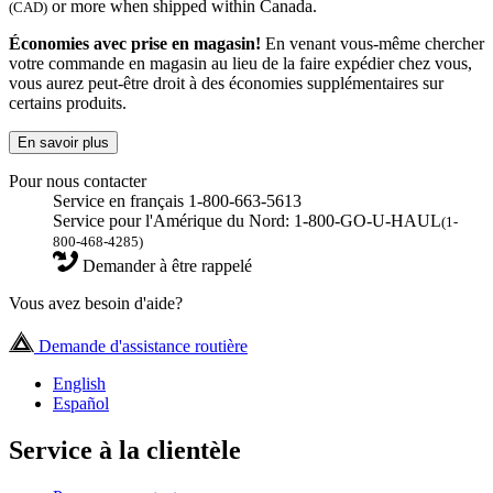
or more when shipped within Canada.
(CAD)
Économies avec prise en magasin!
En venant vous-même chercher
votre commande en magasin au lieu de la faire expédier chez vous,
vous aurez peut-être droit à des économies supplémentaires sur
certains produits.
En savoir plus
Pour nous contacter
Service en français 1-800-663-5613
Service pour l'Amérique du Nord: 1-800-GO-U-HAUL
(1-
800-468-4285)
Demander à être rappelé
Vous avez besoin d'aide?
Demande d'assistance routière
English
Español
Service à la clientèle