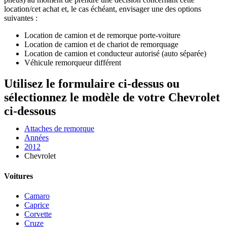
location/cet achat et, le cas échéant, envisager une des options
suivantes :
Location de camion et de remorque porte-voiture
Location de camion et de chariot de remorquage
Location de camion et conducteur autorisé (auto séparée)
Véhicule remorqueur différent
Utilisez le formulaire ci-dessus ou
sélectionnez le modèle de votre Chevrolet
ci-dessous
Attaches de remorque
Années
2012
Chevrolet
Voitures
Camaro
Caprice
Corvette
Cruze