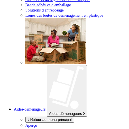
Bande adhésive d'emballage
Solutions d'entreposage
Louez des boîtes de déménagement en plastique
Aides-déménageurs
Aides-déménageurs
Retour au menu principal
Aperçu