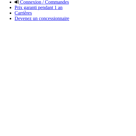
Connexion / Commandes
Prix garanti pendant 1 an
Carrières
Devenez un concessionnaire