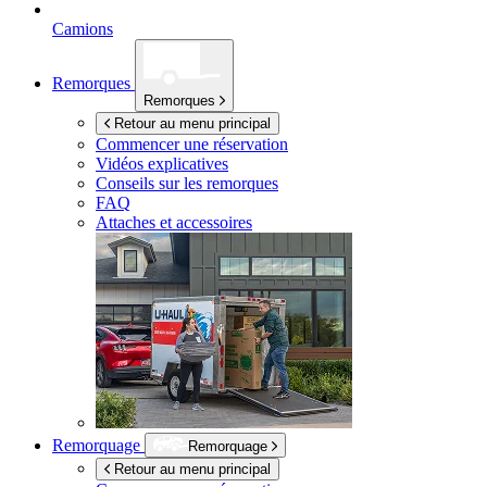
Camions
Remorques
Remorques
Retour au menu principal
Commencer une réservation
Vidéos explicatives
Conseils sur les remorques
FAQ
Attaches et accessoires
Remorquage
Remorquage
Retour au menu principal