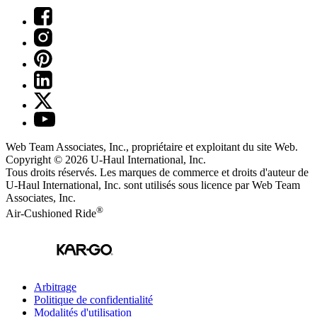
Web Team Associates, Inc., propriétaire et exploitant du site Web.
Copyright © 2026
U-Haul
International, Inc.
Tous droits réservés.
Les marques de commerce et droits d'auteur de
U-Haul International, Inc. sont utilisés sous licence par Web Team
Associates, Inc.
®
Air-Cushioned Ride
Arbitrage
Politique de confidentialité
Modalités d'utilisation