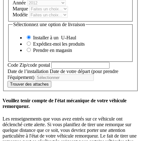
Année
Marque
Modèle
Sélectionnez une option de livraison
Installer à un
U-Haul
Expédiez-moi les produits
Prendre en magasin
Code Zip/code postal
Date de l’installation
Date de votre départ (pour prendre
l'équipement)
Trouver des attaches
Veuillez tenir compte de l'état mécanique de votre véhicule
remorqueur.
Les renseignements que vous avez entrés sur ce véhicule ont
déclenché cette alerte. Si vous planifiez de tirer une remorque sur
quelque distance que ce soit, vous devriez porter une attention
particulière à l'état de votre véhicule remorqueur. Le fait de tirer une