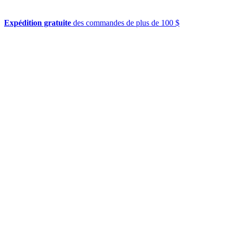
Expédition gratuite
des commandes de plus de 100 $