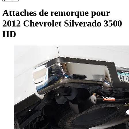
Attaches de remorque pour
2012 Chevrolet Silverado 3500
HD