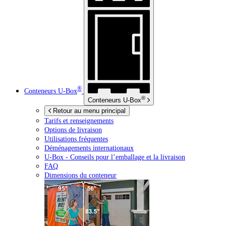
®
Conteneurs
U-Box
®
Conteneurs
U-Box
Retour au menu principal
Tarifs et renseignements
Options de livraison
Utilisations fréquentes
Déménagements internationaux
U-Box -
Conseils pour l’emballage et la livraison
FAQ
Dimensions du conteneur