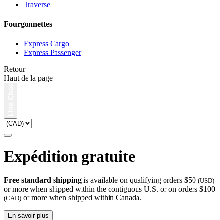
Traverse
Fourgonnettes
Express Cargo
Express Passenger
Retour
Haut de la page
Expédition gratuite
Free standard shipping
is available on qualifying orders $50
(USD)
or more when shipped within the contiguous U.S. or on orders $100
or more when shipped within Canada.
(CAD)
En savoir plus