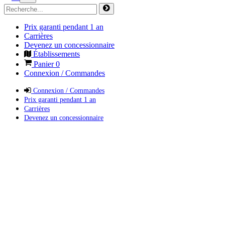
Prix garanti pendant 1 an
Carrières
Devenez un concessionnaire
Établissements
Panier
0
Connexion / Commandes
Connexion / Commandes
Prix garanti pendant 1 an
Carrières
Devenez un concessionnaire