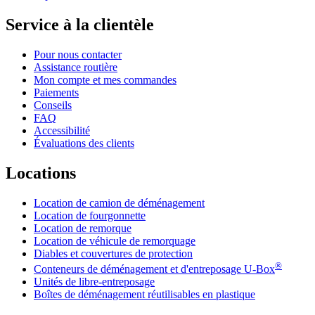
Service à la clientèle
Pour nous contacter
Assistance routière
Mon compte et mes commandes
Paiements
Conseils
FAQ
Accessibilité
Évaluations des clients
Locations
Location de camion de déménagement
Location de fourgonnette
Location de remorque
Location de véhicule de remorquage
Diables et couvertures de protection
®
Conteneurs de déménagement et d'entreposage
U-Box
Unités de libre-entreposage
Boîtes de déménagement réutilisables en plastique