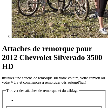
Attaches de remorque pour
2012 Chevrolet Silverado 3500
HD
Installez une attache de remorque sur votre voiture, votre camion ou
votre VUS et commencez à remorquer dès aujourd'hui!
Trouver des attaches de remorque et du câblage