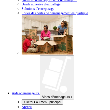
Bande adhésive d'emballage
Solutions d'entreposage
Louez des boîtes de déménagement en plastique
Aides-déménageurs
Aides-déménageurs
Retour au menu principal
Aperçu