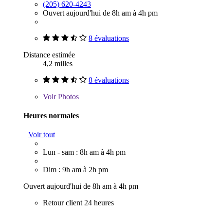
(205) 620-4243
Ouvert aujourd'hui de 8h am à 4h pm
8 évaluations
Distance estimée
4,2 milles
8 évaluations
Voir
Photos
Heures normales
Voir tout
Lun - sam : 8h am à 4h pm
Dim : 9h am à 2h pm
Ouvert aujourd'hui de 8h am à 4h pm
Retour client 24 heures