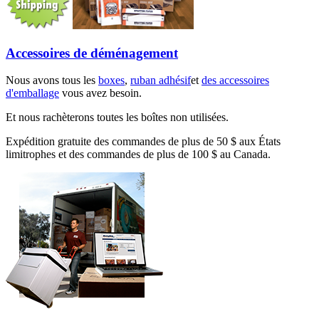
Accessoires de déménagement
Nous avons tous les
boxes
,
ruban adhésif
et
des accessoires
d'emballage
vous avez besoin.
Et nous rachèterons toutes les boîtes non utilisées.
Expédition gratuite des commandes de plus de 50 $ aux États
limitrophes et des commandes de plus de 100 $ au Canada.