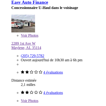
Easy Auto Finance
Concessionnaire U-Haul dans le voisinage
Voir
Photos
2289 1st Ave W
Maylene, AL 35114
(205) 729-5782
Ouvert aujourd'hui de 10h30 am à 6h pm
4 évaluations
Distance estimée
2,1 milles
4 évaluations
Voir
Photos