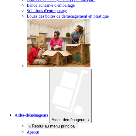
Bande adhésive d'emballage
Solutions d'entreposage
Louez des boîtes de déménagement en plastique
Aides-déménageurs
Aides-déménageurs
Retour au menu principal
Aperçu