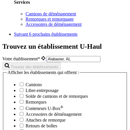
Services
Camions de déménagement
Remorques et remorquage
Accessoires de déménagement
Suivant
6 prochains établissements
Trouvez un établissement U-Haul
Votre établissement*
Trouvez des établissements
Afficher les établissements qui offrent :
Camions
Libre-entreposage
Solde de camions et de remorques
Remorques
®
Conteneurs
U-Box
Accessoires de déménagement
Attaches de remorque
Retours de boîtes