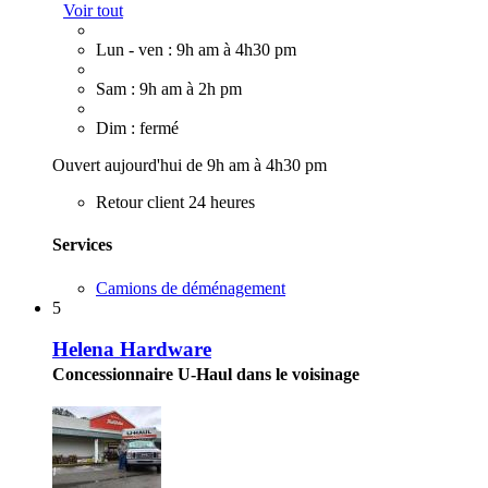
Voir tout
Lun - ven : 9h am à 4h30 pm
Sam : 9h am à 2h pm
Dim : fermé
Ouvert aujourd'hui de 9h am à 4h30 pm
Retour client 24 heures
Services
Camions de déménagement
5
Helena Hardware
Concessionnaire U-Haul dans le voisinage