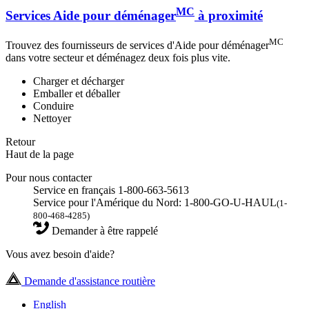
MC
Services Aide pour déménager
à proximité
MC
Trouvez des fournisseurs de services d'Aide pour déménager
dans votre secteur et déménagez deux fois plus vite.
Charger et décharger
Emballer et déballer
Conduire
Nettoyer
Retour
Haut de la page
Pour nous contacter
Service en français 1-800-663-5613
Service pour l'Amérique du Nord: 1-800-GO-U-HAUL
(1-
800-468-4285)
Demander à être rappelé
Vous avez besoin d'aide?
Demande d'assistance routière
English