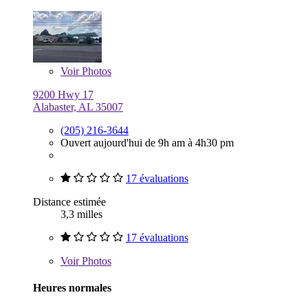
Voir
Photos
9200 Hwy 17
Alabaster, AL 35007
(205) 216-3644
Ouvert aujourd'hui de 9h am à 4h30 pm
17 évaluations
Distance estimée
3,3 milles
17 évaluations
Voir
Photos
Heures normales