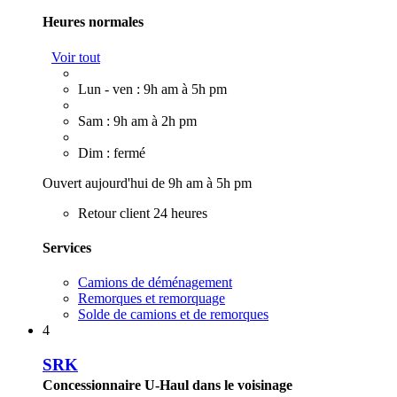
Heures normales
Voir tout
Lun - ven : 9h am à 5h pm
Sam : 9h am à 2h pm
Dim : fermé
Ouvert aujourd'hui de 9h am à 5h pm
Retour client 24 heures
Services
Camions de déménagement
Remorques et remorquage
Solde de camions et de remorques
4
SRK
Concessionnaire U-Haul dans le voisinage