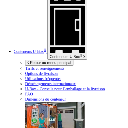
®
Conteneurs
U-Box
®
Conteneurs
U-Box
Retour au menu principal
Tarifs et renseignements
Options de livraison
Utilisations fréquentes
Déménagements internationaux
U-Box -
Conseils pour l’emballage et la livraison
FAQ
Dimensions du conteneur