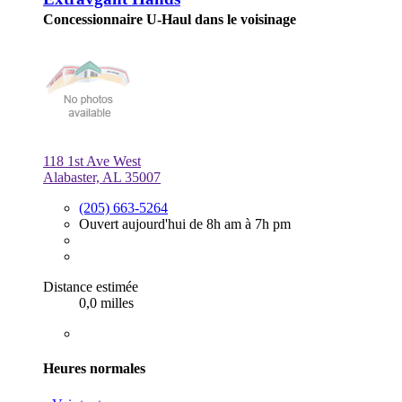
Concessionnaire U-Haul dans le voisinage
118 1st Ave West
Alabaster, AL 35007
(205) 663-5264
Ouvert aujourd'hui de 8h am à 7h pm
Distance estimée
0,0 milles
Heures normales