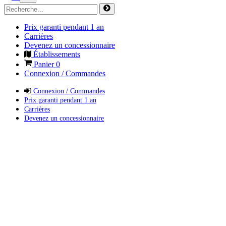
Prix garanti pendant 1 an
Carrières
Devenez un concessionnaire
Établissements
Panier
0
Connexion / Commandes
Connexion / Commandes
Prix garanti pendant 1 an
Carrières
Devenez un concessionnaire