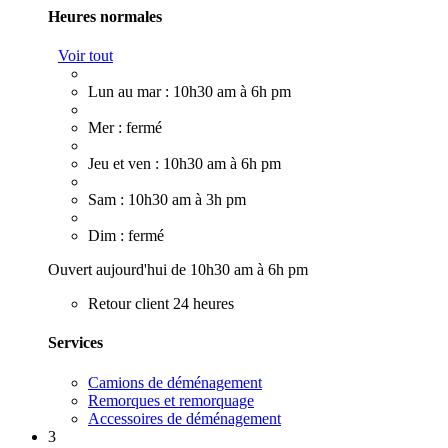
Heures normales
Voir tout
Lun au mar : 10h30 am à 6h pm
Mer : fermé
Jeu et ven : 10h30 am à 6h pm
Sam : 10h30 am à 3h pm
Dim : fermé
Ouvert aujourd'hui de 10h30 am à 6h pm
Retour client 24 heures
Services
Camions de déménagement
Remorques et remorquage
Accessoires de déménagement
3