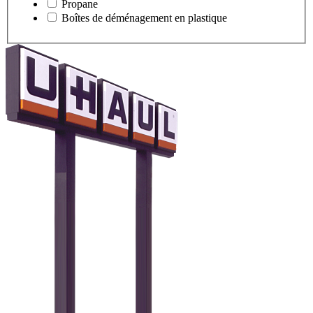
Propane
Boîtes de déménagement en plastique