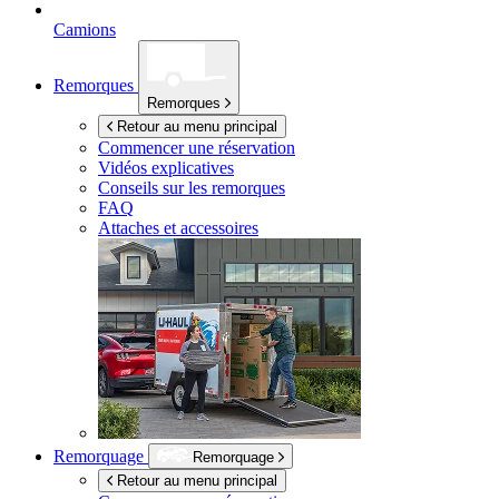
Camions
Remorques
Remorques
Retour au menu principal
Commencer une réservation
Vidéos explicatives
Conseils sur les remorques
FAQ
Attaches et accessoires
Remorquage
Remorquage
Retour au menu principal