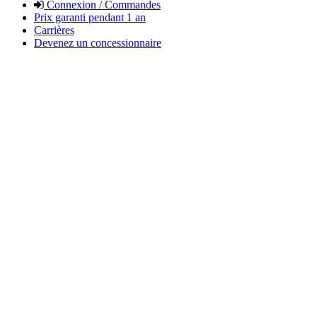
Connexion / Commandes
Prix garanti pendant 1 an
Carrières
Devenez un concessionnaire