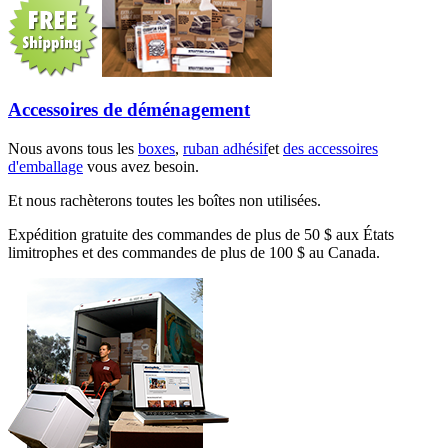
Accessoires de déménagement
Nous avons tous les
boxes
,
ruban adhésif
et
des accessoires
d'emballage
vous avez besoin.
Et nous rachèterons toutes les boîtes non utilisées.
Expédition gratuite des commandes de plus de 50 $ aux États
limitrophes et des commandes de plus de 100 $ au Canada.