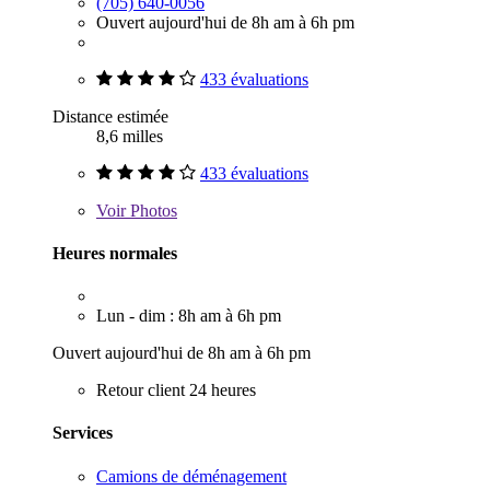
(705) 640-0056
Ouvert aujourd'hui de 8h am à 6h pm
433 évaluations
Distance estimée
8,6 milles
433 évaluations
Voir
Photos
Heures normales
Lun - dim : 8h am à 6h pm
Ouvert aujourd'hui de 8h am à 6h pm
Retour client 24 heures
Services
Camions de déménagement