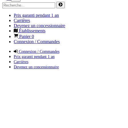
Prix garanti pendant 1 an
Carrières
Devenez un concessionnaire
Établissements
Panier
0
Connexion / Commandes
Connexion / Commandes
Prix garanti pendant 1 an
Carrières
Devenez un concessionnaire