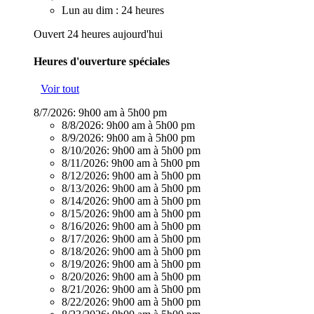
Lun au dim : 24 heures
Ouvert 24 heures aujourd'hui
Heures d'ouverture spéciales
Voir tout
8/7/2026:
9h00 am à 5h00 pm
8/8/2026:
9h00 am à 5h00 pm
8/9/2026:
9h00 am à 5h00 pm
8/10/2026:
9h00 am à 5h00 pm
8/11/2026:
9h00 am à 5h00 pm
8/12/2026:
9h00 am à 5h00 pm
8/13/2026:
9h00 am à 5h00 pm
8/14/2026:
9h00 am à 5h00 pm
8/15/2026:
9h00 am à 5h00 pm
8/16/2026:
9h00 am à 5h00 pm
8/17/2026:
9h00 am à 5h00 pm
8/18/2026:
9h00 am à 5h00 pm
8/19/2026:
9h00 am à 5h00 pm
8/20/2026:
9h00 am à 5h00 pm
8/21/2026:
9h00 am à 5h00 pm
8/22/2026:
9h00 am à 5h00 pm