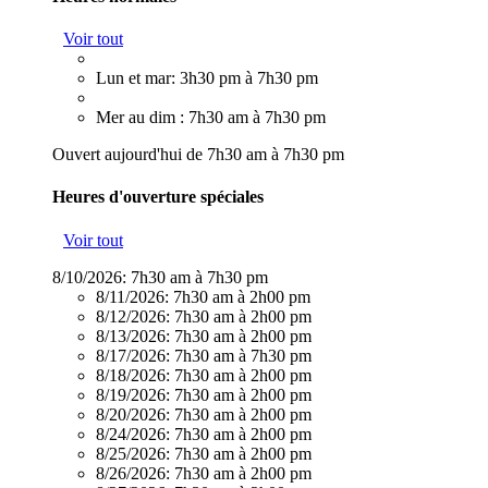
Voir tout
Lun et mar: 3h30 pm à 7h30 pm
Mer au dim : 7h30 am à 7h30 pm
Ouvert aujourd'hui de 7h30 am à 7h30 pm
Heures d'ouverture spéciales
Voir tout
8/10/2026:
7h30 am à 7h30 pm
8/11/2026:
7h30 am à 2h00 pm
8/12/2026:
7h30 am à 2h00 pm
8/13/2026:
7h30 am à 2h00 pm
8/17/2026:
7h30 am à 7h30 pm
8/18/2026:
7h30 am à 2h00 pm
8/19/2026:
7h30 am à 2h00 pm
8/20/2026:
7h30 am à 2h00 pm
8/24/2026:
7h30 am à 2h00 pm
8/25/2026:
7h30 am à 2h00 pm
8/26/2026:
7h30 am à 2h00 pm