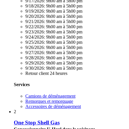
9/17/2026:
9h00 am à 5h00 pm
9/18/2026:
9h00 am à 5h00 pm
9/19/2026:
9h00 am à 5h00 pm
9/20/2026:
9h00 am à 5h00 pm
9/21/2026:
9h00 am à 5h00 pm
9/22/2026:
9h00 am à 5h00 pm
9/23/2026:
9h00 am à 5h00 pm
9/24/2026:
9h00 am à 5h00 pm
9/25/2026:
9h00 am à 5h00 pm
9/26/2026:
9h00 am à 5h00 pm
9/27/2026:
9h00 am à 5h00 pm
9/28/2026:
9h00 am à 5h00 pm
9/29/2026:
9h00 am à 5h00 pm
9/30/2026:
9h00 am à 5h00 pm
Retour client 24 heures
Services
Camions de déménagement
Remorques et remorquage
Accessoires de déménagement
2
One Stop Shell Gas