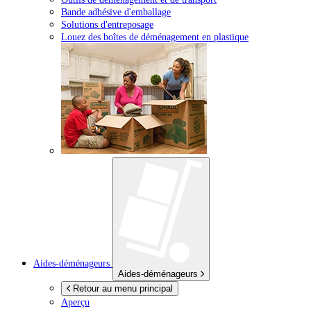
Bande adhésive d'emballage
Solutions d'entreposage
Louez des boîtes de déménagement en plastique
Aides-déménageurs
Aides-déménageurs
Retour au menu principal
Aperçu