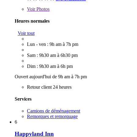
Voir
Photos
Heures normales
Voir tout
Lun - ven : 9h am à 7h pm
Sam : 9h30 am à 6h30 pm
Dim : 9h30 am à 6h pm
Ouvert aujourd'hui de 9h am à 7h pm
Retour client 24 heures
Services
Camions de déménagement
Remorques et remorquage
6
Happyland Inn