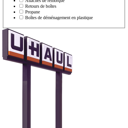
Attaches de remorque
Retours de boîtes
Propane
Boîtes de déménagement en plastique