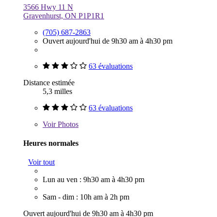
3566 Hwy 11 N
Gravenhurst, ON P1P1R1
(705) 687-2863
Ouvert aujourd'hui de 9h30 am à 4h30 pm
63 évaluations
Distance estimée
5,3 milles
63 évaluations
Voir
Photos
Heures normales
Voir tout
Lun au ven : 9h30 am à 4h30 pm
Sam - dim : 10h am à 2h pm
Ouvert aujourd'hui de 9h30 am à 4h30 pm