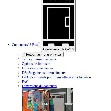
®
Conteneurs
U-Box
®
Conteneurs
U-Box
Retour au menu principal
Tarifs et renseignements
Options de livraison
Utilisations fréquentes
Déménagements internationaux
U-Box -
Conseils pour l’emballage et la livraison
FAQ
Dimensions du conteneur