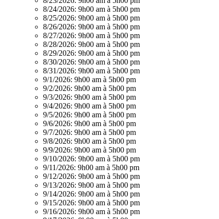
8/23/2026:
9h00 am à 5h00 pm
8/24/2026:
9h00 am à 5h00 pm
8/25/2026:
9h00 am à 5h00 pm
8/26/2026:
9h00 am à 5h00 pm
8/27/2026:
9h00 am à 5h00 pm
8/28/2026:
9h00 am à 5h00 pm
8/29/2026:
9h00 am à 5h00 pm
8/30/2026:
9h00 am à 5h00 pm
8/31/2026:
9h00 am à 5h00 pm
9/1/2026:
9h00 am à 5h00 pm
9/2/2026:
9h00 am à 5h00 pm
9/3/2026:
9h00 am à 5h00 pm
9/4/2026:
9h00 am à 5h00 pm
9/5/2026:
9h00 am à 5h00 pm
9/6/2026:
9h00 am à 5h00 pm
9/7/2026:
9h00 am à 5h00 pm
9/8/2026:
9h00 am à 5h00 pm
9/9/2026:
9h00 am à 5h00 pm
9/10/2026:
9h00 am à 5h00 pm
9/11/2026:
9h00 am à 5h00 pm
9/12/2026:
9h00 am à 5h00 pm
9/13/2026:
9h00 am à 5h00 pm
9/14/2026:
9h00 am à 5h00 pm
9/15/2026:
9h00 am à 5h00 pm
9/16/2026:
9h00 am à 5h00 pm