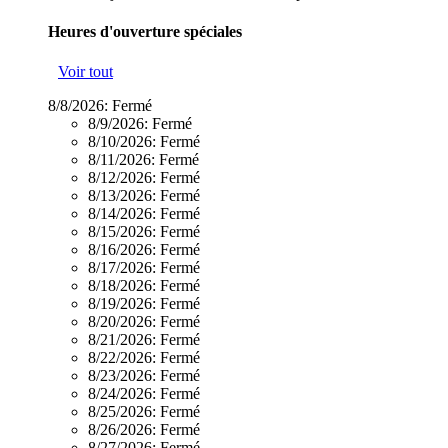
Heures d'ouverture spéciales
Voir tout
8/8/2026:
Fermé
8/9/2026:
Fermé
8/10/2026:
Fermé
8/11/2026:
Fermé
8/12/2026:
Fermé
8/13/2026:
Fermé
8/14/2026:
Fermé
8/15/2026:
Fermé
8/16/2026:
Fermé
8/17/2026:
Fermé
8/18/2026:
Fermé
8/19/2026:
Fermé
8/20/2026:
Fermé
8/21/2026:
Fermé
8/22/2026:
Fermé
8/23/2026:
Fermé
8/24/2026:
Fermé
8/25/2026:
Fermé
8/26/2026:
Fermé
8/27/2026:
Fermé