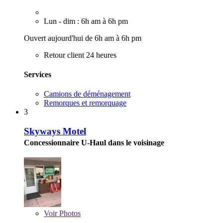
Lun - dim : 6h am à 6h pm
Ouvert aujourd'hui de 6h am à 6h pm
Retour client 24 heures
Services
Camions de déménagement
Remorques et remorquage
3
Skyways Motel
Concessionnaire U-Haul dans le voisinage
Voir
Photos