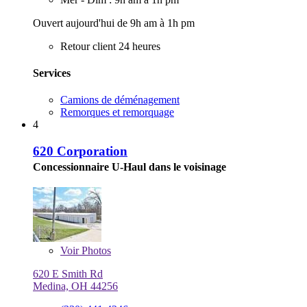
Ouvert aujourd'hui de 9h am à 1h pm
Retour client 24 heures
Services
Camions de déménagement
Remorques et remorquage
4
620 Corporation
Concessionnaire U-Haul dans le voisinage
Voir
Photos
620 E Smith Rd
Medina, OH 44256