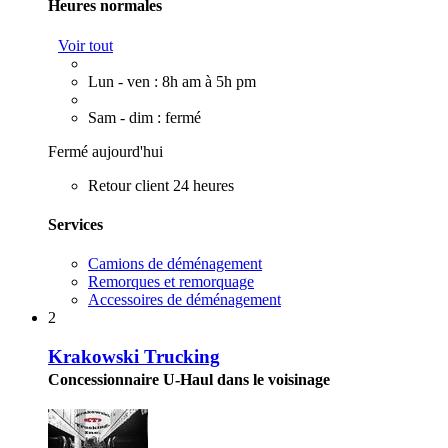
Heures normales
Voir tout
Lun - ven : 8h am à 5h pm
Sam - dim : fermé
Fermé aujourd'hui
Retour client 24 heures
Services
Camions de déménagement
Remorques et remorquage
Accessoires de déménagement
2
Krakowski Trucking
Concessionnaire U-Haul dans le voisinage