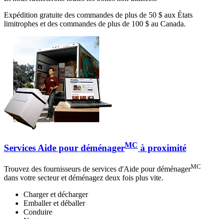
Expédition gratuite des commandes de plus de 50 $ aux États
limitrophes et des commandes de plus de 100 $ au Canada.
MC
Services Aide pour déménager
à proximité
MC
Trouvez des fournisseurs de services d'Aide pour déménager
dans votre secteur et déménagez deux fois plus vite.
Charger et décharger
Emballer et déballer
Conduire