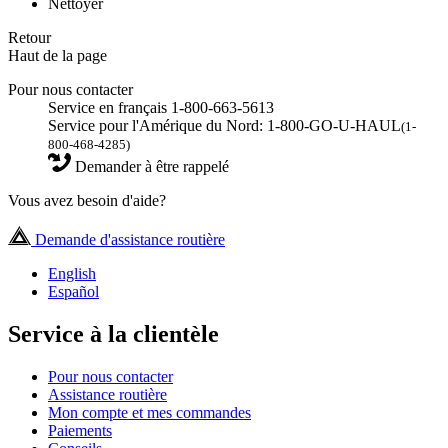
Nettoyer
Retour
Haut de la page
Pour nous contacter
Service en français 1-800-663-5613
Service pour l'Amérique du Nord: 1-800-GO-U-HAUL
(1-
800-468-4285)
Demander à être rappelé
Vous avez besoin d'aide?
Demande d'assistance routière
English
Español
Service à la clientèle
Pour nous contacter
Assistance routière
Mon compte et mes commandes
Paiements