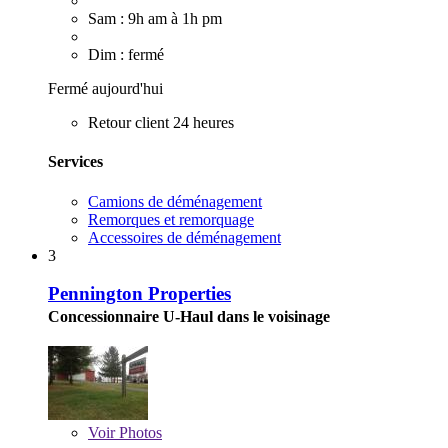
Sam : 9h am à 1h pm
Dim : fermé
Fermé aujourd'hui
Retour client 24 heures
Services
Camions de déménagement
Remorques et remorquage
Accessoires de déménagement
3
Pennington Properties
Concessionnaire U-Haul dans le voisinage
Voir
Photos