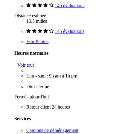
145 évaluations
Distance estimée
10,3 milles
145 évaluations
Voir
Photos
Heures normales
Voir tout
Lun - sam : 9h am à 1h pm
Dim : fermé
Fermé aujourd'hui
Retour client 24 heures
Services
Camions de déménagement