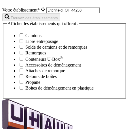
Votre établissement*
Trouvez des établissements
Afficher les établissements qui offrent :
Camions
Libre-entreposage
Solde de camions et de remorques
Remorques
®
Conteneurs
U-Box
Accessoires de déménagement
Attaches de remorque
Retours de boîtes
Propane
Boîtes de déménagement en plastique