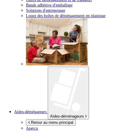
Bande adhésive d'emballage
Solutions d'entreposage
Louez des boîtes de déménagement en plastique
Aides-déménageurs
Aides-déménageurs
Retour au menu principal
Aperçu