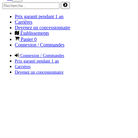
Prix garanti pendant 1 an
Carrières
Devenez un concessionnaire
Établissements
Panier
0
Connexion / Commandes
Connexion / Commandes
Prix garanti pendant 1 an
Carrières
Devenez un concessionnaire