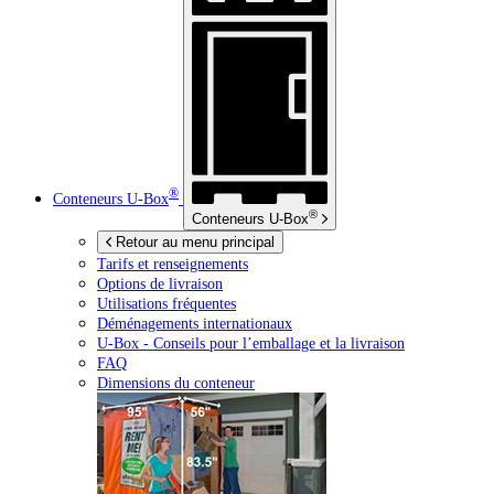
®
Conteneurs
U-Box
®
Conteneurs
U-Box
Retour au menu principal
Tarifs et renseignements
Options de livraison
Utilisations fréquentes
Déménagements internationaux
U-Box -
Conseils pour l’emballage et la livraison
FAQ
Dimensions du conteneur