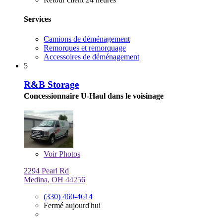
Services
Camions de déménagement
Remorques et remorquage
Accessoires de déménagement
5
R&B Storage
Concessionnaire U-Haul dans le voisinage
Voir
Photos
2294 Pearl Rd
Medina, OH 44256
(330) 460-4614
Fermé aujourd'hui