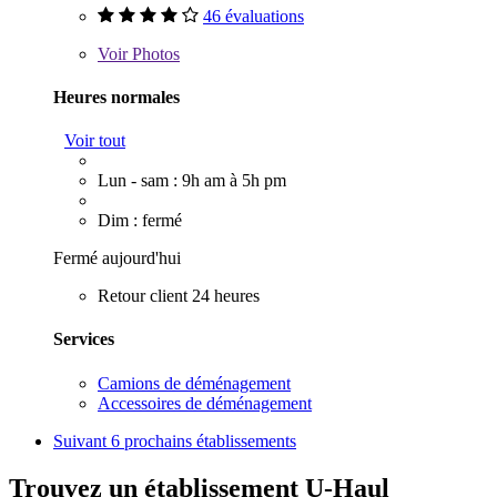
46 évaluations
Voir
Photos
Heures normales
Voir tout
Lun - sam : 9h am à 5h pm
Dim : fermé
Fermé aujourd'hui
Retour client 24 heures
Services
Camions de déménagement
Accessoires de déménagement
Suivant
6 prochains établissements
Trouvez un établissement U-Haul