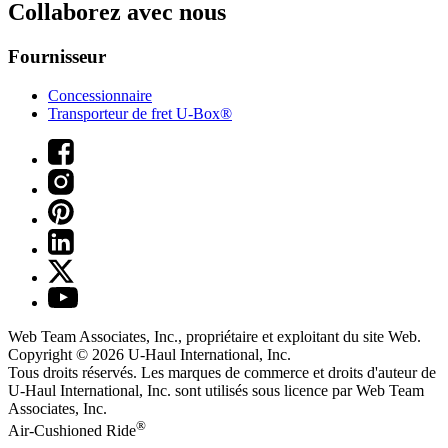
Collaborez avec nous
Fournisseur
Concessionnaire
Transporteur de fret U-Box®
Web Team Associates, Inc., propriétaire et exploitant du site Web.
Copyright © 2026
U-Haul
International, Inc.
Tous droits réservés.
Les marques de commerce et droits d'auteur de
U-Haul International, Inc. sont utilisés sous licence par Web Team
Associates, Inc.
®
Air-Cushioned Ride