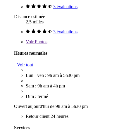
3 évaluations
Distance estimée
2,5 milles
3 évaluations
Voir
Photos
Heures normales
Voir tout
Lun - ven : 9h am à 5h30 pm
Sam : 9h am à 4h pm
Dim : fermé
Ouvert aujourd'hui de 9h am à 5h30 pm
Retour client 24 heures
Services