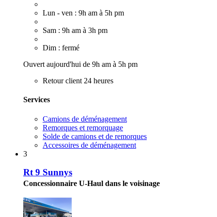
Lun - ven : 9h am à 5h pm
Sam : 9h am à 3h pm
Dim : fermé
Ouvert aujourd'hui de 9h am à 5h pm
Retour client 24 heures
Services
Camions de déménagement
Remorques et remorquage
Solde de camions et de remorques
Accessoires de déménagement
3
Rt 9 Sunnys
Concessionnaire U-Haul dans le voisinage