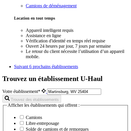
Camions de déménagement
Location en tout temps
Appareil intelligent requis
Assistance en ligne
Vérification d'identité en temps réel requise
Ouvert 24 heures par jour, 7 jours par semaine
Le retour du client nécessite l’utilisation d’un appareil
mobile.
Suivant
6 prochains établissements
Trouvez un établissement U-Haul
Votre établissement*
Trouvez des établissements
Afficher les établissements qui offrent :
Camions
Libre-entreposage
Solde de camions et de remorques