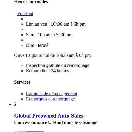
Heures normales
Voir tout
Lun au ven : 10h30 am à 6h pm
Sam : 10h am à 5h30 pm
Dim : fermé
Ouvert aujourd'hui de 10h30 am à 6h pm
Inspection gratuite du remorquage
Retour client 24 heures
Services
Camions de déménagement
Remorques et remorquage
2
Global Preowned Auto Sales
Concessionnaire U-Haul dans le voisinage