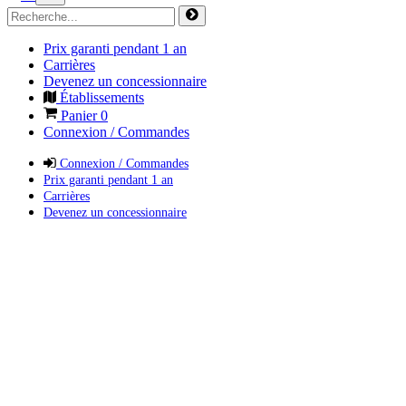
Prix garanti pendant 1 an
Carrières
Devenez un concessionnaire
Établissements
Panier
0
Connexion / Commandes
Connexion / Commandes
Prix garanti pendant 1 an
Carrières
Devenez un concessionnaire