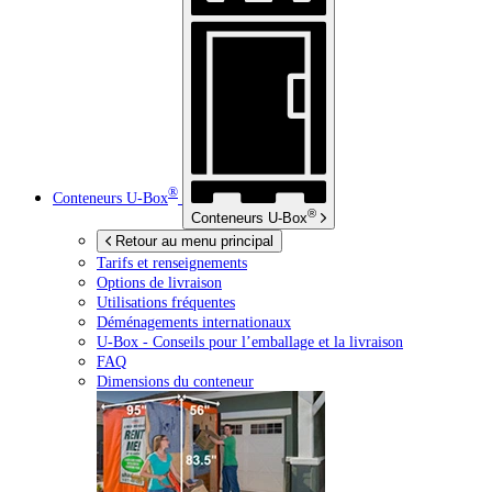
®
Conteneurs
U-Box
®
Conteneurs
U-Box
Retour au menu principal
Tarifs et renseignements
Options de livraison
Utilisations fréquentes
Déménagements internationaux
U-Box -
Conseils pour l’emballage et la livraison
FAQ
Dimensions du conteneur