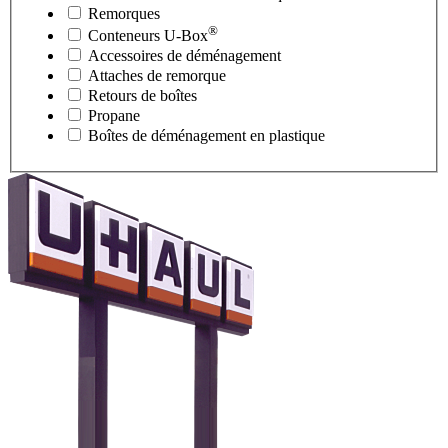
Remorques
®
Conteneurs
U-Box
Accessoires de déménagement
Attaches de remorque
Retours de boîtes
Propane
Boîtes de déménagement en plastique