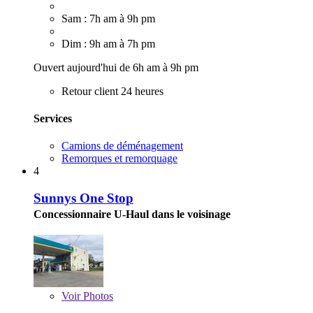
Sam : 7h am à 9h pm
Dim : 9h am à 7h pm
Ouvert aujourd'hui de 6h am à 9h pm
Retour client 24 heures
Services
Camions de déménagement
Remorques et remorquage
4
Sunnys One Stop
Concessionnaire U-Haul dans le voisinage
Voir
Photos