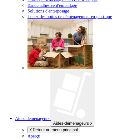
Bande adhésive d'emballage
Solutions d'entreposage
Louez des boîtes de déménagement en plastique
Aides-déménageurs
Aides-déménageurs
Retour au menu principal
Aperçu