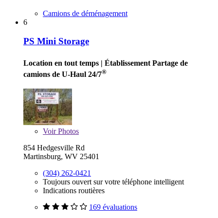
Camions de déménagement
6
PS Mini Storage
Location en tout temps
| Établissement Partage de
®
camions de U-Haul 24/7
Voir
Photos
854 Hedgesville Rd
Martinsburg, WV 25401
(304) 262-0421
Toujours ouvert sur votre téléphone intelligent
Indications routières
169 évaluations