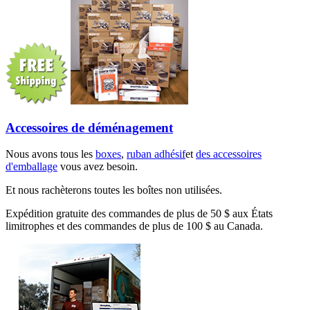
Accessoires de déménagement
Nous avons tous les
boxes
,
ruban adhésif
et
des accessoires
d'emballage
vous avez besoin.
Et nous rachèterons toutes les boîtes non utilisées.
Expédition gratuite des commandes de plus de 50 $ aux États
limitrophes et des commandes de plus de 100 $ au Canada.