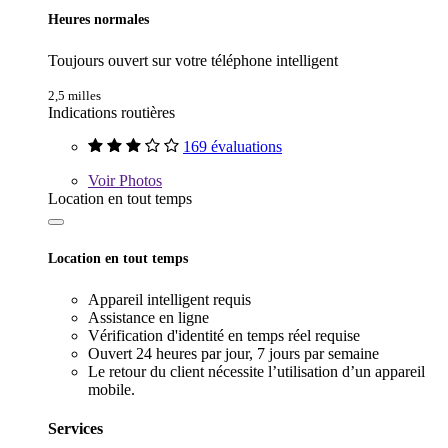
Heures normales
Toujours ouvert sur votre téléphone intelligent
2,5 milles
Indications routières
169 évaluations
Voir
Photos
Location en tout temps
Location en tout temps
Appareil intelligent requis
Assistance en ligne
Vérification d'identité en temps réel requise
Ouvert 24 heures par jour, 7 jours par semaine
Le retour du client nécessite l’utilisation d’un appareil
mobile.
Services