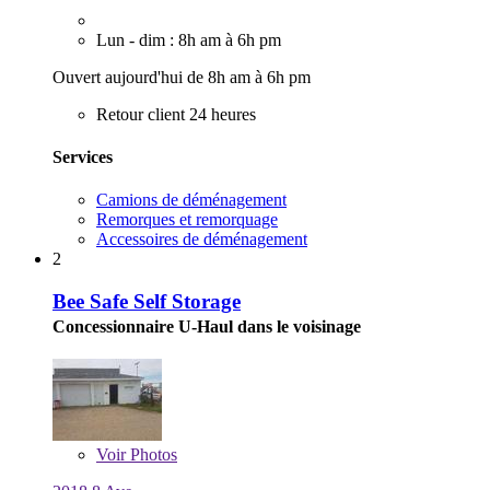
Lun - dim : 8h am à 6h pm
Ouvert aujourd'hui de 8h am à 6h pm
Retour client 24 heures
Services
Camions de déménagement
Remorques et remorquage
Accessoires de déménagement
2
Bee Safe Self Storage
Concessionnaire U-Haul dans le voisinage
Voir
Photos