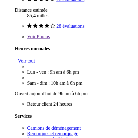
Distance estimée
85,4 milles
28 évaluations
Voir
Photos
Heures normales
Voir tout
Lun - ven : 9h am à 6h pm
Sam - dim : 10h am à 6h pm
Ouvert aujourd'hui de 9h am à 6h pm
Retour client 24 heures
Services
Camions de déménagement
Remorques et remorquage