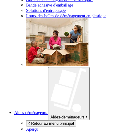
Bande adhésive d'emballage
Solutions d'entreposage
Louez des boîtes de déménagement en plastique
Aides-déménageurs
Aides-déménageurs
Retour au menu principal
Aperçu