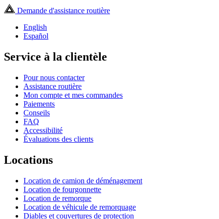
Demande d'assistance routière
English
Español
Service à la clientèle
Pour nous contacter
Assistance routière
Mon compte et mes commandes
Paiements
Conseils
FAQ
Accessibilité
Évaluations des clients
Locations
Location de camion de déménagement
Location de fourgonnette
Location de remorque
Location de véhicule de remorquage
Diables et couvertures de protection