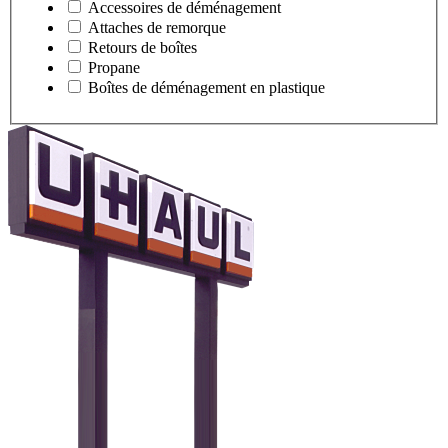
Accessoires de déménagement
Attaches de remorque
Retours de boîtes
Propane
Boîtes de déménagement en plastique