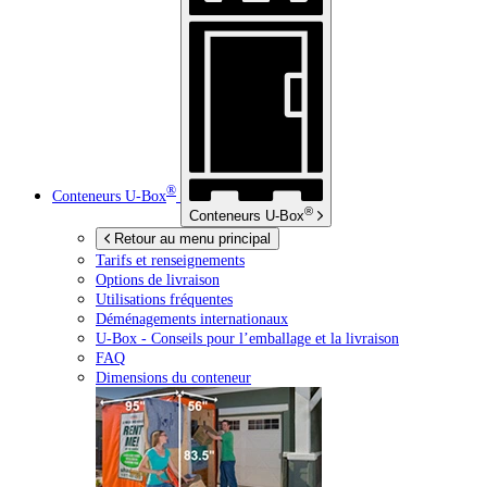
®
Conteneurs
U-Box
®
Conteneurs
U-Box
Retour au menu principal
Tarifs et renseignements
Options de livraison
Utilisations fréquentes
Déménagements internationaux
U-Box -
Conseils pour l’emballage et la livraison
FAQ
Dimensions du conteneur