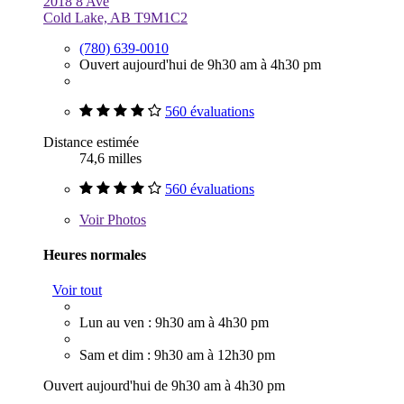
2018 8 Ave
Cold Lake, AB T9M1C2
(780) 639-0010
Ouvert aujourd'hui de 9h30 am à 4h30 pm
560 évaluations
Distance estimée
74,6 milles
560 évaluations
Voir
Photos
Heures normales
Voir tout
Lun au ven : 9h30 am à 4h30 pm
Sam et dim : 9h30 am à 12h30 pm
Ouvert aujourd'hui de 9h30 am à 4h30 pm