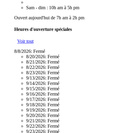
Sam - dim : 10h am à 5h pm
Ouvert aujourd'hui de 7h am à 2h pm
Heures d'ouverture spéciales
Voir tout
8/8/2026:
Fermé
8/20/2026:
Fermé
8/21/2026:
Fermé
8/22/2026:
Fermé
8/23/2026:
Fermé
9/13/2026:
Fermé
9/14/2026:
Fermé
9/15/2026:
Fermé
9/16/2026:
Fermé
9/17/2026:
Fermé
9/18/2026:
Fermé
9/19/2026:
Fermé
9/20/2026:
Fermé
9/21/2026:
Fermé
9/22/2026:
Fermé
9/23/2026:
Fermé