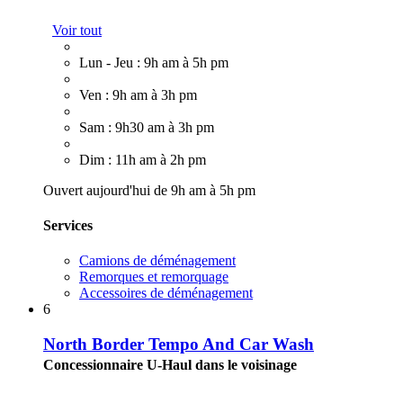
Voir tout
Lun - Jeu : 9h am à 5h pm
Ven : 9h am à 3h pm
Sam : 9h30 am à 3h pm
Dim : 11h am à 2h pm
Ouvert aujourd'hui de 9h am à 5h pm
Services
Camions de déménagement
Remorques et remorquage
Accessoires de déménagement
6
North Border Tempo And Car Wash
Concessionnaire U-Haul dans le voisinage