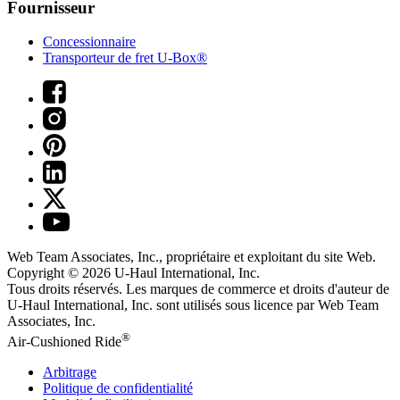
Fournisseur
Concessionnaire
Transporteur de fret U-Box®
Web Team Associates, Inc., propriétaire et exploitant du site Web.
Copyright © 2026
U-Haul
International, Inc.
Tous droits réservés.
Les marques de commerce et droits d'auteur de
U-Haul International, Inc. sont utilisés sous licence par Web Team
Associates, Inc.
®
Air-Cushioned Ride
Arbitrage
Politique de confidentialité