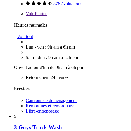
876 évaluations
Voir
Photos
Heures normales
Voir tout
Lun - ven : 9h am à 6h pm
Sam - dim : 9h am à 12h pm
Ouvert aujourd'hui de 9h am à 6h pm
Retour client 24 heures
Services
Camions de déménagement
Remorques et remorquage
Libre-entreposage
5
3 Guys Truck Wash