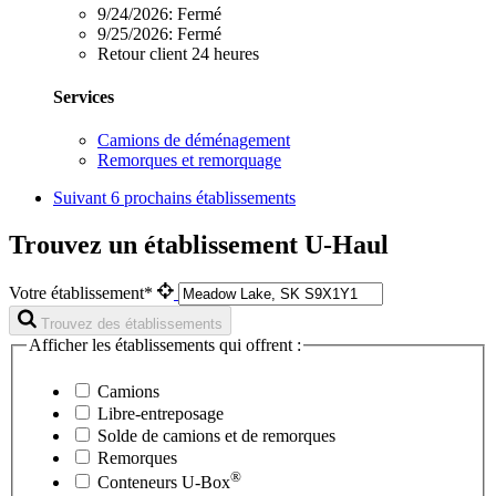
9/24/2026:
Fermé
9/25/2026:
Fermé
Retour client 24 heures
Services
Camions de déménagement
Remorques et remorquage
Suivant
6 prochains établissements
Trouvez un établissement U-Haul
Votre établissement*
Trouvez des établissements
Afficher les établissements qui offrent :
Camions
Libre-entreposage
Solde de camions et de remorques
Remorques
®
Conteneurs
U-Box