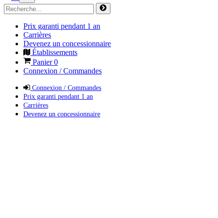
Prix garanti pendant 1 an
Carrières
Devenez un concessionnaire
Établissements
Panier
0
Connexion / Commandes
Connexion / Commandes
Prix garanti pendant 1 an
Carrières
Devenez un concessionnaire