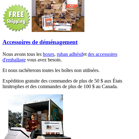
Accessoires de déménagement
Nous avons tous les
boxes
,
ruban adhésif
et
des accessoires
d'emballage
vous avez besoin.
Et nous rachèterons toutes les boîtes non utilisées.
Expédition gratuite des commandes de plus de 50 $ aux États
limitrophes et des commandes de plus de 100 $ au Canada.