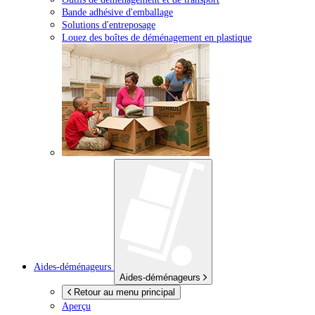
Bande adhésive d'emballage
Solutions d'entreposage
Louez des boîtes de déménagement en plastique
Aides-déménageurs
Aides-déménageurs
Retour au menu principal
Aperçu