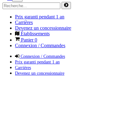
Prix garanti pendant 1 an
Carrières
Devenez un concessionnaire
Établissements
Panier
0
Connexion / Commandes
Connexion / Commandes
Prix garanti pendant 1 an
Carrières
Devenez un concessionnaire