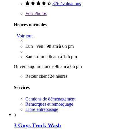
876 évaluations
Voir
Photos
Heures normales
Voir tout
Lun - ven : 9h am à 6h pm
Sam - dim : 9h am à 12h pm
Ouvert aujourd'hui de 9h am à 6h pm
Retour client 24 heures
Services
Camions de déménagement
Remorques et remorquage
Libre-entreposage
5
3 Guys Truck Wash