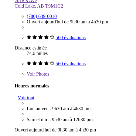
2018 8 Ave
Cold Lake, AB T9M1C2
(780) 639-0010
Ouvert aujourd'hui de 9h30 am à 4h30 pm
560 évaluations
Distance estimée
74,6 milles
560 évaluations
Voir
Photos
Heures normales
Voir tout
Lun au ven : 9h30 am à 4h30 pm
Sam et dim : 9h30 am à 12h30 pm
Ouvert aujourd'hui de 9h30 am à 4h30 pm