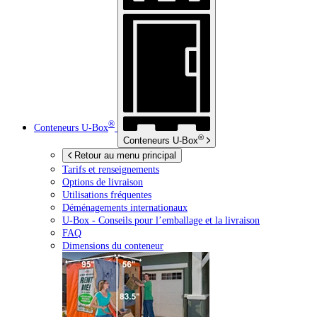
®
Conteneurs
U-Box
®
Conteneurs
U-Box
Retour au menu principal
Tarifs et renseignements
Options de livraison
Utilisations fréquentes
Déménagements internationaux
U-Box -
Conseils pour l’emballage et la livraison
FAQ
Dimensions du conteneur