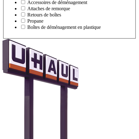
Accessoires de déménagement
Attaches de remorque
Retours de boîtes
Propane
Boîtes de déménagement en plastique