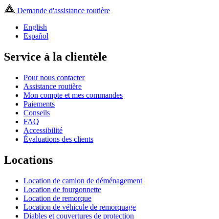
Demande d'assistance routière
English
Español
Service à la clientèle
Pour nous contacter
Assistance routière
Mon compte et mes commandes
Paiements
Conseils
FAQ
Accessibilité
Évaluations des clients
Locations
Location de camion de déménagement
Location de fourgonnette
Location de remorque
Location de véhicule de remorquage
Diables et couvertures de protection