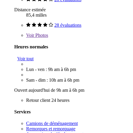
Distance estimée
85,4 milles
28 évaluations
Voir
Photos
Heures normales
Voir tout
Lun - ven : 9h am à 6h pm
Sam - dim : 10h am à 6h pm
Ouvert aujourd'hui de 9h am à 6h pm
Retour client 24 heures
Services
Camions de déménagement
Remorques et remorquage