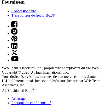
Fournisseur
Concessionnaire
Transporteur de fret U-Box®
Web Team Associates, Inc., propriétaire et exploitant du site Web.
Copyright © 2026
U-Haul
International, Inc.
Tous droits réservés.
Les marques de commerce et droits d'auteur de
U-Haul International, Inc. sont utilisés sous licence par Web Team
Associates, Inc.
®
Air-Cushioned Ride
Arbitrage
Politique de confidentialité