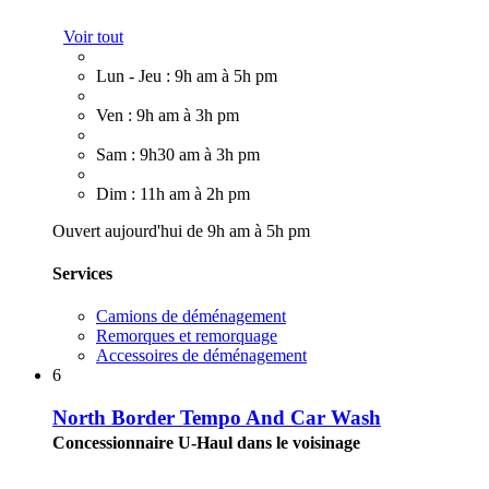
Voir tout
Lun - Jeu : 9h am à 5h pm
Ven : 9h am à 3h pm
Sam : 9h30 am à 3h pm
Dim : 11h am à 2h pm
Ouvert aujourd'hui de 9h am à 5h pm
Services
Camions de déménagement
Remorques et remorquage
Accessoires de déménagement
6
North Border Tempo And Car Wash
Concessionnaire U-Haul dans le voisinage