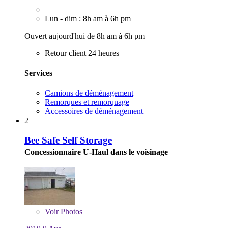
Lun - dim : 8h am à 6h pm
Ouvert aujourd'hui de 8h am à 6h pm
Retour client 24 heures
Services
Camions de déménagement
Remorques et remorquage
Accessoires de déménagement
2
Bee Safe Self Storage
Concessionnaire U-Haul dans le voisinage
Voir
Photos