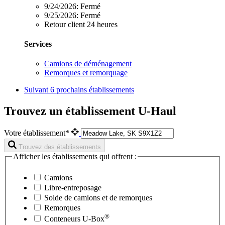
9/24/2026:
Fermé
9/25/2026:
Fermé
Retour client 24 heures
Services
Camions de déménagement
Remorques et remorquage
Suivant
6 prochains établissements
Trouvez un établissement U-Haul
Votre établissement*
Trouvez des établissements
Afficher les établissements qui offrent :
Camions
Libre-entreposage
Solde de camions et de remorques
Remorques
®
Conteneurs
U-Box