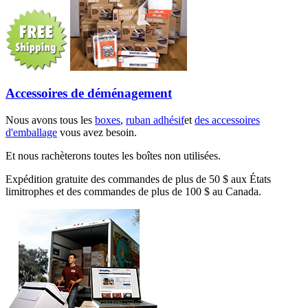
Accessoires de déménagement
Nous avons tous les
boxes
,
ruban adhésif
et
des accessoires
d'emballage
vous avez besoin.
Et nous rachèterons toutes les boîtes non utilisées.
Expédition gratuite des commandes de plus de 50 $ aux États
limitrophes et des commandes de plus de 100 $ au Canada.