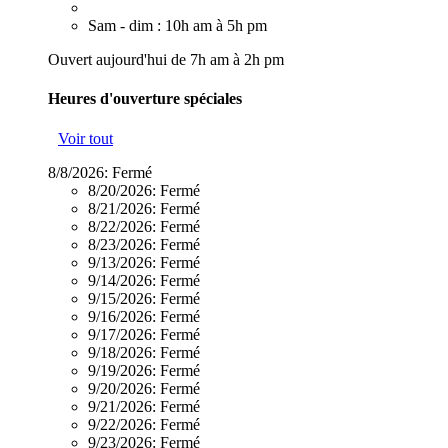
Sam - dim : 10h am à 5h pm
Ouvert aujourd'hui de 7h am à 2h pm
Heures d'ouverture spéciales
Voir tout
8/8/2026:
Fermé
8/20/2026:
Fermé
8/21/2026:
Fermé
8/22/2026:
Fermé
8/23/2026:
Fermé
9/13/2026:
Fermé
9/14/2026:
Fermé
9/15/2026:
Fermé
9/16/2026:
Fermé
9/17/2026:
Fermé
9/18/2026:
Fermé
9/19/2026:
Fermé
9/20/2026:
Fermé
9/21/2026:
Fermé
9/22/2026:
Fermé
9/23/2026:
Fermé