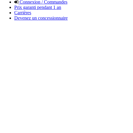
Connexion / Commandes
Prix garanti pendant 1 an
Carrières
Devenez un concessionnaire