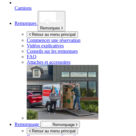
Camions
Remorques
Remorques
Retour au menu principal
Commencer une réservation
Vidéos explicatives
Conseils sur les remorques
FAQ
Attaches et accessoires
Remorquage
Remorquage
Retour au menu principal