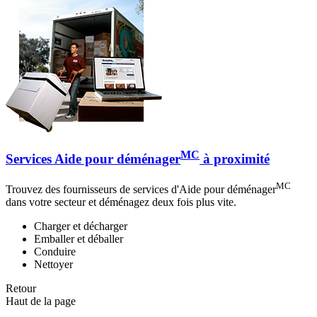
MC
Services Aide pour déménager
à proximité
MC
Trouvez des fournisseurs de services d'Aide pour déménager
dans votre secteur et déménagez deux fois plus vite.
Charger et décharger
Emballer et déballer
Conduire
Nettoyer
Retour
Haut de la page