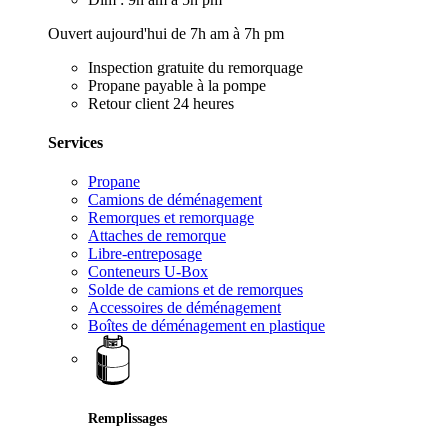
Ouvert aujourd'hui de 7h am à 7h pm
Inspection gratuite du remorquage
Propane payable à la pompe
Retour client 24 heures
Services
Propane
Camions de déménagement
Remorques et remorquage
Attaches de remorque
Libre-entreposage
Conteneurs U-Box
Solde de camions et de remorques
Accessoires de déménagement
Boîtes de déménagement en plastique
Remplissages