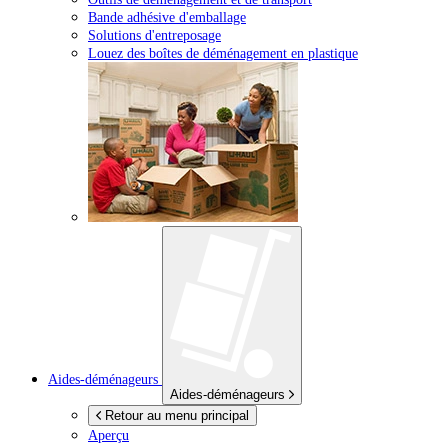
Bande adhésive d'emballage
Solutions d'entreposage
Louez des boîtes de déménagement en plastique
Aides-déménageurs
Aides-déménageurs
Retour au menu principal
Aperçu