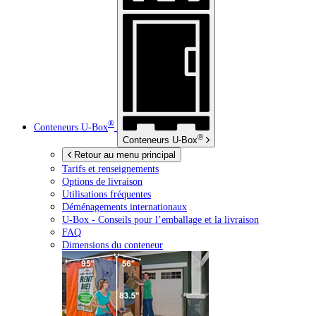
®
Conteneurs
U-Box
®
Conteneurs
U-Box
Retour au menu principal
Tarifs et renseignements
Options de livraison
Utilisations fréquentes
Déménagements internationaux
U-Box -
Conseils pour l’emballage et la livraison
FAQ
Dimensions du conteneur