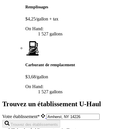
Remplissages
$4,25/gallon
+ tax
On Hand:
1 527 gallons
Carburant de remplacement
$3,68/gallon
On Hand:
1 527 gallons
Trouvez un établissement U-Haul
Votre établissement*
Trouvez des établissements