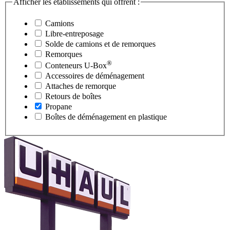
Afficher les établissements qui offrent :
Camions
Libre-entreposage
Solde de camions et de remorques
Remorques
®
Conteneurs
U-Box
Accessoires de déménagement
Attaches de remorque
Retours de boîtes
Propane
Boîtes de déménagement en plastique