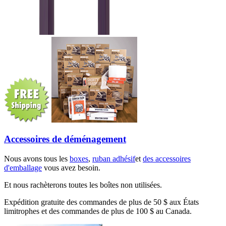
Accessoires de déménagement
Nous avons tous les
boxes
,
ruban adhésif
et
des accessoires
d'emballage
vous avez besoin.
Et nous rachèterons toutes les boîtes non utilisées.
Expédition gratuite des commandes de plus de 50 $ aux États
limitrophes et des commandes de plus de 100 $ au Canada.