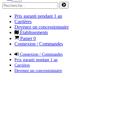
Prix garanti pendant 1 an
Carrières
Devenez un concessionnaire
Établissements
Panier
0
Connexion / Commandes
Connexion / Commandes
Prix garanti pendant 1 an
Carrières
Devenez un concessionnaire