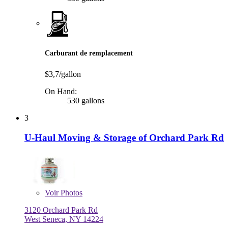
Carburant de remplacement
$3,7/gallon
On Hand:
530 gallons
3
U-Haul Moving & Storage of Orchard Park Rd
Voir
Photos
3120 Orchard Park Rd
West Seneca, NY 14224