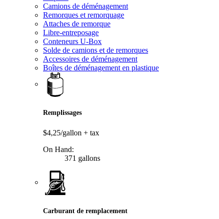
Camions de déménagement
Remorques et remorquage
Attaches de remorque
Libre-entreposage
Conteneurs U-Box
Solde de camions et de remorques
Accessoires de déménagement
Boîtes de déménagement en plastique
Remplissages
$4,25/gallon
+ tax
On Hand:
371 gallons
Carburant de remplacement