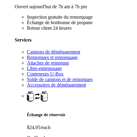
Ouvert aujourd'hui de 7h am à 7h pm
Inspection gratuite du remorquage
Échange de bonbonne de propane
Retour client 24 heures
Services
Camions de déménagement
Remorques et remorquage
Attaches de remorque
Libre-entreposage
Conteneurs U-Box
Solde de camions et de remorques
Accessoires de déménagement
Échange de réservoir
$24,95/each