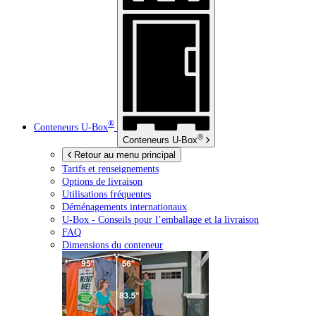
®
Conteneurs
U-Box
®
Conteneurs
U-Box
Retour au menu principal
Tarifs et renseignements
Options de livraison
Utilisations fréquentes
Déménagements internationaux
U-Box -
Conseils pour l’emballage et la livraison
FAQ
Dimensions du conteneur