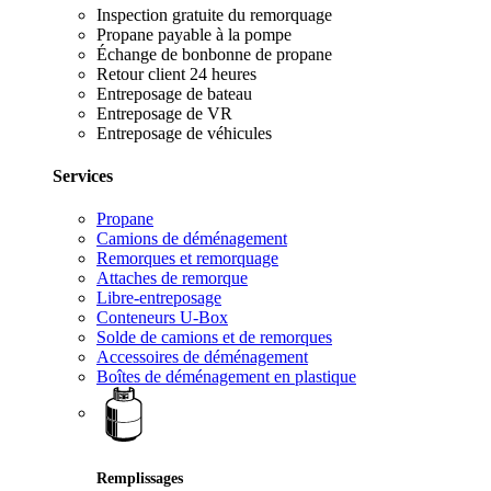
Inspection gratuite du remorquage
Propane payable à la pompe
Échange de bonbonne de propane
Retour client 24 heures
Entreposage de bateau
Entreposage de VR
Entreposage de véhicules
Services
Propane
Camions de déménagement
Remorques et remorquage
Attaches de remorque
Libre-entreposage
Conteneurs U-Box
Solde de camions et de remorques
Accessoires de déménagement
Boîtes de déménagement en plastique
Remplissages