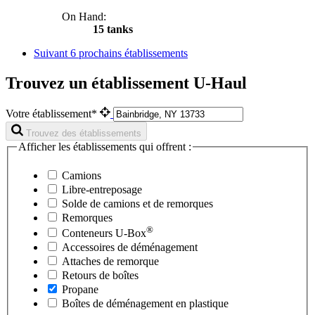
On Hand:
15 tanks
Suivant
6 prochains établissements
Trouvez un établissement U-Haul
Votre établissement*
Trouvez des établissements
Afficher les établissements qui offrent :
Camions
Libre-entreposage
Solde de camions et de remorques
Remorques
®
Conteneurs
U-Box
Accessoires de déménagement
Attaches de remorque
Retours de boîtes
Propane
Boîtes de déménagement en plastique