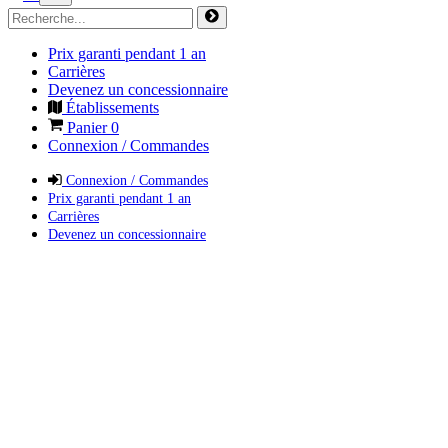
Prix garanti pendant 1 an
Carrières
Devenez un concessionnaire
Établissements
Panier
0
Connexion / Commandes
Connexion / Commandes
Prix garanti pendant 1 an
Carrières
Devenez un concessionnaire