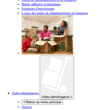
Bande adhésive d'emballage
Solutions d'entreposage
Louez des boîtes de déménagement en plastique
Aides-déménageurs
Aides-déménageurs
Retour au menu principal
Aperçu