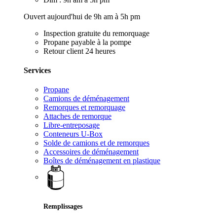
Ouvert aujourd'hui de 9h am à 5h pm
Inspection gratuite du remorquage
Propane payable à la pompe
Retour client 24 heures
Services
Propane
Camions de déménagement
Remorques et remorquage
Attaches de remorque
Libre-entreposage
Conteneurs U-Box
Solde de camions et de remorques
Accessoires de déménagement
Boîtes de déménagement en plastique
Remplissages