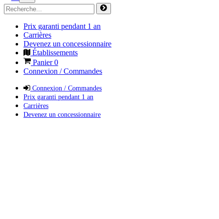
Prix garanti pendant 1 an
Carrières
Devenez un concessionnaire
Établissements
Panier
0
Connexion / Commandes
Connexion / Commandes
Prix garanti pendant 1 an
Carrières
Devenez un concessionnaire