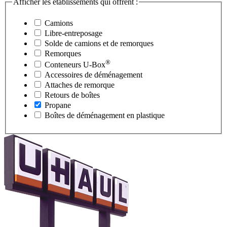
Afficher les établissements qui offrent :
Camions
Libre-entreposage
Solde de camions et de remorques
Remorques
®
Conteneurs
U-Box
Accessoires de déménagement
Attaches de remorque
Retours de boîtes
Propane
Boîtes de déménagement en plastique