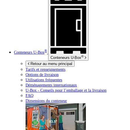
®
Conteneurs
U-Box
®
Conteneurs
U-Box
Retour au menu principal
Tarifs et renseignements
Options de livraison
Utilisations fréquentes
Déménagements internationaux
U-Box -
Conseils pour l’emballage et la livraison
FAQ
Dimensions du conteneur