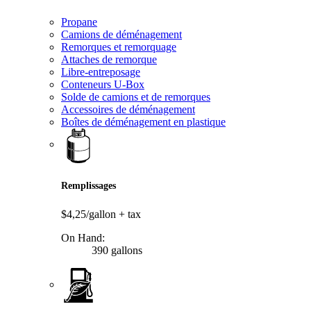
Propane
Camions de déménagement
Remorques et remorquage
Attaches de remorque
Libre-entreposage
Conteneurs U-Box
Solde de camions et de remorques
Accessoires de déménagement
Boîtes de déménagement en plastique
Remplissages
$4,25/gallon
+ tax
On Hand:
390 gallons