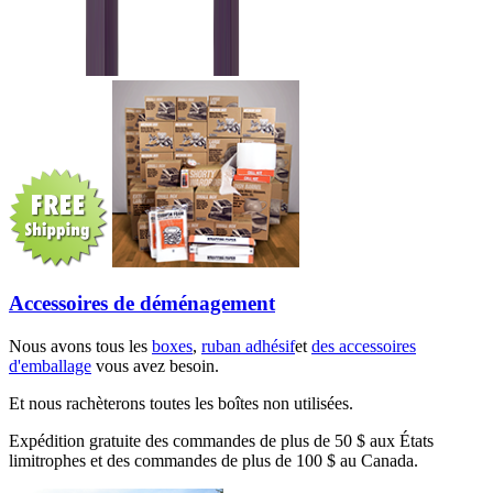
Accessoires de déménagement
Nous avons tous les
boxes
,
ruban adhésif
et
des accessoires
d'emballage
vous avez besoin.
Et nous rachèterons toutes les boîtes non utilisées.
Expédition gratuite des commandes de plus de 50 $ aux États
limitrophes et des commandes de plus de 100 $ au Canada.