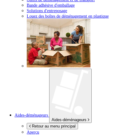
Bande adhésive d'emballage
Solutions d'entreposage
Louez des boîtes de déménagement en plastique
Aides-déménageurs
Aides-déménageurs
Retour au menu principal
Aperçu