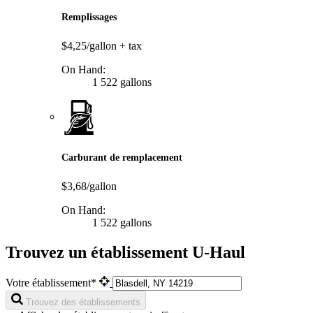
Remplissages
$4,25/gallon
+ tax
On Hand:
1 522 gallons
Carburant de remplacement
$3,68/gallon
On Hand:
1 522 gallons
Trouvez un établissement U-Haul
Votre établissement*
Trouvez des établissements