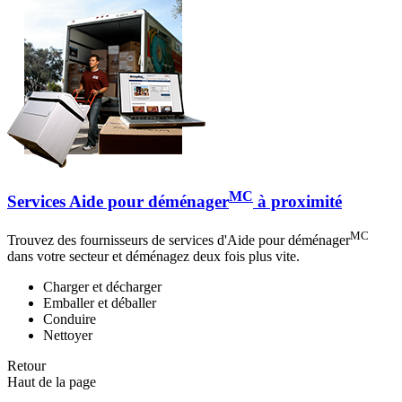
MC
Services Aide pour déménager
à proximité
MC
Trouvez des fournisseurs de services d'Aide pour déménager
dans votre secteur et déménagez deux fois plus vite.
Charger et décharger
Emballer et déballer
Conduire
Nettoyer
Retour
Haut de la page