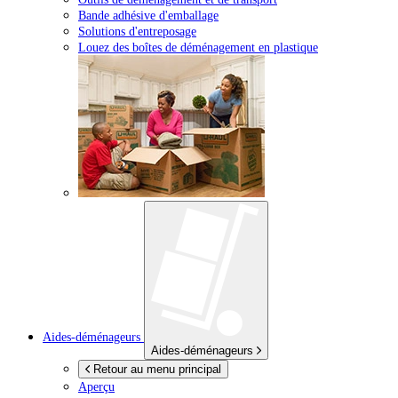
Bande adhésive d'emballage
Solutions d'entreposage
Louez des boîtes de déménagement en plastique
Aides-déménageurs
Aides-déménageurs
Retour au menu principal
Aperçu