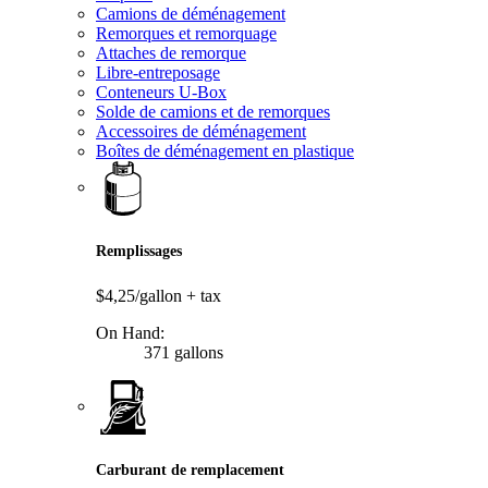
Camions de déménagement
Remorques et remorquage
Attaches de remorque
Libre-entreposage
Conteneurs U-Box
Solde de camions et de remorques
Accessoires de déménagement
Boîtes de déménagement en plastique
Remplissages
$4,25/gallon
+ tax
On Hand:
371 gallons
Carburant de remplacement