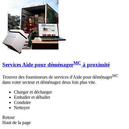
MC
Services Aide pour déménager
à proximité
MC
Trouvez des fournisseurs de services d'Aide pour déménager
dans votre secteur et déménagez deux fois plus vite.
Charger et décharger
Emballer et déballer
Conduire
Nettoyer
Retour
Haut de la page