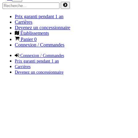
Prix garanti pendant 1 an
Carrières
Devenez un concessionnaire
Établissements
Panier
0
Connexion / Commandes
Connexion / Commandes
Prix garanti pendant 1 an
Carrières
Devenez un concessionnaire