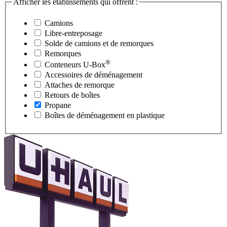
Afficher les établissements qui offrent :
Camions
Libre-entreposage
Solde de camions et de remorques
Remorques
®
Conteneurs
U-Box
Accessoires de déménagement
Attaches de remorque
Retours de boîtes
Propane
Boîtes de déménagement en plastique