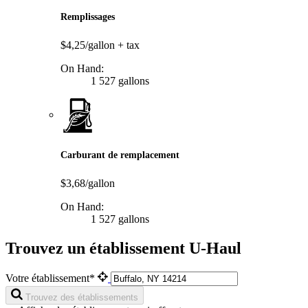
Remplissages
$4,25/gallon
+ tax
On Hand:
1 527 gallons
Carburant de remplacement
$3,68/gallon
On Hand:
1 527 gallons
Trouvez un établissement U-Haul
Votre établissement*
Trouvez des établissements