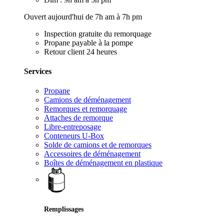
Ouvert aujourd'hui de 7h am à 7h pm
Inspection gratuite du remorquage
Propane payable à la pompe
Retour client 24 heures
Services
Propane
Camions de déménagement
Remorques et remorquage
Attaches de remorque
Libre-entreposage
Conteneurs U-Box
Solde de camions et de remorques
Accessoires de déménagement
Boîtes de déménagement en plastique
Remplissages