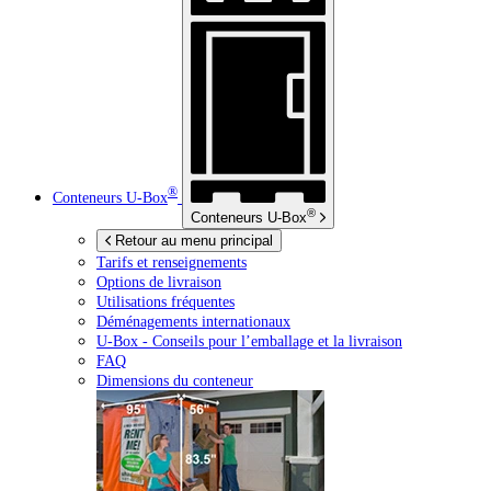
®
Conteneurs
U-Box
®
Conteneurs
U-Box
Retour au menu principal
Tarifs et renseignements
Options de livraison
Utilisations fréquentes
Déménagements internationaux
U-Box -
Conseils pour l’emballage et la livraison
FAQ
Dimensions du conteneur