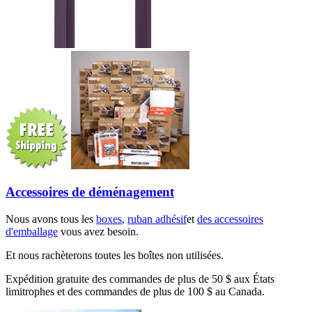
Accessoires de déménagement
Nous avons tous les
boxes
,
ruban adhésif
et
des accessoires
d'emballage
vous avez besoin.
Et nous rachèterons toutes les boîtes non utilisées.
Expédition gratuite des commandes de plus de 50 $ aux États
limitrophes et des commandes de plus de 100 $ au Canada.