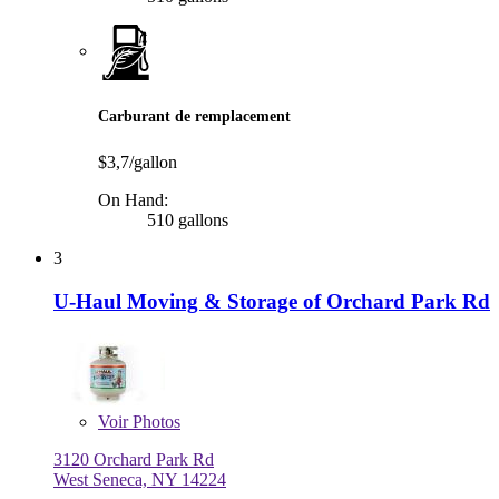
Carburant de remplacement
$3,7/gallon
On Hand:
510 gallons
3
U-Haul Moving & Storage of Orchard Park Rd
Voir
Photos
3120 Orchard Park Rd
West Seneca, NY 14224