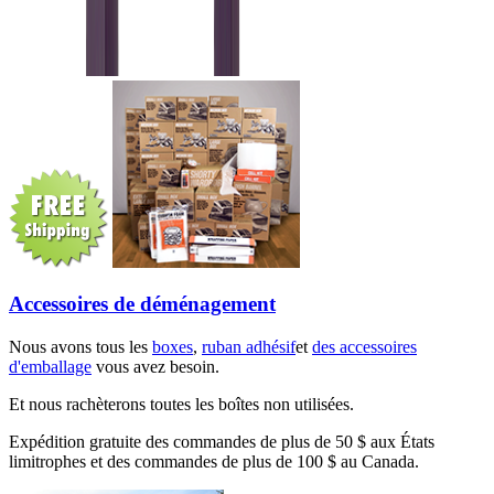
Accessoires de déménagement
Nous avons tous les
boxes
,
ruban adhésif
et
des accessoires
d'emballage
vous avez besoin.
Et nous rachèterons toutes les boîtes non utilisées.
Expédition gratuite des commandes de plus de 50 $ aux États
limitrophes et des commandes de plus de 100 $ au Canada.