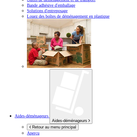
Bande adhésive d'emballage
Solutions d'entreposage
Louez des boîtes de déménagement en plastique
Aides-déménageurs
Aides-déménageurs
Retour au menu principal
Aperçu