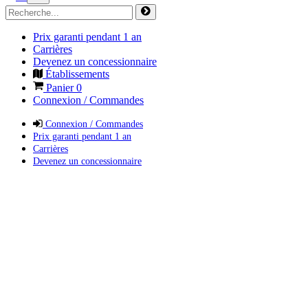
Prix garanti pendant 1 an
Carrières
Devenez un concessionnaire
Établissements
Panier
0
Connexion / Commandes
Connexion / Commandes
Prix garanti pendant 1 an
Carrières
Devenez un concessionnaire