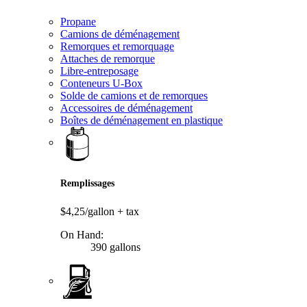
Propane
Camions de déménagement
Remorques et remorquage
Attaches de remorque
Libre-entreposage
Conteneurs U-Box
Solde de camions et de remorques
Accessoires de déménagement
Boîtes de déménagement en plastique
Remplissages
$4,25/gallon
+ tax
On Hand:
390 gallons