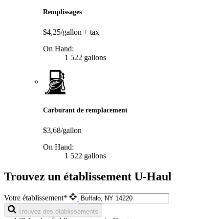
Remplissages
$4,25/gallon
+ tax
On Hand:
1 522 gallons
Carburant de remplacement
$3,68/gallon
On Hand:
1 522 gallons
Trouvez un établissement U-Haul
Votre établissement*
Trouvez des établissements