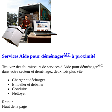
MC
Services Aide pour déménager
à proximité
MC
Trouvez des fournisseurs de services d'Aide pour déménager
dans votre secteur et déménagez deux fois plus vite.
Charger et décharger
Emballer et déballer
Conduire
Nettoyer
Retour
Haut de la page