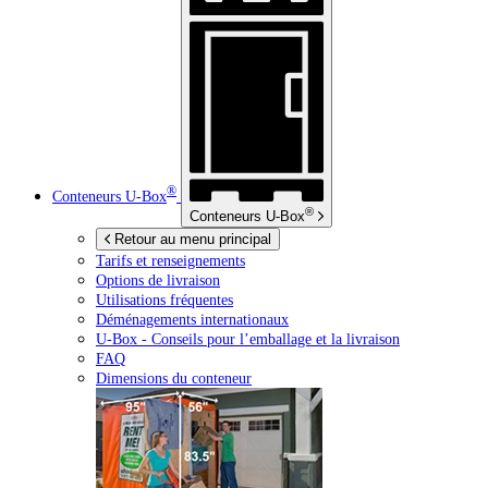
®
Conteneurs
U-Box
®
Conteneurs
U-Box
Retour au menu principal
Tarifs et renseignements
Options de livraison
Utilisations fréquentes
Déménagements internationaux
U-Box -
Conseils pour l’emballage et la livraison
FAQ
Dimensions du conteneur