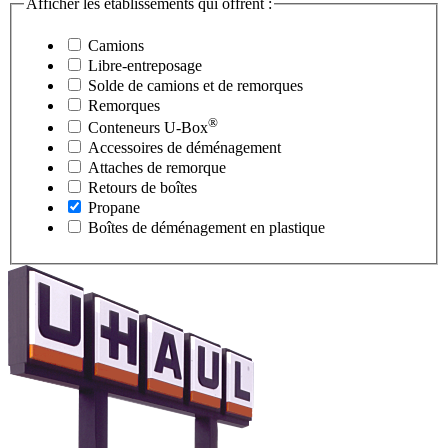
Afficher les établissements qui offrent :
Camions
Libre-entreposage
Solde de camions et de remorques
Remorques
®
Conteneurs
U-Box
Accessoires de déménagement
Attaches de remorque
Retours de boîtes
Propane
Boîtes de déménagement en plastique