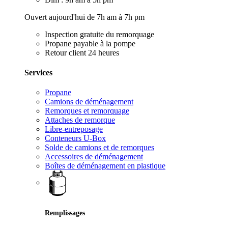
Ouvert aujourd'hui de 7h am à 7h pm
Inspection gratuite du remorquage
Propane payable à la pompe
Retour client 24 heures
Services
Propane
Camions de déménagement
Remorques et remorquage
Attaches de remorque
Libre-entreposage
Conteneurs U-Box
Solde de camions et de remorques
Accessoires de déménagement
Boîtes de déménagement en plastique
Remplissages