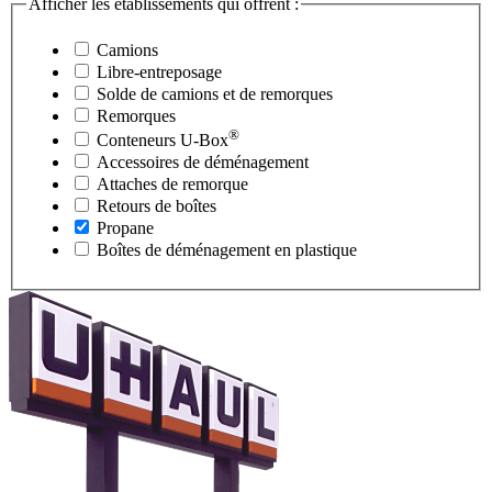
Afficher les établissements qui offrent :
Camions
Libre-entreposage
Solde de camions et de remorques
Remorques
®
Conteneurs
U-Box
Accessoires de déménagement
Attaches de remorque
Retours de boîtes
Propane
Boîtes de déménagement en plastique