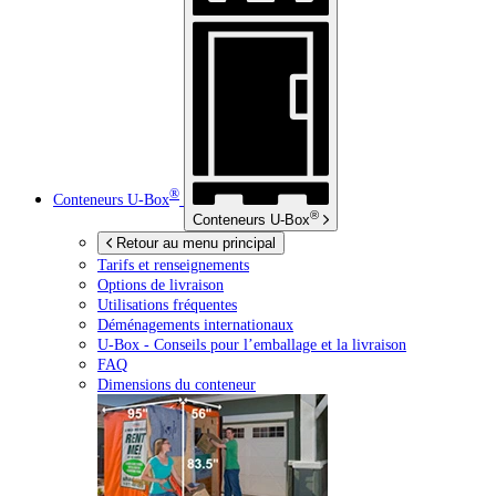
®
Conteneurs
U-Box
®
Conteneurs
U-Box
Retour au menu principal
Tarifs et renseignements
Options de livraison
Utilisations fréquentes
Déménagements internationaux
U-Box -
Conseils pour l’emballage et la livraison
FAQ
Dimensions du conteneur