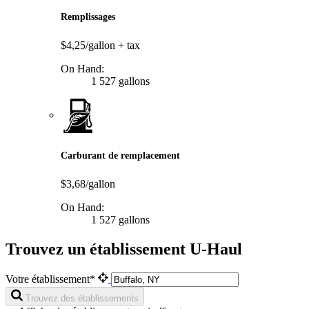
Remplissages
$4,25/gallon
+ tax
On Hand:
1 527 gallons
Carburant de remplacement
$3,68/gallon
On Hand:
1 527 gallons
Trouvez un établissement U-Haul
Votre établissement*
Trouvez des établissements