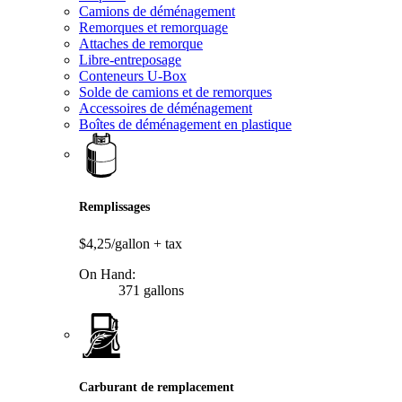
Camions de déménagement
Remorques et remorquage
Attaches de remorque
Libre-entreposage
Conteneurs U-Box
Solde de camions et de remorques
Accessoires de déménagement
Boîtes de déménagement en plastique
Remplissages
$4,25/gallon
+ tax
On Hand:
371 gallons
Carburant de remplacement