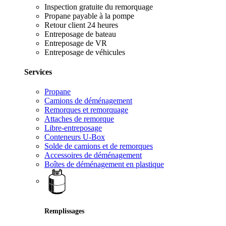
Inspection gratuite du remorquage
Propane payable à la pompe
Retour client 24 heures
Entreposage de bateau
Entreposage de VR
Entreposage de véhicules
Services
Propane
Camions de déménagement
Remorques et remorquage
Attaches de remorque
Libre-entreposage
Conteneurs U-Box
Solde de camions et de remorques
Accessoires de déménagement
Boîtes de déménagement en plastique
Remplissages