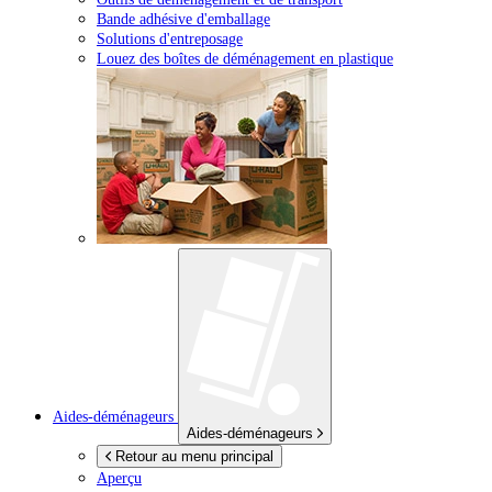
Bande adhésive d'emballage
Solutions d'entreposage
Louez des boîtes de déménagement en plastique
Aides-déménageurs
Aides-déménageurs
Retour au menu principal
Aperçu