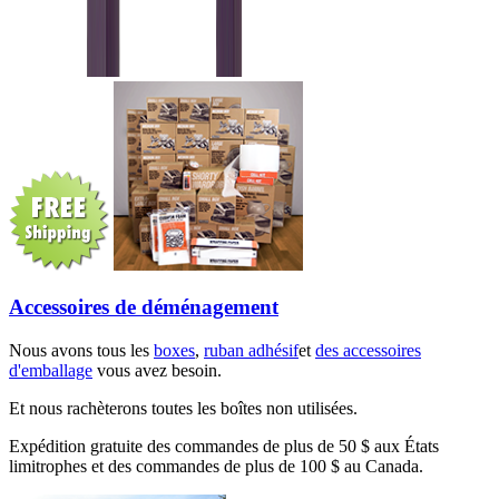
Accessoires de déménagement
Nous avons tous les
boxes
,
ruban adhésif
et
des accessoires
d'emballage
vous avez besoin.
Et nous rachèterons toutes les boîtes non utilisées.
Expédition gratuite des commandes de plus de 50 $ aux États
limitrophes et des commandes de plus de 100 $ au Canada.