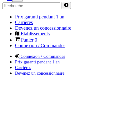
Prix garanti pendant 1 an
Carrières
Devenez un concessionnaire
Établissements
Panier
0
Connexion / Commandes
Connexion / Commandes
Prix garanti pendant 1 an
Carrières
Devenez un concessionnaire