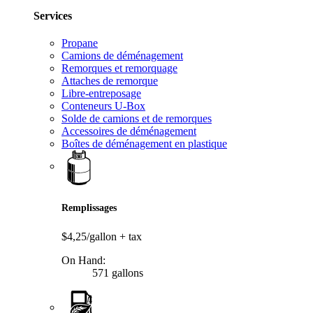
Services
Propane
Camions de déménagement
Remorques et remorquage
Attaches de remorque
Libre-entreposage
Conteneurs U-Box
Solde de camions et de remorques
Accessoires de déménagement
Boîtes de déménagement en plastique
Remplissages
$4,25/gallon
+ tax
On Hand:
571 gallons