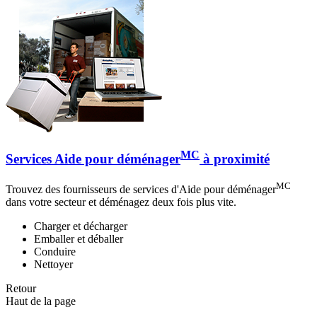
MC
Services Aide pour déménager
à proximité
MC
Trouvez des fournisseurs de services d'Aide pour déménager
dans votre secteur et déménagez deux fois plus vite.
Charger et décharger
Emballer et déballer
Conduire
Nettoyer
Retour
Haut de la page