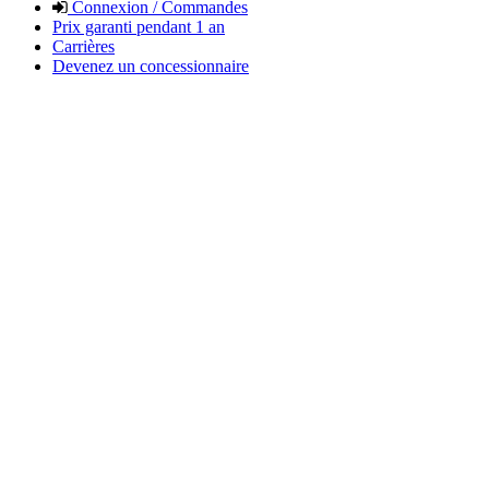
Connexion / Commandes
Prix garanti pendant 1 an
Carrières
Devenez un concessionnaire