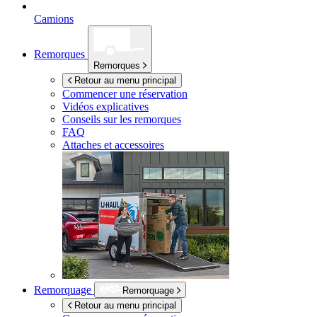
Camions
Remorques
Remorques
Retour au menu principal
Commencer une réservation
Vidéos explicatives
Conseils sur les remorques
FAQ
Attaches et accessoires
Remorquage
Remorquage
Retour au menu principal