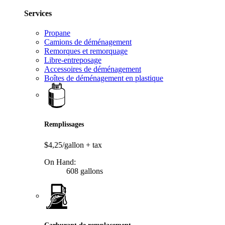
Services
Propane
Camions de déménagement
Remorques et remorquage
Libre-entreposage
Accessoires de déménagement
Boîtes de déménagement en plastique
Remplissages
$4,25/gallon
+ tax
On Hand:
608 gallons