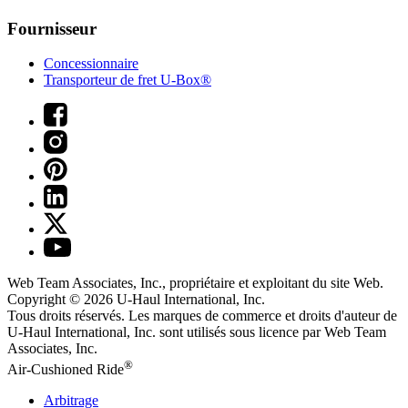
Fournisseur
Concessionnaire
Transporteur de fret U-Box®
Web Team Associates, Inc., propriétaire et exploitant du site Web.
Copyright © 2026
U-Haul
International, Inc.
Tous droits réservés.
Les marques de commerce et droits d'auteur de
U-Haul International, Inc. sont utilisés sous licence par Web Team
Associates, Inc.
®
Air-Cushioned Ride
Arbitrage