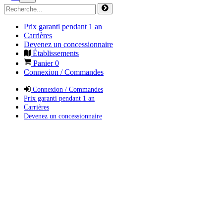
Prix garanti pendant 1 an
Carrières
Devenez un concessionnaire
Établissements
Panier
0
Connexion / Commandes
Connexion / Commandes
Prix garanti pendant 1 an
Carrières
Devenez un concessionnaire