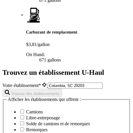
671 gallons
Carburant de remplacement
$3,81/gallon
On Hand:
671 gallons
Trouvez un établissement U-Haul
Votre établissement*
Trouvez des établissements
Afficher les établissements qui offrent :
Camions
Libre-entreposage
Solde de camions et de remorques
Remorques