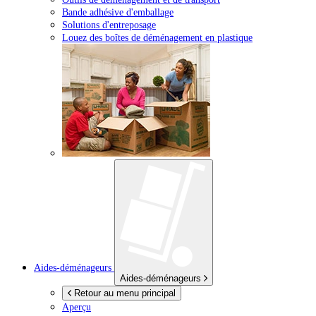
Bande adhésive d'emballage
Solutions d'entreposage
Louez des boîtes de déménagement en plastique
Aides-déménageurs
Aides-déménageurs
Retour au menu principal
Aperçu