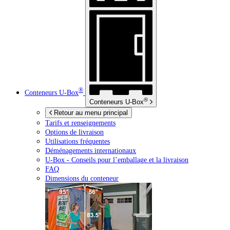
®
Conteneurs
U-Box
®
Conteneurs
U-Box
Retour au menu principal
Tarifs et renseignements
Options de livraison
Utilisations fréquentes
Déménagements internationaux
U-Box -
Conseils pour l’emballage et la livraison
FAQ
Dimensions du conteneur