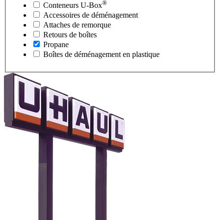
®
Conteneurs
U-Box
Accessoires de déménagement
Attaches de remorque
Retours de boîtes
Propane
Boîtes de déménagement en plastique