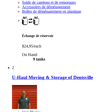
Solde de camions et de remorques
Accessoires de déménagement
Boîtes de déménagement en plastique
Échange de réservoir
$24,95/each
On Hand:
9 tanks
2
U-Haul Moving & Storage of Dentsville