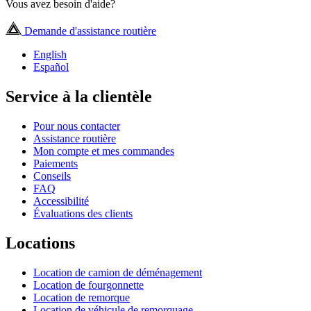
Vous avez besoin d'aide?
Demande d'assistance routière
English
Español
Service à la clientèle
Pour nous contacter
Assistance routière
Mon compte et mes commandes
Paiements
Conseils
FAQ
Accessibilité
Évaluations des clients
Locations
Location de camion de déménagement
Location de fourgonnette
Location de remorque
Location de véhicule de remorquage