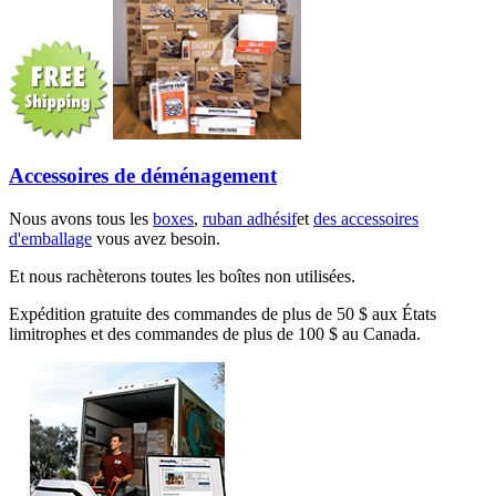
Accessoires de déménagement
Nous avons tous les
boxes
,
ruban adhésif
et
des accessoires
d'emballage
vous avez besoin.
Et nous rachèterons toutes les boîtes non utilisées.
Expédition gratuite des commandes de plus de 50 $ aux États
limitrophes et des commandes de plus de 100 $ au Canada.