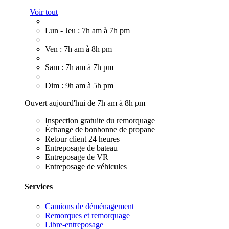
Voir tout
Lun - Jeu : 7h am à 7h pm
Ven : 7h am à 8h pm
Sam : 7h am à 7h pm
Dim : 9h am à 5h pm
Ouvert aujourd'hui de 7h am à 8h pm
Inspection gratuite du remorquage
Échange de bonbonne de propane
Retour client 24 heures
Entreposage de bateau
Entreposage de VR
Entreposage de véhicules
Services
Camions de déménagement
Remorques et remorquage
Libre-entreposage