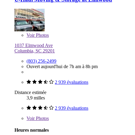
Voir
Photos
1037 Elmwood Ave
Columbia, SC 29201
(803) 256-2499
Ouvert aujourd'hui de 7h am à 8h pm
2 939 évaluations
Distance estimée
3,9 milles
2 939 évaluations
Voir
Photos
Heures normales