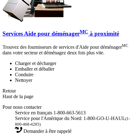
MC
Services Aide pour déménager
à proximité
MC
Trouvez des fournisseurs de services d'Aide pour déménager
dans votre secteur et déménagez deux fois plus vite.
Charger et décharger
Emballer et déballer
Conduire
Nettoyer
Retour
Haut de la page
Pour nous contacter
Service en français 1-800-663-5613
Service pour l'Amérique du Nord: 1-800-GO-U-HAUL
(1-
800-468-4285)
Demander à être rappelé