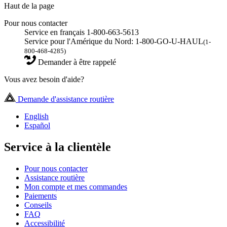
Haut de la page
Pour nous contacter
Service en français 1-800-663-5613
Service pour l'Amérique du Nord: 1-800-GO-U-HAUL
(1-
800-468-4285)
Demander à être rappelé
Vous avez besoin d'aide?
Demande d'assistance routière
English
Español
Service à la clientèle
Pour nous contacter
Assistance routière
Mon compte et mes commandes
Paiements
Conseils
FAQ
Accessibilité