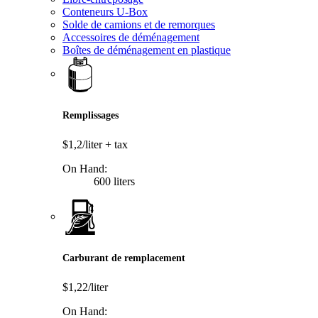
Conteneurs U-Box
Solde de camions et de remorques
Accessoires de déménagement
Boîtes de déménagement en plastique
Remplissages
$1,2/liter
+ tax
On Hand:
600 liters
Carburant de remplacement
$1,22/liter
On Hand: