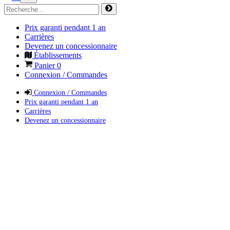
Prix garanti pendant 1 an
Carrières
Devenez un concessionnaire
Établissements
Panier
0
Connexion / Commandes
Connexion / Commandes
Prix garanti pendant 1 an
Carrières
Devenez un concessionnaire