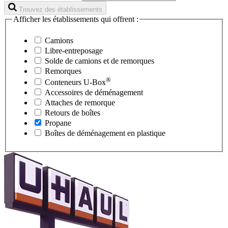
Trouvez des établissements
Afficher les établissements qui offrent :
Camions
Libre-entreposage
Solde de camions et de remorques
Remorques
®
Conteneurs
U-Box
Accessoires de déménagement
Attaches de remorque
Retours de boîtes
Propane
Boîtes de déménagement en plastique