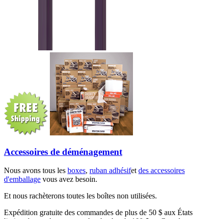
Accessoires de déménagement
Nous avons tous les
boxes
,
ruban adhésif
et
des accessoires
d'emballage
vous avez besoin.
Et nous rachèterons toutes les boîtes non utilisées.
Expédition gratuite des commandes de plus de 50 $ aux États