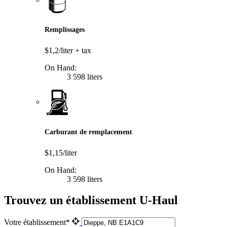
Remplissages
$1,2/liter
+ tax
On Hand:
3 598 liters
Carburant de remplacement
$1,15/liter
On Hand:
3 598 liters
Trouvez un établissement U-Haul
Votre établissement*