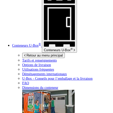
®
Conteneurs
U-Box
®
Conteneurs
U-Box
Retour au menu principal
Tarifs et renseignements
Options de livraison
Utilisations fréquentes
Déménagements internationaux
U-Box -
Conseils pour l’emballage et la livraison
FAQ
Dimensions du conteneur