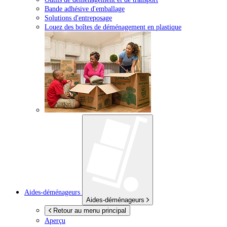
Bande adhésive d'emballage
Solutions d'entreposage
Louez des boîtes de déménagement en plastique
Aides-déménageurs
Aides-déménageurs
Retour au menu principal
Aperçu