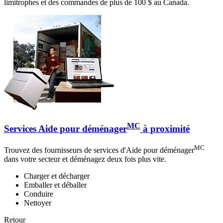
limitrophes et des commandes de plus de 100 $ au Canada.
MC
Services Aide pour déménager
à proximité
MC
Trouvez des fournisseurs de services d'Aide pour déménager
dans votre secteur et déménagez deux fois plus vite.
Charger et décharger
Emballer et déballer
Conduire
Nettoyer
Retour