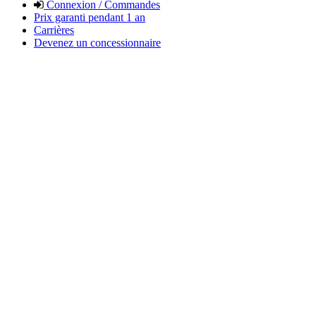
Connexion / Commandes
Prix garanti pendant 1 an
Carrières
Devenez un concessionnaire