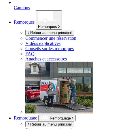
Camions
Remorques
Remorques
Retour au menu principal
Commencer une réservation
Vidéos explicatives
Conseils sur les remorques
FAQ
Attaches et accessoires
Remorquage
Remorquage
Retour au menu principal