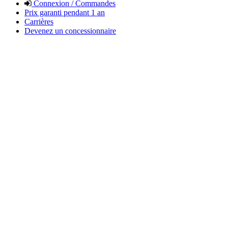
Connexion / Commandes
Prix garanti pendant 1 an
Carrières
Devenez un concessionnaire