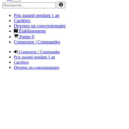
Prix garanti pendant 1 an
Carrières
Devenez un concessionnaire
Établissements
Panier
0
Connexion / Commandes
Connexion / Commandes
Prix garanti pendant 1 an
Carrières
Devenez un concessionnaire