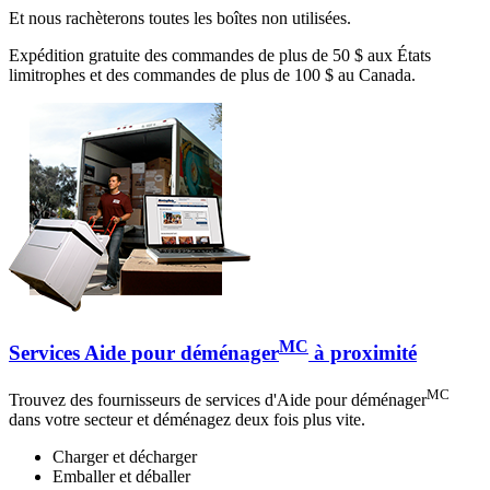
Et nous rachèterons toutes les boîtes non utilisées.
Expédition gratuite des commandes de plus de 50 $ aux États
limitrophes et des commandes de plus de 100 $ au Canada.
MC
Services Aide pour déménager
à proximité
MC
Trouvez des fournisseurs de services d'Aide pour déménager
dans votre secteur et déménagez deux fois plus vite.
Charger et décharger
Emballer et déballer