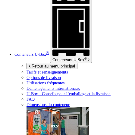
®
Conteneurs
U-Box
®
Conteneurs
U-Box
Retour au menu principal
Tarifs et renseignements
Options de livraison
Utilisations fréquentes
Déménagements internationaux
U-Box -
Conseils pour l’emballage et la livraison
FAQ
Dimensions du conteneur