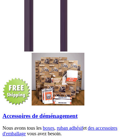
Accessoires de déménagement
Nous avons tous les
boxes
,
ruban adhésif
et
des accessoires
d'emballage
vous avez besoin.