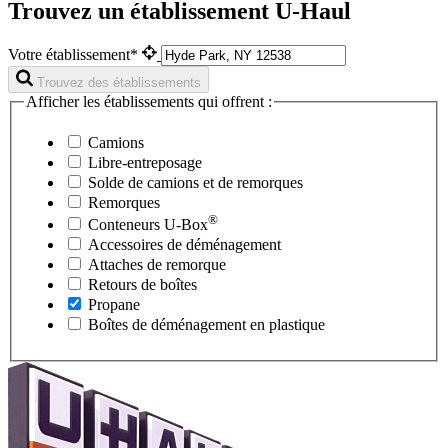
Trouvez un établissement U-Haul
Votre établissement*
Trouvez des établissements
Afficher les établissements qui offrent :
Camions
Libre-entreposage
Solde de camions et de remorques
Remorques
®
Conteneurs
U-Box
Accessoires de déménagement
Attaches de remorque
Retours de boîtes
Propane
Boîtes de déménagement en plastique