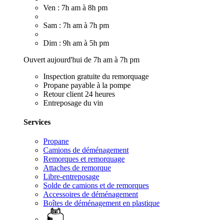
Ven : 7h am à 8h pm
Sam : 7h am à 7h pm
Dim : 9h am à 5h pm
Ouvert aujourd'hui de 7h am à 7h pm
Inspection gratuite du remorquage
Propane payable à la pompe
Retour client 24 heures
Entreposage du vin
Services
Propane
Camions de déménagement
Remorques et remorquage
Attaches de remorque
Libre-entreposage
Solde de camions et de remorques
Accessoires de déménagement
Boîtes de déménagement en plastique