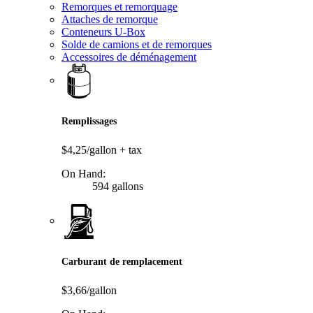
Remorques et remorquage
Attaches de remorque
Conteneurs U-Box
Solde de camions et de remorques
Accessoires de déménagement
Remplissages
$4,25/gallon
+ tax
On Hand:
594 gallons
Carburant de remplacement
$3,66/gallon