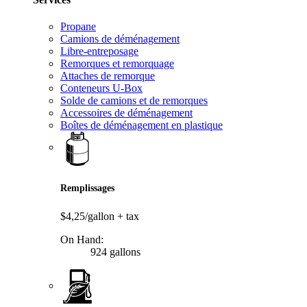
Propane
Camions de déménagement
Libre-entreposage
Remorques et remorquage
Attaches de remorque
Conteneurs U-Box
Solde de camions et de remorques
Accessoires de déménagement
Boîtes de déménagement en plastique
Remplissages
$4,25/gallon
+ tax
On Hand:
924 gallons