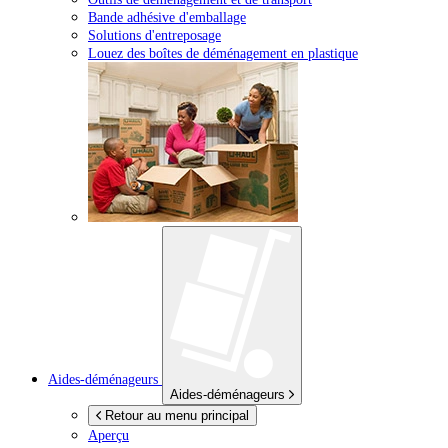
Bande adhésive d'emballage
Solutions d'entreposage
Louez des boîtes de déménagement en plastique
Aides-déménageurs
Aides-déménageurs
Retour au menu principal
Aperçu