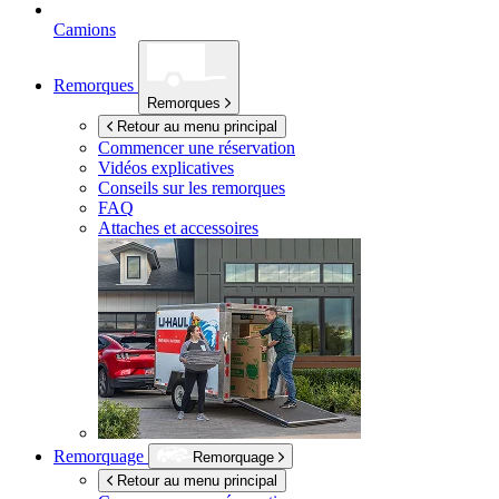
Camions
Remorques
Remorques
Retour au menu principal
Commencer une réservation
Vidéos explicatives
Conseils sur les remorques
FAQ
Attaches et accessoires
Remorquage
Remorquage
Retour au menu principal