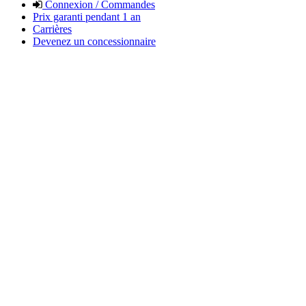
Connexion / Commandes
Prix garanti pendant 1 an
Carrières
Devenez un concessionnaire